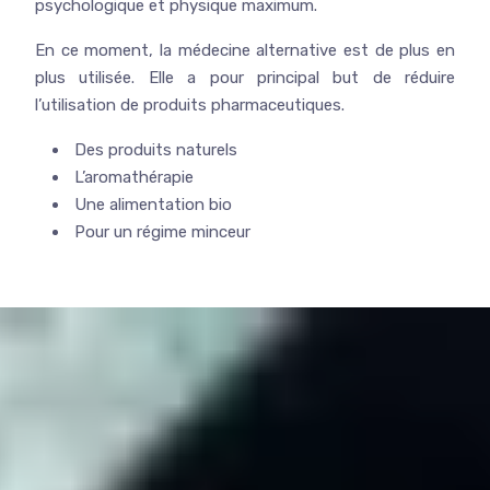
psychologique et physique maximum.
En ce moment, la médecine alternative est de plus en
plus utilisée. Elle a pour principal but de réduire
l’utilisation de produits pharmaceutiques.
Des produits naturels
L’aromathérapie
Une alimentation bio
Pour un régime minceur