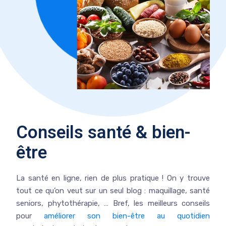
Conseils santé & bien-
être
La santé en ligne, rien de plus pratique ! On y trouve
tout ce qu’on veut sur un seul blog : maquillage, santé
seniors, phytothérapie, … Bref, les meilleurs conseils
pour
améliorer son bien-être au quotidien