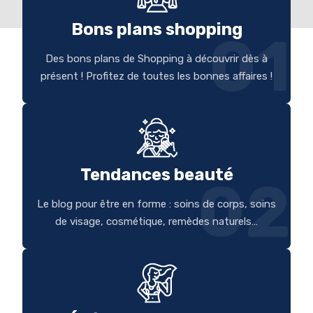
Bons plans shopping
01
Des bons plans de Shopping à découvrir dès à
présent ! Profitez de toutes les bonnes affaires !
Tendances beauté
02
Le blog pour être en forme : soins de corps, soins
de visage, cosmétique, remèdes naturels…