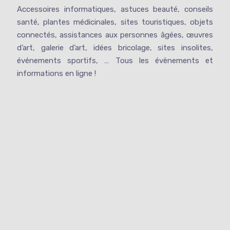
Accessoires informatiques, astuces beauté, conseils
santé, plantes médicinales, sites touristiques, objets
connectés, assistances aux personnes âgées, œuvres
d’art, galerie d’art, idées bricolage, sites insolites,
événements sportifs, … Tous les évènements et
informations en ligne !