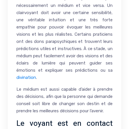
nécessairement un médium et vice versa. Un
clairvoyant doit avoir une certaine sensibilité,
une véritable intuition et une très forte
empathie pour pouvoir évoquer les meilleures
visions et les plus réalistes. Certains praticiens
ont des dons parapsychiques et trouvent leurs
prédictions utiles et instructives. À ce stade, un
médium peut facilement avoir des visions et des
éclairs de lumière qui peuvent guider ses
émotions et expliquer ses prédictions ou sa
divination
.
Le médium est aussi capable d’aider à prendre
des décisions, afin que la personne qui demande
conseil soit libre de changer son destin et de
prendre les meilleures décisions pour l’avenir.
Le voyant est en contact