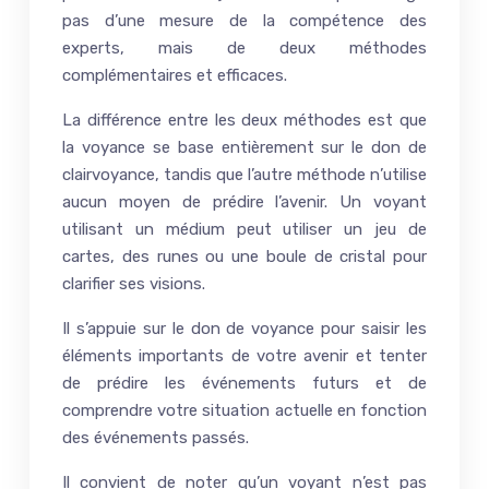
pas d’une mesure de la compétence des
experts, mais de deux méthodes
complémentaires et efficaces.
La différence entre les deux méthodes est que
la voyance se base entièrement sur le don de
clairvoyance, tandis que l’autre méthode n’utilise
aucun moyen de prédire l’avenir. Un voyant
utilisant un médium peut utiliser un jeu de
cartes, des runes ou une boule de cristal pour
clarifier ses visions.
Il s’appuie sur le don de voyance pour saisir les
éléments importants de votre avenir et tenter
de prédire les événements futurs et de
comprendre votre situation actuelle en fonction
des événements passés.
Il convient de noter qu’un voyant n’est pas