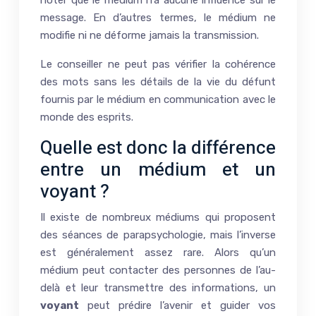
noter que le médium n’a aucune influence sur le
message. En d’autres termes, le médium ne
modifie ni ne déforme jamais la transmission.
Le conseiller ne peut pas vérifier la cohérence
des mots sans les détails de la vie du défunt
fournis par le médium en communication avec le
monde des esprits.
Quelle est donc la différence
entre un médium et un
voyant ?
Il existe de nombreux médiums qui proposent
des séances de parapsychologie, mais l’inverse
est généralement assez rare. Alors qu’un
médium peut contacter des personnes de l’au-
delà et leur transmettre des informations, un
voyant
peut prédire l’avenir et guider vos