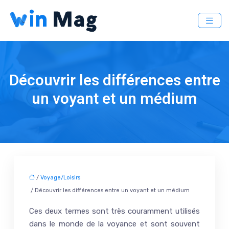
Découvrir les différences entre
un voyant et un médium
/
Voyage/Loisirs
/ Découvrir les différences entre un voyant et un médium
Ces deux termes sont très couramment utilisés
dans le monde de la voyance et sont souvent