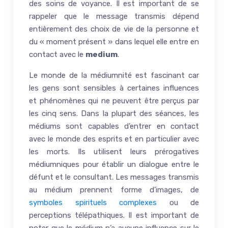
des soins de voyance. Il est important de se
rappeler que le message transmis dépend
entièrement des choix de vie de la personne et
du « moment présent » dans lequel elle entre en
contact avec le
medium
.
Le monde de la médiumnité est fascinant car
les gens sont sensibles à certaines influences
et phénomènes qui ne peuvent être perçus par
les cinq sens. Dans la plupart des séances, les
médiums sont capables d’entrer en contact
avec le monde des esprits et en particulier avec
les morts. Ils utilisent leurs prérogatives
médiumniques pour établir un dialogue entre le
défunt et le consultant. Les messages transmis
au médium prennent forme d’images, de
symboles spirituels complexes
ou de
perceptions télépathiques. Il est important de