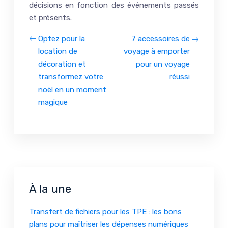
décisions en fonction des événements passés
et présents.
Optez pour la
7 accessoires de
location de
voyage à emporter
décoration et
pour un voyage
transformez votre
réussi
noël en un moment
magique
À la une
Transfert de fichiers pour les TPE : les bons
plans pour maîtriser les dépenses numériques