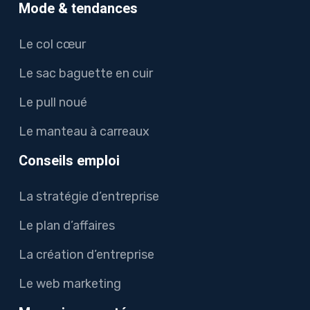
Mode & tendances
Le col cœur
Le sac baguette en cuir
Le pull noué
Le manteau à carreaux
Conseils emploi
La stratégie d’entreprise
Le plan d’affaires
La création d’entreprise
Le web marketing