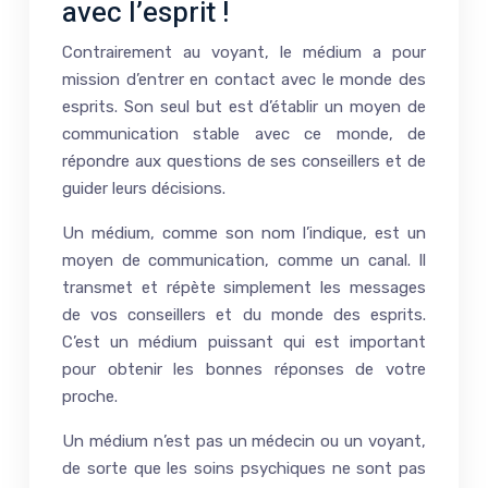
avec l’esprit !
Contrairement au voyant, le médium a pour
mission d’entrer en contact avec le monde des
esprits. Son seul but est d’établir un moyen de
communication stable avec ce monde, de
répondre aux questions de ses conseillers et de
guider leurs décisions.
Un médium, comme son nom l’indique, est un
moyen de communication, comme un canal. Il
transmet et répète simplement les messages
de vos conseillers et du monde des esprits.
C’est un médium puissant qui est important
pour obtenir les bonnes réponses de votre
proche.
Un médium n’est pas un médecin ou un voyant,
de sorte que les soins psychiques ne sont pas