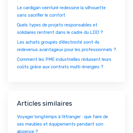
Le cardigan ceinturé redessine la silhouette
sans sacrifier le confort
Quels types de projets responsables et
solidaires rentrent dans le cadre du LDD ?
Les achats groupés d’électricité sont-ils
redevenus avantageux pour les professionnels ?
Comment les PME industrielles réduisent leurs
coûts grâce aux contrats multi-énergies ?
Articles similaires
Voyager longtemps à l’étranger : que faire de
ses meubles et équipements pendant son
absence ?