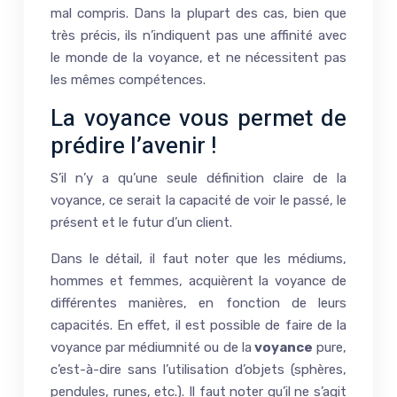
mal compris. Dans la plupart des cas, bien que
très précis, ils n’indiquent pas une affinité avec
le monde de la voyance, et ne nécessitent pas
les mêmes compétences.
La voyance vous permet de
prédire l’avenir !
S’il n’y a qu’une seule définition claire de la
voyance, ce serait la capacité de voir le passé, le
présent et le futur d’un client.
Dans le détail, il faut noter que les médiums,
hommes et femmes, acquièrent la voyance de
différentes manières, en fonction de leurs
capacités. En effet, il est possible de faire de la
voyance par médiumnité ou de la
voyance
pure,
c’est-à-dire sans l’utilisation d’objets (sphères,
pendules, runes, etc.). Il faut noter qu’il ne s’agit