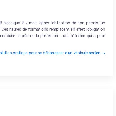
B classique. Six mois après l’obtention de son permis, un
 Ces heures de formations remplacent en effet l’obligation
 conduire auprès de la préfecture : une réforme qui a pour
solution pratique pour se débarrasser d’un véhicule ancien