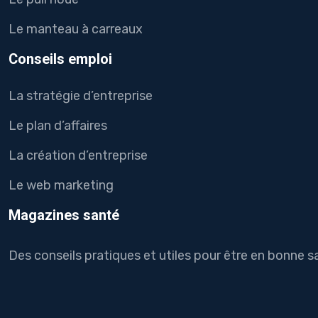
Le manteau à carreaux
Conseils emploi
La stratégie d’entreprise
Le plan d’affaires
La création d’entreprise
Le web marketing
Magazines santé
Des conseils pratiques et utiles pour être en bonne s