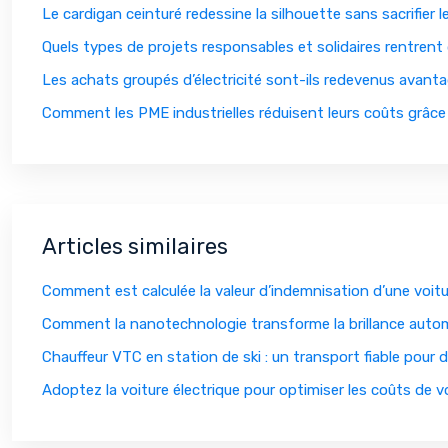
Le cardigan ceinturé redessine la silhouette sans sacrifier 
Quels types de projets responsables et solidaires rentrent
Les achats groupés d’électricité sont-ils redevenus avanta
Comment les PME industrielles réduisent leurs coûts grâce
Articles similaires
Comment est calculée la valeur d’indemnisation d’une voitu
Comment la nanotechnologie transforme la brillance auto
Chauffeur VTC en station de ski : un transport fiable pour
Adoptez la voiture électrique pour optimiser les coûts de v