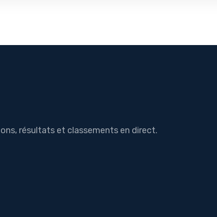
ions, résultats et classements en direct.