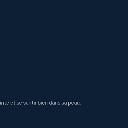
anté et se sentir bien dans sa peau.