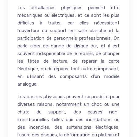
Les défaillances physiques peuvent être
mécaniques ou électriques, et ce sont les plus
difficiles à traiter, car elles nécessitent
l’ouverture du support en salle blanche et la
participation de personnels professionnels. On
parle alors de panne de disque dur, et il est
souvent indispensable de le réparer, de changer
les têtes de lecture, de réparer la carte
électrique, ou de réparer tout autre composant,
en utilisant des composants d’un modèle
analogue.
Les pannes physiques peuvent se produire pour
diverses raisons, notamment un choc ou une
chute du support, des causes non-
intentionnelles telles que des inondations ou
des incendies, des surtensions électriques,
l’usure des disques, la déformation du plateau et