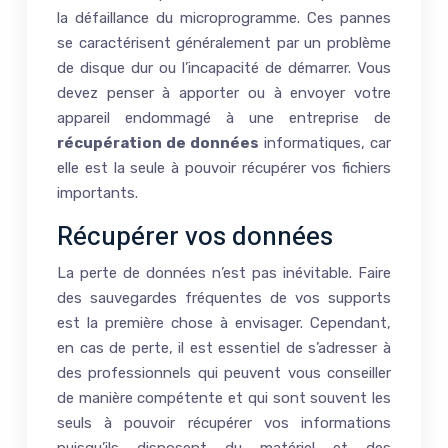
la défaillance du microprogramme. Ces pannes
se caractérisent généralement par un problème
de disque dur ou l’incapacité de démarrer. Vous
devez penser à apporter ou à envoyer votre
appareil endommagé à une entreprise de
récupération de données
informatiques, car
elle est la seule à pouvoir récupérer vos fichiers
importants.
Récupérer vos données
La perte de données n’est pas inévitable. Faire
des sauvegardes fréquentes de vos supports
est la première chose à envisager. Cependant,
en cas de perte, il est essentiel de s’adresser à
des professionnels qui peuvent vous conseiller
de manière compétente et qui sont souvent les
seuls à pouvoir récupérer vos informations