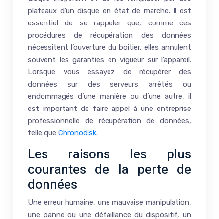
plateaux d’un disque en état de marche. Il est
essentiel de se rappeler que, comme ces
procédures de récupération des données
nécessitent l’ouverture du boîtier, elles annulent
souvent les garanties en vigueur sur l’appareil.
Lorsque vous essayez de récupérer des
données sur des serveurs arrêtés ou
endommagés d’une manière ou d’une autre, il
est important de faire appel à une entreprise
professionnelle de récupération de données,
telle que
Chronodisk
.
Les raisons les plus
courantes de la perte de
données
Une erreur humaine, une mauvaise manipulation,
une panne ou une défaillance du dispositif, un