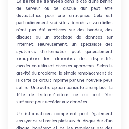
La
perte de données
dans le cas d’une panne
de serveur ou de disque dur peut être
dévastatrice pour une entreprise. Cela est
particulièrement vrai si les données essentielles
n’ont pas été archivées sur des bandes, des
disques ou un stockage de données sur
Internet. Heureusement, un spécialiste des
systèmes d’information peut généralement
récupérer les données
des dispositifs
cassés en utilisant diverses approches. Selon la
gravité du problème, le simple remplacement de
la carte de circuit imprimé par une nouvelle peut
suffire. Une autre option consiste à remplacer la
tête de lecture-écriture, ce qui peut être
suffisant pour accéder aux données.
Un informaticien compétent peut également
essayer de retirer les plateaux du disque dur d’un
disque inopérant et de les remplacer par des