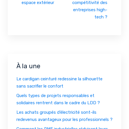
espace extérieur
compétitivité des
entreprises high-
tech ?
À la une
Le cardigan ceinturé redessine la silhouette
sans sacrifier le confort
Quels types de projets responsables et
solidaires rentrent dans le cadre du LDD ?
Les achats groupés d’électricité sont-ils
redevenus avantageux pour les professionnels ?