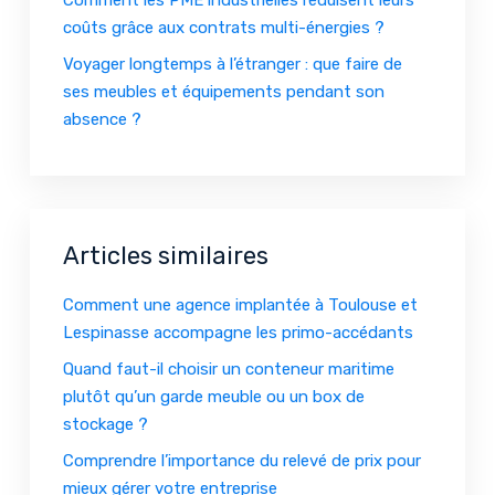
Comment les PME industrielles réduisent leurs
coûts grâce aux contrats multi-énergies ?
Voyager longtemps à l’étranger : que faire de
ses meubles et équipements pendant son
absence ?
Articles similaires
Comment une agence implantée à Toulouse et
Lespinasse accompagne les primo-accédants
Quand faut-il choisir un conteneur maritime
plutôt qu’un garde meuble ou un box de
stockage ?
Comprendre l’importance du relevé de prix pour
mieux gérer votre entreprise