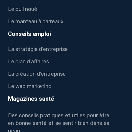
Le pull noué
Le manteau à carreaux
Conseils emploi
La stratégie d’entreprise
Le plan d’affaires
La création d’entreprise
Le web marketing
Magazines santé
Des conseils pratiques et utiles pour être
en bonne santé et se sentir bien dans sa
peau.