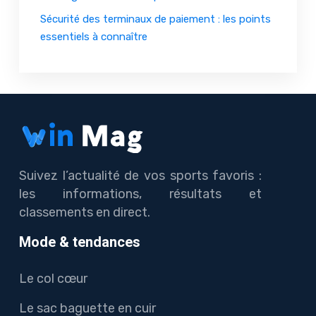
Sécurité des terminaux de paiement : les points
essentiels à connaître
Suivez l’actualité de vos sports favoris :
les informations, résultats et
classements en direct.
Mode & tendances
Le col cœur
Le sac baguette en cuir