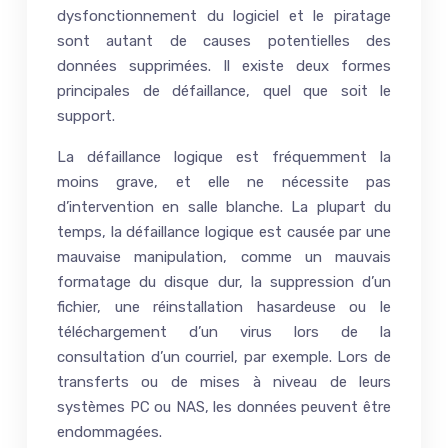
dysfonctionnement du logiciel et le piratage
sont autant de causes potentielles des
données supprimées. Il existe deux formes
principales de défaillance, quel que soit le
support.
La défaillance logique est fréquemment la
moins grave, et elle ne nécessite pas
d’intervention en salle blanche. La plupart du
temps, la défaillance logique est causée par une
mauvaise manipulation, comme un mauvais
formatage du disque dur, la suppression d’un
fichier, une réinstallation hasardeuse ou le
téléchargement d’un virus lors de la
consultation d’un courriel, par exemple. Lors de
transferts ou de mises à niveau de leurs
systèmes PC ou NAS, les données peuvent être
endommagées.