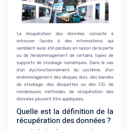
La récupération des données consiste à
retrouver l’accès à des informations qui
semblent avoir été perdues en raison de la perte
ou de l’endommagement de certains types de
supports de stockage numériques. Dans le cas
d’un dysfonctionnement du système, d’un
endommagement des disques durs, des bandes
de stockage, des disquettes ou des CD, de
nombreuses méthodes de récupération des
données peuvent être appliquées.
Quelle est la définition de la
récupération des données ?