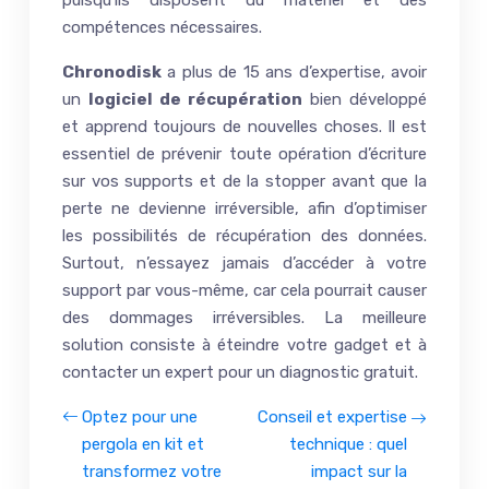
puisqu’ils disposent du matériel et des
compétences nécessaires.
Chronodisk
a plus de 15 ans d’expertise, avoir
un
logiciel de récupération
bien développé
et apprend toujours de nouvelles choses. Il est
essentiel de prévenir toute opération d’écriture
sur vos supports et de la stopper avant que la
perte ne devienne irréversible, afin d’optimiser
les possibilités de récupération des données.
Surtout, n’essayez jamais d’accéder à votre
support par vous-même, car cela pourrait causer
des dommages irréversibles. La meilleure
solution consiste à éteindre votre gadget et à
contacter un expert pour un diagnostic gratuit.
Optez pour une
Conseil et expertise
pergola en kit et
technique : quel
transformez votre
impact sur la