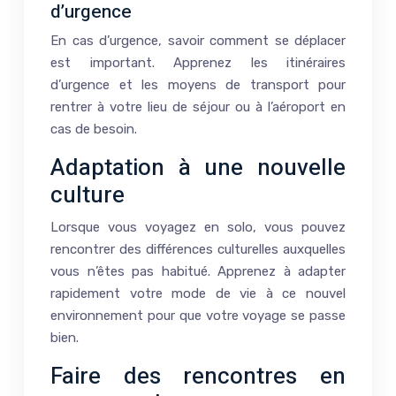
d’urgence
En cas d’urgence, savoir comment se déplacer
est important. Apprenez les itinéraires
d’urgence et les moyens de transport pour
rentrer à votre lieu de séjour ou à l’aéroport en
cas de besoin.
Adaptation à une nouvelle
culture
Lorsque vous voyagez en solo, vous pouvez
rencontrer des différences culturelles auxquelles
vous n’êtes pas habitué. Apprenez à adapter
rapidement votre mode de vie à ce nouvel
environnement pour que votre voyage se passe
bien.
Faire des rencontres en