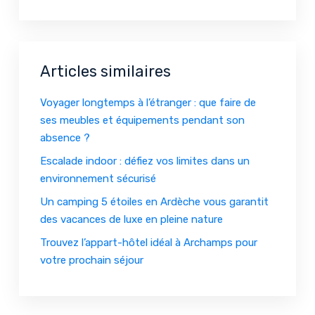
Articles similaires
Voyager longtemps à l’étranger : que faire de
ses meubles et équipements pendant son
absence ?
Escalade indoor : défiez vos limites dans un
environnement sécurisé
Un camping 5 étoiles en Ardèche vous garantit
des vacances de luxe en pleine nature
Trouvez l’appart-hôtel idéal à Archamps pour
votre prochain séjour