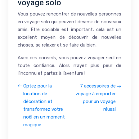
voyage solo
Vous pouvez rencontrer de nouvelles personnes
en voyage solo qui peuvent devenir de nouveaux
amis. Être sociable est important, cela est un
excellent moyen de découvrir de nouvelles
choses, se relaxer et se faire du bien.
Avec ces conseils, vous pouvez voyager seul en
toute confiance. Alors n’ayez plus peur de
l’inconnu et partez à l’aventure !
Optez pour la
7 accessoires de
location de
voyage à emporter
décoration et
pour un voyage
transformez votre
réussi
noël en un moment
magique