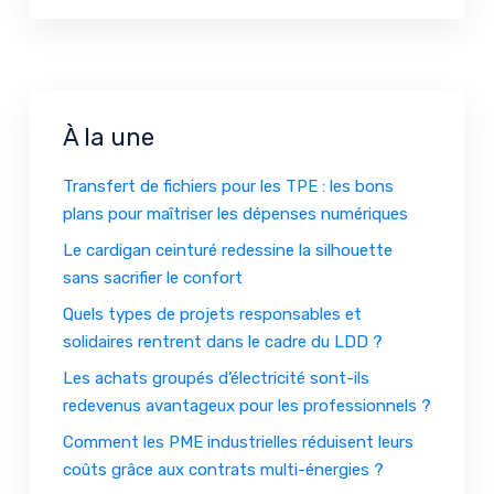
À la une
Transfert de fichiers pour les TPE : les bons
plans pour maîtriser les dépenses numériques
Le cardigan ceinturé redessine la silhouette
sans sacrifier le confort
Quels types de projets responsables et
solidaires rentrent dans le cadre du LDD ?
Les achats groupés d’électricité sont-ils
redevenus avantageux pour les professionnels ?
Comment les PME industrielles réduisent leurs
coûts grâce aux contrats multi-énergies ?