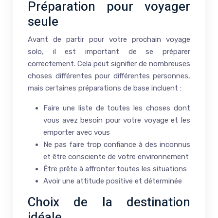
Préparation pour voyager
seule
Avant de partir pour votre prochain voyage
solo, il est important de se préparer
correctement. Cela peut signifier de nombreuses
choses différentes pour différentes personnes,
mais certaines préparations de base incluent :
Faire une liste de toutes les choses dont
vous avez besoin pour votre voyage et les
emporter avec vous
Ne pas faire trop confiance à des inconnus
et être consciente de votre environnement
Être prête à affronter toutes les situations
Avoir une attitude positive et déterminée
Choix de la destination
idéale