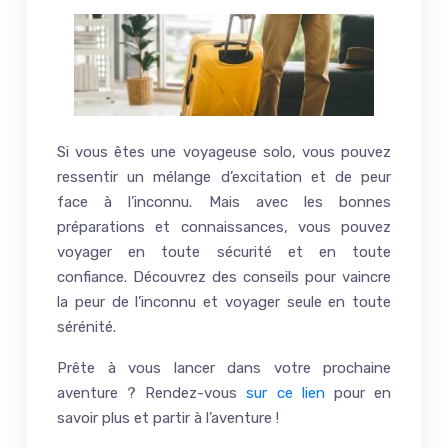
Si vous êtes une voyageuse solo, vous pouvez
ressentir un mélange d’excitation et de peur
face à l’inconnu. Mais avec les bonnes
préparations et connaissances, vous pouvez
voyager en toute sécurité et en toute
confiance. Découvrez des conseils pour vaincre
la peur de l’inconnu et voyager seule en toute
sérénité.
Prête à vous lancer dans votre prochaine
aventure ? Rendez-vous
sur ce lien
pour en
savoir plus et partir à l’aventure !