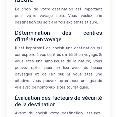
Le choix de votre destination est important
pour votre voyage solo. Vous voulez une
destination qui soit à la fois excitante et sûre.
Détermination des centres
d’intérêt en voyage
Il est important de choisir une destination qui
correspond à vos centres d’intérêt en voyage. Si
vous êtes une amoureuse de la nature, vous
pouvez opter pour un lieu avec de beaux
paysages et de l’air pur. Si vous êtes une
citadine, vous pouvez opter pour une grande
ville avec de nombreux sites touristiques.
Évaluation des facteurs de sécurité
de la destination
Avant de choisir votre destination, assurez-