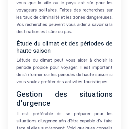
vous que la ville ou le pays est sûr pour les
voyageurs solitaires. Faites des recherches sur
les taux de criminalité et les zones dangereuses.
Vos recherches peuvent vous aider à savoir si la
destination est sûre ou pas.
Étude du climat et des périodes de
haute saison
L’étude du climat peut vous aider à choisir la
période propice pour voyager. Il est important
de s’informer sur les périodes de haute saison si
vous voulez profiter des activités touristiques.
Gestion des situations
d’urgence
Il est préférable de se préparer pour les
situations d’urgence afin d’être capable d’y faire
face si elles surviennent. Voici quelques conseils