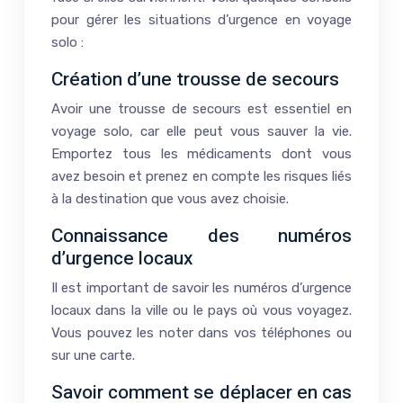
pour gérer les situations d’urgence en voyage
solo :
Création d’une trousse de secours
Avoir une trousse de secours est essentiel en
voyage solo, car elle peut vous sauver la vie.
Emportez tous les médicaments dont vous
avez besoin et prenez en compte les risques liés
à la destination que vous avez choisie.
Connaissance des numéros
d’urgence locaux
Il est important de savoir les numéros d’urgence
locaux dans la ville ou le pays où vous voyagez.
Vous pouvez les noter dans vos téléphones ou
sur une carte.
Savoir comment se déplacer en cas