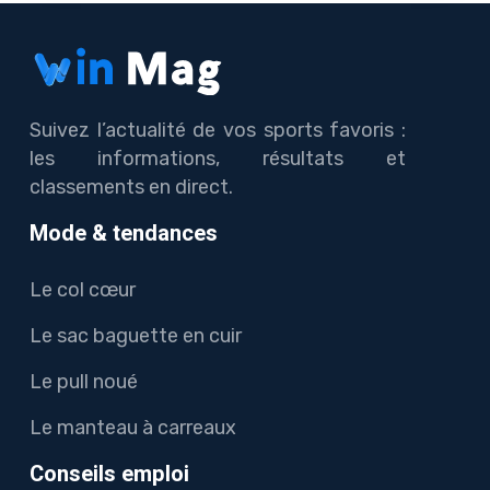
Suivez l’actualité de vos sports favoris :
les informations, résultats et
classements en direct.
Mode & tendances
Le col cœur
Le sac baguette en cuir
Le pull noué
Le manteau à carreaux
Conseils emploi