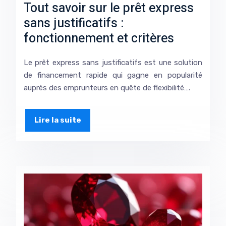
Tout savoir sur le prêt express
sans justificatifs :
fonctionnement et critères
Le prêt express sans justificatifs est une solution
de financement rapide qui gagne en popularité
auprès des emprunteurs en quête de flexibilité….
Lire la suite