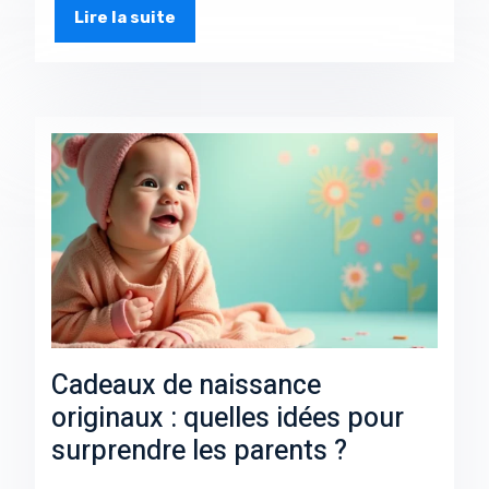
Lire la suite
Cadeaux de naissance
originaux : quelles idées pour
surprendre les parents ?