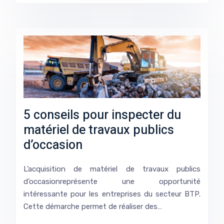
5 conseils pour inspecter du
matériel de travaux publics
d’occasion
L’acquisition de matériel de travaux publics
d’occasionreprésente une opportunité
intéressante pour les entreprises du secteur BTP.
Cette démarche permet de réaliser des…