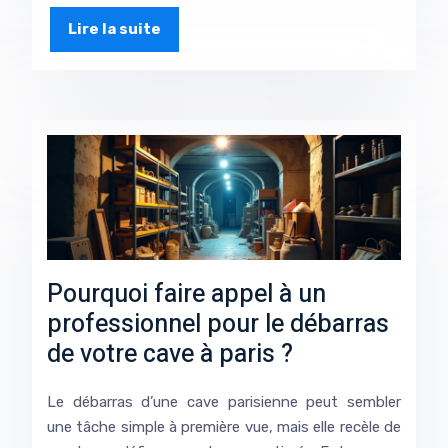
Lire la suite
Pourquoi faire appel à un
professionnel pour le débarras
de votre cave à paris ?
Le débarras d’une cave parisienne peut sembler
une tâche simple à première vue, mais elle recèle de