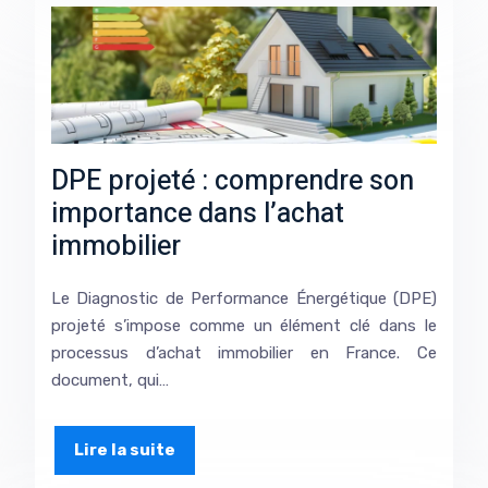
DPE projeté : comprendre son
importance dans l’achat
immobilier
Le Diagnostic de Performance Énergétique (DPE)
projeté s’impose comme un élément clé dans le
processus d’achat immobilier en France. Ce
document, qui…
Lire la suite