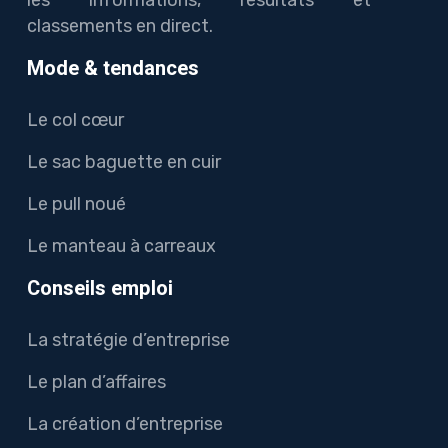
les informations, résultats et
classements en direct.
Mode & tendances
Le col cœur
Le sac baguette en cuir
Le pull noué
Le manteau à carreaux
Conseils emploi
La stratégie d’entreprise
Le plan d’affaires
La création d’entreprise