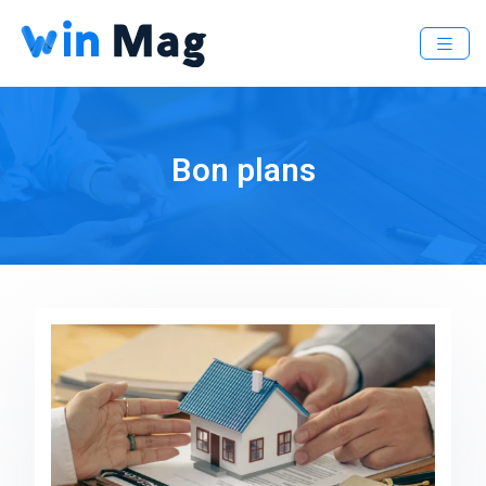
Bon plans