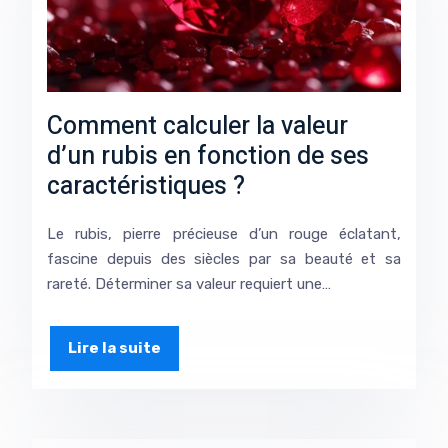
Comment calculer la valeur
d’un rubis en fonction de ses
caractéristiques ?
Le rubis, pierre précieuse d’un rouge éclatant,
fascine depuis des siècles par sa beauté et sa
rareté. Déterminer sa valeur requiert une…
Lire la suite