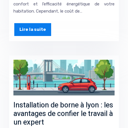
confort et l’efficacité énergétique de votre
habitation. Cependant, le coût de…
Lire la suite
Installation de borne à lyon : les
avantages de confier le travail à
un expert