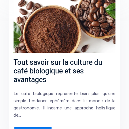
Tout savoir sur la culture du
café biologique et ses
avantages
Le café biologique représente bien plus qu’une
simple tendance éphémère dans le monde de la
gastronomie. Il incarne une approche holistique
de…