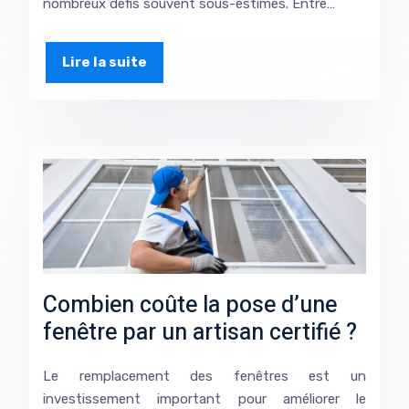
nombreux défis souvent sous-estimés. Entre…
Lire la suite
Combien coûte la pose d’une
fenêtre par un artisan certifié ?
Le remplacement des fenêtres est un
investissement important pour améliorer le