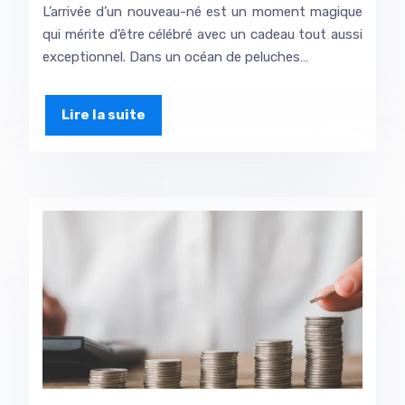
L’arrivée d’un nouveau-né est un moment magique
qui mérite d’être célébré avec un cadeau tout aussi
exceptionnel. Dans un océan de peluches…
Lire la suite