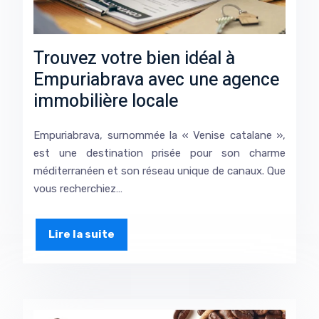
Trouvez votre bien idéal à
Empuriabrava avec une agence
immobilière locale
Empuriabrava, surnommée la « Venise catalane »,
est une destination prisée pour son charme
méditerranéen et son réseau unique de canaux. Que
vous recherchiez…
Lire la suite