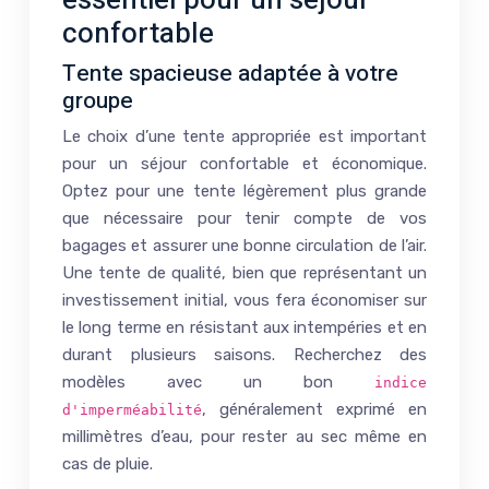
essentiel pour un séjour
confortable
Tente spacieuse adaptée à votre
groupe
Le choix d’une tente appropriée est important
pour un séjour confortable et économique.
Optez pour une tente légèrement plus grande
que nécessaire pour tenir compte de vos
bagages et assurer une bonne circulation de l’air.
Une tente de qualité, bien que représentant un
investissement initial, vous fera économiser sur
le long terme en résistant aux intempéries et en
durant plusieurs saisons. Recherchez des
modèles avec un bon
indice
, généralement exprimé en
d'imperméabilité
millimètres d’eau, pour rester au sec même en
cas de pluie.