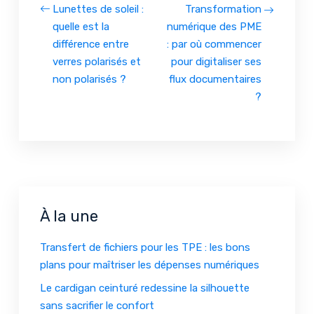
Lunettes de soleil :
Transformation
quelle est la
numérique des PME
différence entre
: par où commencer
verres polarisés et
pour digitaliser ses
non polarisés ?
flux documentaires
?
À la une
Transfert de fichiers pour les TPE : les bons
plans pour maîtriser les dépenses numériques
Le cardigan ceinturé redessine la silhouette
sans sacrifier le confort