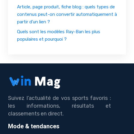
Article, page produit, fiche blog : quels types de
contenus peut-on convertir automatiquement à
partir d’un lien ?
Quels sont les modèles Ray-Ban les plus
populaires et pourquoi ?
Suivez l’actualité de vos sports favoris :
les informations, résultats et
classements en direct.
Mode & tendances