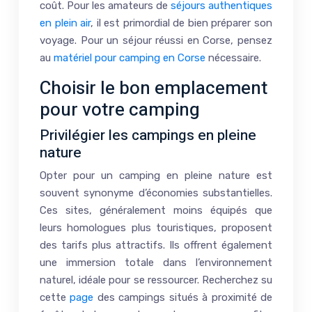
coût. Pour les amateurs de
séjours authentiques
en plein air
, il est primordial de bien préparer son
voyage. Pour un séjour réussi en Corse, pensez
au
matériel pour camping en Corse
nécessaire.
Choisir le bon emplacement
pour votre camping
Privilégier les campings en pleine
nature
Opter pour un camping en pleine nature est
souvent synonyme d’économies substantielles.
Ces sites, généralement moins équipés que
leurs homologues plus touristiques, proposent
des tarifs plus attractifs. Ils offrent également
une immersion totale dans l’environnement
naturel, idéale pour se ressourcer. Recherchez su
cette
page
des campings situés à proximité de