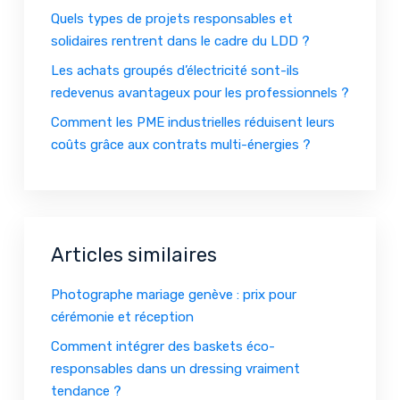
Quels types de projets responsables et
solidaires rentrent dans le cadre du LDD ?
Les achats groupés d’électricité sont-ils
redevenus avantageux pour les professionnels ?
Comment les PME industrielles réduisent leurs
coûts grâce aux contrats multi-énergies ?
Articles similaires
Photographe mariage genève : prix pour
cérémonie et réception
Comment intégrer des baskets éco-
responsables dans un dressing vraiment
tendance ?