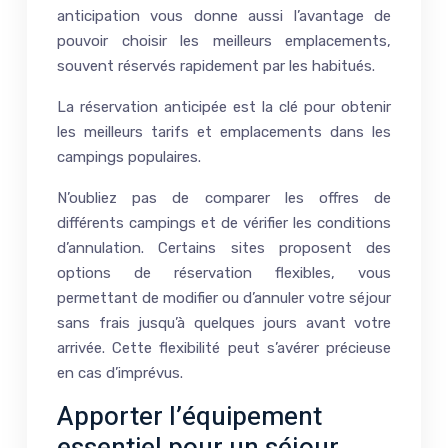
anticipation vous donne aussi l’avantage de
pouvoir choisir les meilleurs emplacements,
souvent réservés rapidement par les habitués.
La réservation anticipée est la clé pour obtenir
les meilleurs tarifs et emplacements dans les
campings populaires.
N’oubliez pas de comparer les offres de
différents campings et de vérifier les conditions
d’annulation. Certains sites proposent des
options de réservation flexibles, vous
permettant de modifier ou d’annuler votre séjour
sans frais jusqu’à quelques jours avant votre
arrivée. Cette flexibilité peut s’avérer précieuse
en cas d’imprévus.
Apporter l’équipement