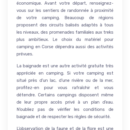
économique. Avant votre départ, renseignez-
vous sur les sentiers de randonnée à proximité
de votre camping. Beaucoup de régions
proposent des circuits balisés adaptés à tous
les niveaux, des promenades familiales aux treks
plus ambitieux. Le choix du matériel pour
camping en Corse dépendra aussi des activités
prévues.
La baignade est une autre activité gratuite très
appréciée en camping. Si votre camping est
situé près d’un lac, d’une rivière ou de la mer,
profitez-en pour vous rafraîchir et vous
détendre. Certains campings disposent même
de leur propre accès privé à un plan d’eau.
N’oubliez pas de vérifier les conditions de
baignade et de respecter les règles de sécurité.
L’observation de la faune et de la flore est une