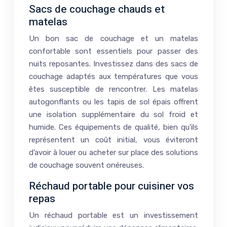
Sacs de couchage chauds et
matelas
Un bon sac de couchage et un matelas
confortable sont essentiels pour passer des
nuits reposantes. Investissez dans des sacs de
couchage adaptés aux températures que vous
êtes susceptible de rencontrer. Les matelas
autogonflants ou les tapis de sol épais offrent
une isolation supplémentaire du sol froid et
humide. Ces équipements de qualité, bien qu’ils
représentent un coût initial, vous éviteront
d’avoir à louer ou acheter sur place des solutions
de couchage souvent onéreuses.
Réchaud portable pour cuisiner vos
repas
Un réchaud portable est un investissement