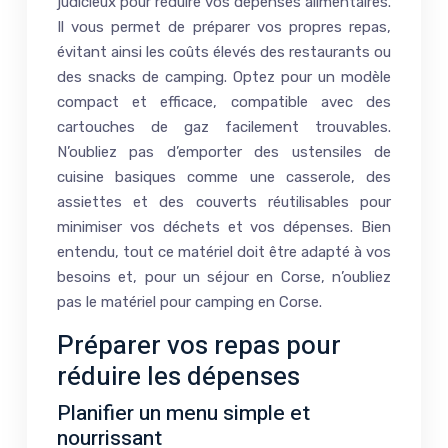
judicieux pour réduire vos dépenses alimentaires.
Il vous permet de préparer vos propres repas,
évitant ainsi les coûts élevés des restaurants ou
des snacks de camping. Optez pour un modèle
compact et efficace, compatible avec des
cartouches de gaz facilement trouvables.
N’oubliez pas d’emporter des ustensiles de
cuisine basiques comme une casserole, des
assiettes et des couverts réutilisables pour
minimiser vos déchets et vos dépenses. Bien
entendu, tout ce matériel doit être adapté à vos
besoins et, pour un séjour en Corse, n’oubliez
pas le matériel pour camping en Corse.
Préparer vos repas pour
réduire les dépenses
Planifier un menu simple et
nourrissant