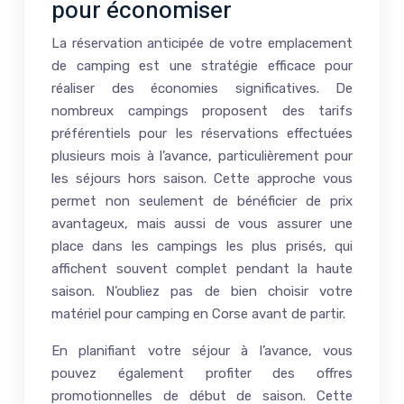
pour économiser
La réservation anticipée de votre emplacement
de camping est une stratégie efficace pour
réaliser des économies significatives. De
nombreux campings proposent des tarifs
préférentiels pour les réservations effectuées
plusieurs mois à l’avance, particulièrement pour
les séjours hors saison. Cette approche vous
permet non seulement de bénéficier de prix
avantageux, mais aussi de vous assurer une
place dans les campings les plus prisés, qui
affichent souvent complet pendant la haute
saison. N’oubliez pas de bien choisir votre
matériel pour camping en Corse avant de partir.
En planifiant votre séjour à l’avance, vous
pouvez également profiter des offres
promotionnelles de début de saison. Cette