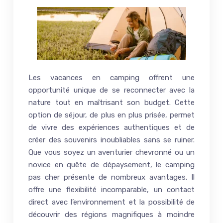
Les vacances en camping offrent une
opportunité unique de se reconnecter avec la
nature tout en maîtrisant son budget. Cette
option de séjour, de plus en plus prisée, permet
de vivre des expériences authentiques et de
créer des souvenirs inoubliables sans se ruiner.
Que vous soyez un aventurier chevronné ou un
novice en quête de dépaysement, le camping
pas cher présente de nombreux avantages. Il
offre une flexibilité incomparable, un contact
direct avec l’environnement et la possibilité de
découvrir des régions magnifiques à moindre