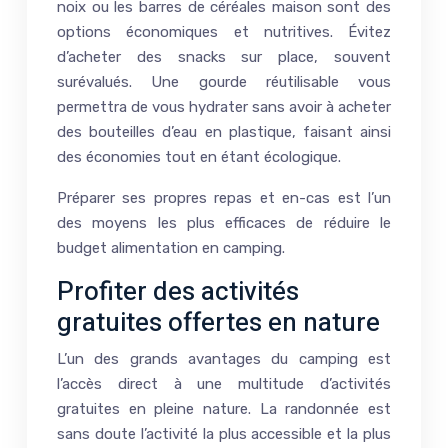
noix ou les barres de céréales maison sont des
options économiques et nutritives. Évitez
d’acheter des snacks sur place, souvent
surévalués. Une gourde réutilisable vous
permettra de vous hydrater sans avoir à acheter
des bouteilles d’eau en plastique, faisant ainsi
des économies tout en étant écologique.
Préparer ses propres repas et en-cas est l’un
des moyens les plus efficaces de réduire le
budget alimentation en camping.
Profiter des activités
gratuites offertes en nature
L’un des grands avantages du camping est
l’accès direct à une multitude d’activités
gratuites en pleine nature. La randonnée est
sans doute l’activité la plus accessible et la plus