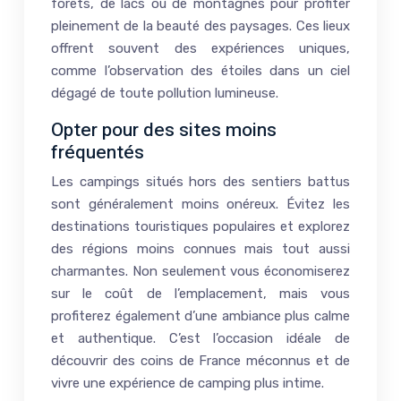
forêts, de lacs ou de montagnes pour profiter
pleinement de la beauté des paysages. Ces lieux
offrent souvent des expériences uniques,
comme l’observation des étoiles dans un ciel
dégagé de toute pollution lumineuse.
Opter pour des sites moins
fréquentés
Les campings situés hors des sentiers battus
sont généralement moins onéreux. Évitez les
destinations touristiques populaires et explorez
des régions moins connues mais tout aussi
charmantes. Non seulement vous économiserez
sur le coût de l’emplacement, mais vous
profiterez également d’une ambiance plus calme
et authentique. C’est l’occasion idéale de
découvrir des coins de France méconnus et de
vivre une expérience de camping plus intime.