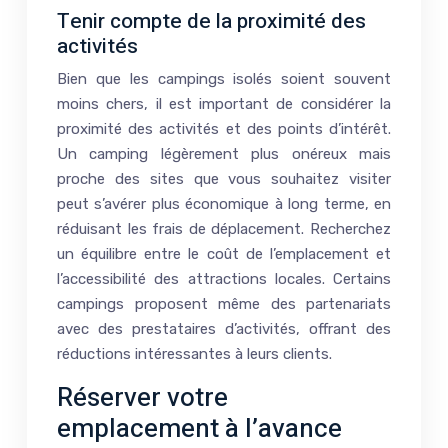
Tenir compte de la proximité des
activités
Bien que les campings isolés soient souvent
moins chers, il est important de considérer la
proximité des activités et des points d’intérêt.
Un camping légèrement plus onéreux mais
proche des sites que vous souhaitez visiter
peut s’avérer plus économique à long terme, en
réduisant les frais de déplacement. Recherchez
un équilibre entre le coût de l’emplacement et
l’accessibilité des attractions locales. Certains
campings proposent même des partenariats
avec des prestataires d’activités, offrant des
réductions intéressantes à leurs clients.
Réserver votre
emplacement à l’avance