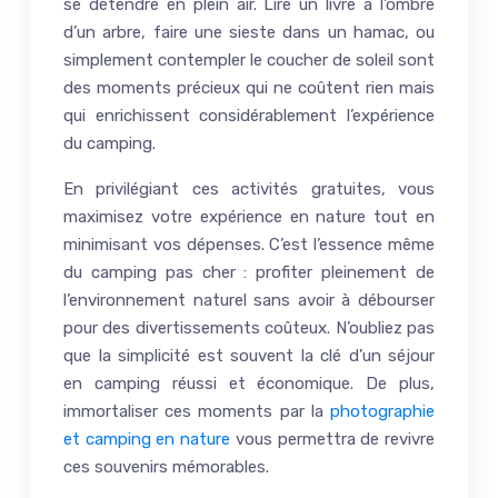
se détendre en plein air. Lire un livre à l’ombre
d’un arbre, faire une sieste dans un hamac, ou
simplement contempler le coucher de soleil sont
des moments précieux qui ne coûtent rien mais
qui enrichissent considérablement l’expérience
du camping.
En privilégiant ces activités gratuites, vous
maximisez votre expérience en nature tout en
minimisant vos dépenses. C’est l’essence même
du camping pas cher : profiter pleinement de
l’environnement naturel sans avoir à débourser
pour des divertissements coûteux. N’oubliez pas
que la simplicité est souvent la clé d’un séjour
en camping réussi et économique. De plus,
immortaliser ces moments par la
photographie
et camping en nature
vous permettra de revivre
ces souvenirs mémorables.