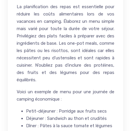
La planification des repas est essentielle pour
réduire les coûts alimentaires lors de vos
vacances en camping. Élaborez un menu simple
mais varié pour toute la durée de votre séjour.
Privilégiez des plats faciles à préparer avec des
ingrédients de base. Les one-pot meals, comme
les pâtes ou les risottos, sont idéales car elles
nécessitent peu d’ustensiles et sont rapides à
cuisiner. N’oubliez pas d’inclure des protéines,
des fruits et des légumes pour des repas
équilibrés.
Voici un exemple de menu pour une journée de
camping économique :
Petit-déjeuner : Porridge aux fruits secs
Déjeuner : Sandwich au thon et crudités
Dîner : Pâtes à la sauce tomate et légumes