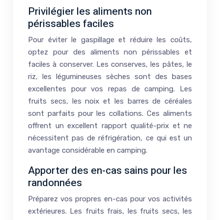
Privilégier les aliments non
périssables faciles
Pour éviter le gaspillage et réduire les coûts,
optez pour des aliments non périssables et
faciles à conserver. Les conserves, les pâtes, le
riz, les légumineuses sèches sont des bases
excellentes pour vos repas de camping. Les
fruits secs, les noix et les barres de céréales
sont parfaits pour les collations. Ces aliments
offrent un excellent rapport qualité-prix et ne
nécessitent pas de réfrigération, ce qui est un
avantage considérable en camping.
Apporter des en-cas sains pour les
randonnées
Préparez vos propres en-cas pour vos activités
extérieures. Les fruits frais, les fruits secs, les