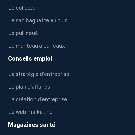
Le col cœur
Le sac baguette en cuir
Le pull noué
Le manteau à carreaux
Conseils emploi
La stratégie d’entreprise
Le plan d’affaires
La création d’entreprise
Le web marketing
Magazines santé