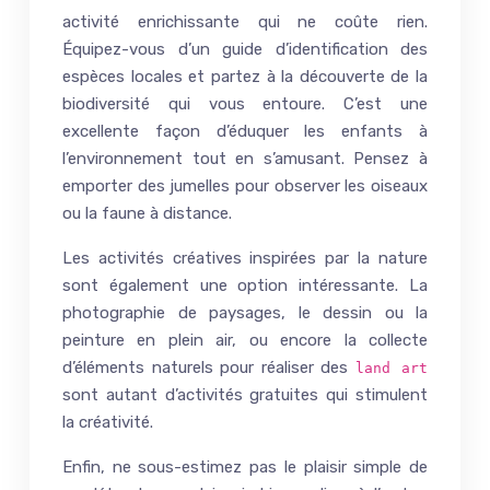
activité enrichissante qui ne coûte rien.
Équipez-vous d’un guide d’identification des
espèces locales et partez à la découverte de la
biodiversité qui vous entoure. C’est une
excellente façon d’éduquer les enfants à
l’environnement tout en s’amusant. Pensez à
emporter des jumelles pour observer les oiseaux
ou la faune à distance.
Les activités créatives inspirées par la nature
sont également une option intéressante. La
photographie de paysages, le dessin ou la
peinture en plein air, ou encore la collecte
d’éléments naturels pour réaliser des
land art
sont autant d’activités gratuites qui stimulent
la créativité.
Enfin, ne sous-estimez pas le plaisir simple de