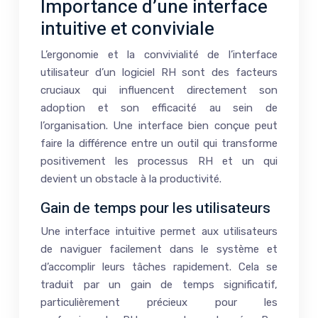
Importance d’une interface
intuitive et conviviale
L’ergonomie et la convivialité de l’interface
utilisateur d’un logiciel RH sont des facteurs
cruciaux qui influencent directement son
adoption et son efficacité au sein de
l’organisation. Une interface bien conçue peut
faire la différence entre un outil qui transforme
positivement les processus RH et un qui
devient un obstacle à la productivité.
Gain de temps pour les utilisateurs
Une interface intuitive permet aux utilisateurs
de naviguer facilement dans le système et
d’accomplir leurs tâches rapidement. Cela se
traduit par un gain de temps significatif,
particulièrement précieux pour les