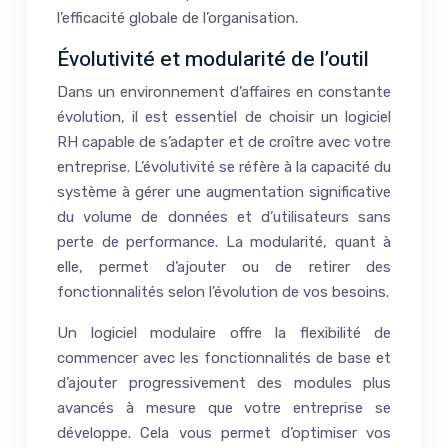
l’efficacité globale de l’organisation.
Évolutivité et modularité de l’outil
Dans un environnement d’affaires en constante
évolution, il est essentiel de choisir un logiciel
RH capable de s’adapter et de croître avec votre
entreprise. L’évolutivité se réfère à la capacité du
système à gérer une augmentation significative
du volume de données et d’utilisateurs sans
perte de performance. La modularité, quant à
elle, permet d’ajouter ou de retirer des
fonctionnalités selon l’évolution de vos besoins.
Un logiciel modulaire offre la flexibilité de
commencer avec les fonctionnalités de base et
d’ajouter progressivement des modules plus
avancés à mesure que votre entreprise se
développe. Cela vous permet d’optimiser vos