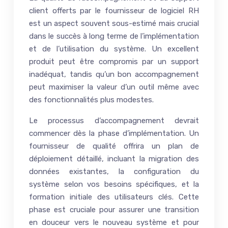
client offerts par le fournisseur de logiciel RH
est un aspect souvent sous-estimé mais crucial
dans le succès à long terme de l’implémentation
et de l’utilisation du système. Un excellent
produit peut être compromis par un support
inadéquat, tandis qu’un bon accompagnement
peut maximiser la valeur d’un outil même avec
des fonctionnalités plus modestes.
Le processus d’accompagnement devrait
commencer dès la phase d’implémentation. Un
fournisseur de qualité offrira un plan de
déploiement détaillé, incluant la migration des
données existantes, la configuration du
système selon vos besoins spécifiques, et la
formation initiale des utilisateurs clés. Cette
phase est cruciale pour assurer une transition
en douceur vers le nouveau système et pour