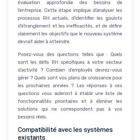
évaluation approfondie des besoins de
l’entreprise. Cette étape implique d’analyser les
processus RH actuels, d’identifier les goulots
d’étranglement et les inefficacités, et de définir
clairement les objectifs que le nouveau système
devrait aider à atteindre.
Posez-vous des questions telles que : Quels
sont les défis RH spécifiques à votre secteur
d’activité ? Combien d’employés devrez-vous
gérer ? Quels sont vos plans de croissance pour
les prochaines années ? Les réponses à ces
questions vous aideront à établir une liste de
fonctionnalités prioritaires et à éliminer les
solutions qui ne correspondent pas à vos
besoins réels.
Compatibilité avec les systèmes
existants