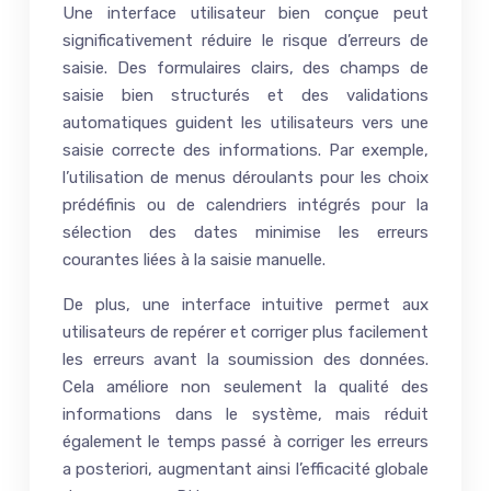
Une interface utilisateur bien conçue peut
significativement réduire le risque d’erreurs de
saisie. Des formulaires clairs, des champs de
saisie bien structurés et des validations
automatiques guident les utilisateurs vers une
saisie correcte des informations. Par exemple,
l’utilisation de menus déroulants pour les choix
prédéfinis ou de calendriers intégrés pour la
sélection des dates minimise les erreurs
courantes liées à la saisie manuelle.
De plus, une interface intuitive permet aux
utilisateurs de repérer et corriger plus facilement
les erreurs avant la soumission des données.
Cela améliore non seulement la qualité des
informations dans le système, mais réduit
également le temps passé à corriger les erreurs
a posteriori, augmentant ainsi l’efficacité globale