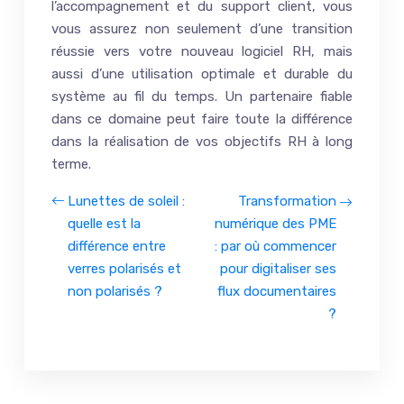
l’accompagnement et du support client, vous
vous assurez non seulement d’une transition
réussie vers votre nouveau logiciel RH, mais
aussi d’une utilisation optimale et durable du
système au fil du temps. Un partenaire fiable
dans ce domaine peut faire toute la différence
dans la réalisation de vos objectifs RH à long
terme.
Lunettes de soleil :
Transformation
quelle est la
numérique des PME
différence entre
: par où commencer
verres polarisés et
pour digitaliser ses
non polarisés ?
flux documentaires
?