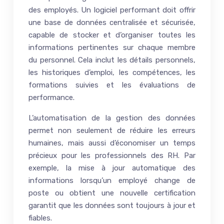
des employés. Un logiciel performant doit offrir
une base de données centralisée et sécurisée,
capable de stocker et d’organiser toutes les
informations pertinentes sur chaque membre
du personnel. Cela inclut les détails personnels,
les historiques d’emploi, les compétences, les
formations suivies et les évaluations de
performance.
L’automatisation de la gestion des données
permet non seulement de réduire les erreurs
humaines, mais aussi d’économiser un temps
précieux pour les professionnels des RH. Par
exemple, la mise à jour automatique des
informations lorsqu’un employé change de
poste ou obtient une nouvelle certification
garantit que les données sont toujours à jour et
fiables.