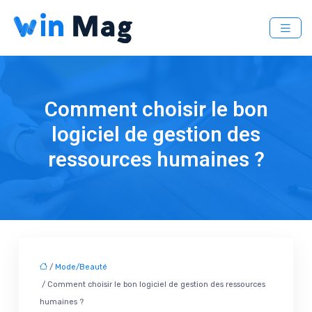
Comment choisir le bon
logiciel de gestion des
ressources humaines ?
/
Mode/Beauté
/ Comment choisir le bon logiciel de gestion des ressources
humaines ?