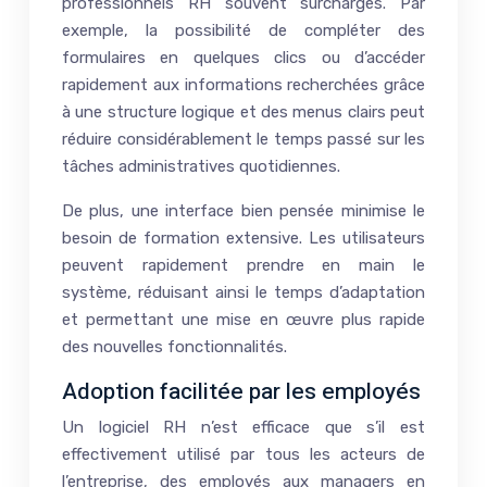
professionnels RH souvent surchargés. Par
exemple, la possibilité de compléter des
formulaires en quelques clics ou d’accéder
rapidement aux informations recherchées grâce
à une structure logique et des menus clairs peut
réduire considérablement le temps passé sur les
tâches administratives quotidiennes.
De plus, une interface bien pensée minimise le
besoin de formation extensive. Les utilisateurs
peuvent rapidement prendre en main le
système, réduisant ainsi le temps d’adaptation
et permettant une mise en œuvre plus rapide
des nouvelles fonctionnalités.
Adoption facilitée par les employés
Un logiciel RH n’est efficace que s’il est
effectivement utilisé par tous les acteurs de
l’entreprise, des employés aux managers en