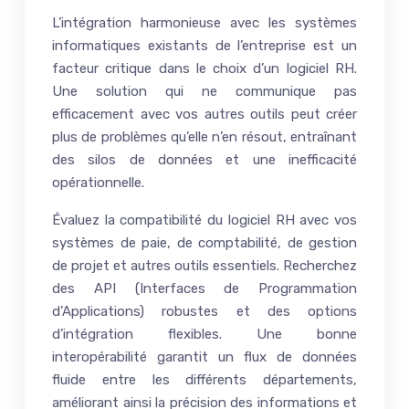
L’intégration harmonieuse avec les systèmes
informatiques existants de l’entreprise est un
facteur critique dans le choix d’un logiciel RH.
Une solution qui ne communique pas
efficacement avec vos autres outils peut créer
plus de problèmes qu’elle n’en résout, entraînant
des silos de données et une inefficacité
opérationnelle.
Évaluez la compatibilité du logiciel RH avec vos
systèmes de paie, de comptabilité, de gestion
de projet et autres outils essentiels. Recherchez
des API (Interfaces de Programmation
d’Applications) robustes et des options
d’intégration flexibles. Une bonne
interopérabilité garantit un flux de données
fluide entre les différents départements,
améliorant ainsi la précision des informations et