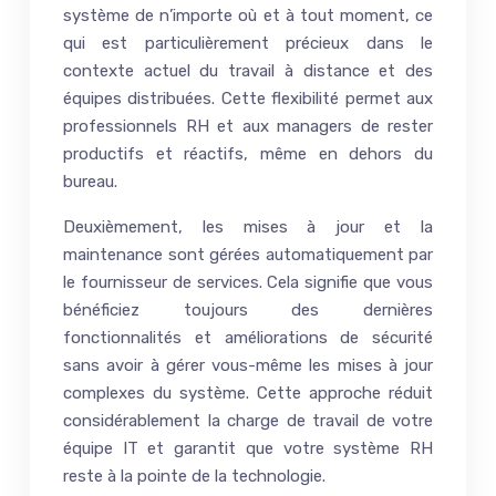
système de n’importe où et à tout moment, ce
qui est particulièrement précieux dans le
contexte actuel du travail à distance et des
équipes distribuées. Cette flexibilité permet aux
professionnels RH et aux managers de rester
productifs et réactifs, même en dehors du
bureau.
Deuxièmement, les mises à jour et la
maintenance sont gérées automatiquement par
le fournisseur de services. Cela signifie que vous
bénéficiez toujours des dernières
fonctionnalités et améliorations de sécurité
sans avoir à gérer vous-même les mises à jour
complexes du système. Cette approche réduit
considérablement la charge de travail de votre
équipe IT et garantit que votre système RH
reste à la pointe de la technologie.