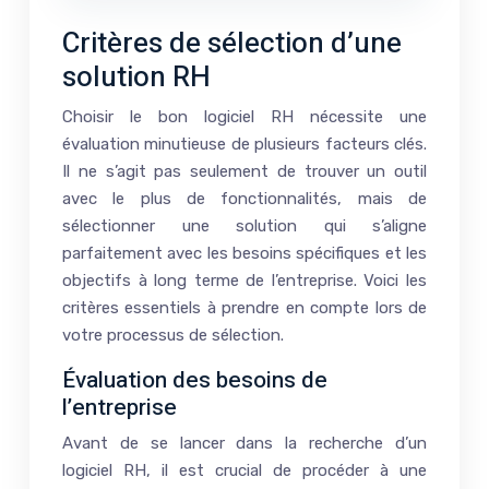
Critères de sélection d’une
solution RH
Choisir le bon logiciel RH nécessite une
évaluation minutieuse de plusieurs facteurs clés.
Il ne s’agit pas seulement de trouver un outil
avec le plus de fonctionnalités, mais de
sélectionner une solution qui s’aligne
parfaitement avec les besoins spécifiques et les
objectifs à long terme de l’entreprise. Voici les
critères essentiels à prendre en compte lors de
votre processus de sélection.
Évaluation des besoins de
l’entreprise
Avant de se lancer dans la recherche d’un
logiciel RH, il est crucial de procéder à une