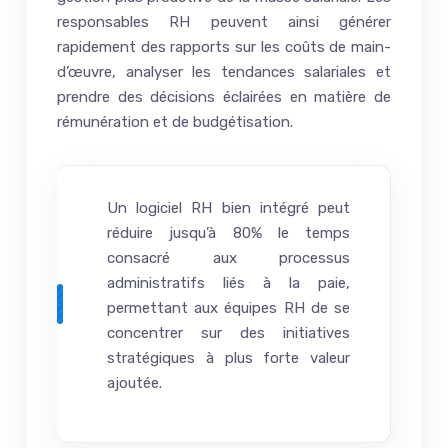
responsables RH peuvent ainsi générer
rapidement des rapports sur les coûts de main-
d’œuvre, analyser les tendances salariales et
prendre des décisions éclairées en matière de
rémunération et de budgétisation.
Un logiciel RH bien intégré peut
réduire jusqu’à 80% le temps
consacré aux processus
administratifs liés à la paie,
permettant aux équipes RH de se
concentrer sur des initiatives
stratégiques à plus forte valeur
ajoutée.