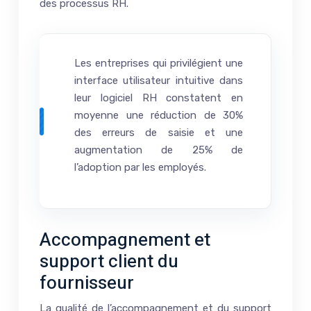
des processus RH.
Les entreprises qui privilégient une
interface utilisateur intuitive dans
leur logiciel RH constatent en
moyenne une réduction de 30%
des erreurs de saisie et une
augmentation de 25% de
l’adoption par les employés.
Accompagnement et
support client du
fournisseur
La qualité de l’accompagnement et du support