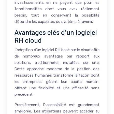
investissements en ne payant que pour les
fonctionnalités dont vous avez réellement
besoin, tout en conservant la possibilité
d’étendre les capacités du système à l’avenir.
Avantages clés d’un logiciel
RH cloud
L’adoption d’un logiciel RH basé sur le cloud offre
de nombreux avantages par rapport aux
solutions traditionnelles installées sur site.
Cette approche moderne de la gestion des
ressources humaines transforme la façon dont
les entreprises gèrent leur capital humain,
offrant une flexibilité et une efficacité sans
précédent.
Premièrement, l’accessibilité est grandement
améliorée. Les utilisateurs peuvent accéder au