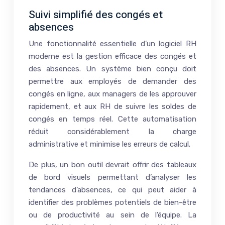
Suivi simplifié des congés et
absences
Une fonctionnalité essentielle d’un logiciel RH
moderne est la gestion efficace des congés et
des absences. Un système bien conçu doit
permettre aux employés de demander des
congés en ligne, aux managers de les approuver
rapidement, et aux RH de suivre les soldes de
congés en temps réel. Cette automatisation
réduit considérablement la charge
administrative et minimise les erreurs de calcul.
De plus, un bon outil devrait offrir des tableaux
de bord visuels permettant d’analyser les
tendances d’absences, ce qui peut aider à
identifier des problèmes potentiels de bien-être
ou de productivité au sein de l’équipe. La