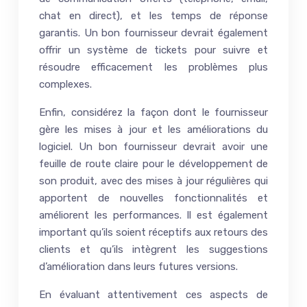
chat en direct), et les temps de réponse
garantis. Un bon fournisseur devrait également
offrir un système de tickets pour suivre et
résoudre efficacement les problèmes plus
complexes.
Enfin, considérez la façon dont le fournisseur
gère les mises à jour et les améliorations du
logiciel. Un bon fournisseur devrait avoir une
feuille de route claire pour le développement de
son produit, avec des mises à jour régulières qui
apportent de nouvelles fonctionnalités et
améliorent les performances. Il est également
important qu’ils soient réceptifs aux retours des
clients et qu’ils intègrent les suggestions
d’amélioration dans leurs futures versions.
En évaluant attentivement ces aspects de