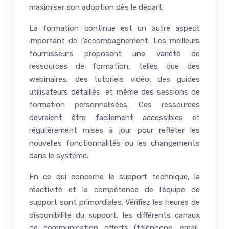
maximiser son adoption dès le départ.
La formation continue est un autre aspect
important de l’accompagnement. Les meilleurs
fournisseurs proposent une variété de
ressources de formation, telles que des
webinaires, des tutoriels vidéo, des guides
utilisateurs détaillés, et même des sessions de
formation personnalisées. Ces ressources
devraient être facilement accessibles et
régulièrement mises à jour pour refléter les
nouvelles fonctionnalités ou les changements
dans le système.
En ce qui concerne le support technique, la
réactivité et la compétence de l’équipe de
support sont primordiales. Vérifiez les heures de
disponibilité du support, les différents canaux
de communication offerts (téléphone, email,