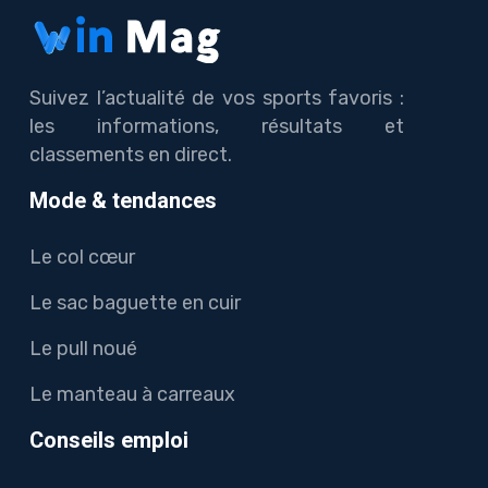
Suivez l’actualité de vos sports favoris :
les informations, résultats et
classements en direct.
Mode & tendances
Le col cœur
Le sac baguette en cuir
Le pull noué
Le manteau à carreaux
Conseils emploi