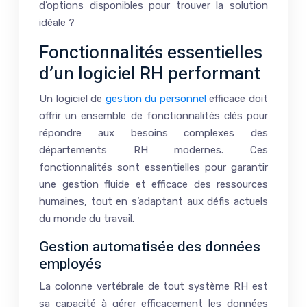
d’options disponibles pour trouver la solution
idéale ?
Fonctionnalités essentielles
d’un logiciel RH performant
Un logiciel de
gestion du personnel
efficace doit
offrir un ensemble de fonctionnalités clés pour
répondre aux besoins complexes des
départements RH modernes. Ces
fonctionnalités sont essentielles pour garantir
une gestion fluide et efficace des ressources
humaines, tout en s’adaptant aux défis actuels
du monde du travail.
Gestion automatisée des données
employés
La colonne vertébrale de tout système RH est
sa capacité à gérer efficacement les données