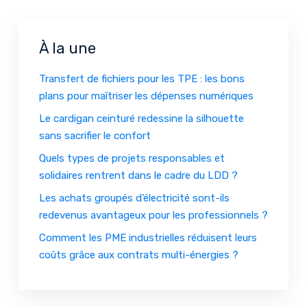
À la une
Transfert de fichiers pour les TPE : les bons
plans pour maîtriser les dépenses numériques
Le cardigan ceinturé redessine la silhouette
sans sacrifier le confort
Quels types de projets responsables et
solidaires rentrent dans le cadre du LDD ?
Les achats groupés d’électricité sont-ils
redevenus avantageux pour les professionnels ?
Comment les PME industrielles réduisent leurs
coûts grâce aux contrats multi-énergies ?