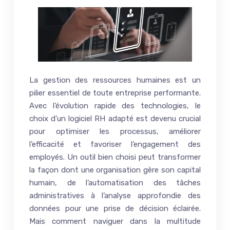
La gestion des ressources humaines est un
pilier essentiel de toute entreprise performante.
Avec l’évolution rapide des technologies, le
choix d’un logiciel RH adapté est devenu crucial
pour optimiser les processus, améliorer
l’efficacité et favoriser l’engagement des
employés. Un outil bien choisi peut transformer
la façon dont une organisation gère son capital
humain, de l’automatisation des tâches
administratives à l’analyse approfondie des
données pour une prise de décision éclairée.
Mais comment naviguer dans la multitude