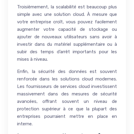
Troisièmement, la scalabilité est beaucoup plus
simple avec une solution cloud. À mesure que
votre entreprise croît, vous pouvez facilement
augmenter votre capacité de stockage ou
ajouter de nouveaux utilisateurs sans avoir à
investir dans du matériel supplémentaire ou à
subir des temps d’arrêt importants pour les
mises à niveau.
Enfin, la sécurité des données est souvent
renforcée dans les solutions cloud modernes.
Les fournisseurs de services cloud investissent
massivement dans des mesures de sécurité
avancées, offrant souvent un niveau de
protection supérieur à ce que la plupart des
entreprises pourraient mettre en place en
interne.