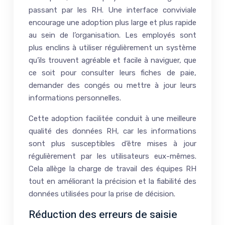
passant par les RH. Une interface conviviale
encourage une adoption plus large et plus rapide
au sein de l’organisation. Les employés sont
plus enclins à utiliser régulièrement un système
qu’ils trouvent agréable et facile à naviguer, que
ce soit pour consulter leurs fiches de paie,
demander des congés ou mettre à jour leurs
informations personnelles.
Cette adoption facilitée conduit à une meilleure
qualité des données RH, car les informations
sont plus susceptibles d’être mises à jour
régulièrement par les utilisateurs eux-mêmes.
Cela allège la charge de travail des équipes RH
tout en améliorant la précision et la fiabilité des
données utilisées pour la prise de décision.
Réduction des erreurs de saisie