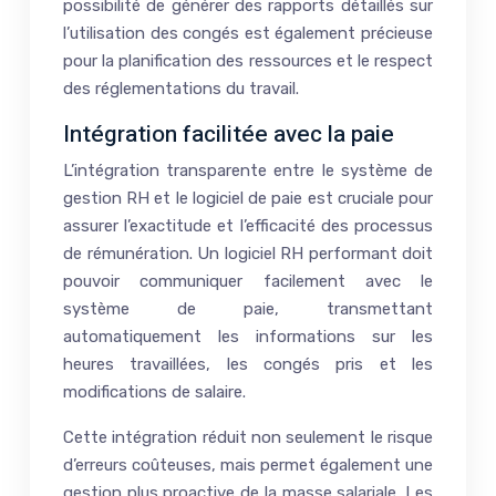
possibilité de générer des rapports détaillés sur
l’utilisation des congés est également précieuse
pour la planification des ressources et le respect
des réglementations du travail.
Intégration facilitée avec la paie
L’intégration transparente entre le système de
gestion RH et le logiciel de paie est cruciale pour
assurer l’exactitude et l’efficacité des processus
de rémunération. Un logiciel RH performant doit
pouvoir communiquer facilement avec le
système de paie, transmettant
automatiquement les informations sur les
heures travaillées, les congés pris et les
modifications de salaire.
Cette intégration réduit non seulement le risque
d’erreurs coûteuses, mais permet également une
gestion plus proactive de la masse salariale. Les