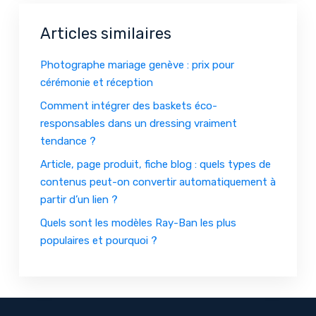
Articles similaires
Photographe mariage genève : prix pour
cérémonie et réception
Comment intégrer des baskets éco-
responsables dans un dressing vraiment
tendance ?
Article, page produit, fiche blog : quels types de
contenus peut-on convertir automatiquement à
partir d’un lien ?
Quels sont les modèles Ray-Ban les plus
populaires et pourquoi ?