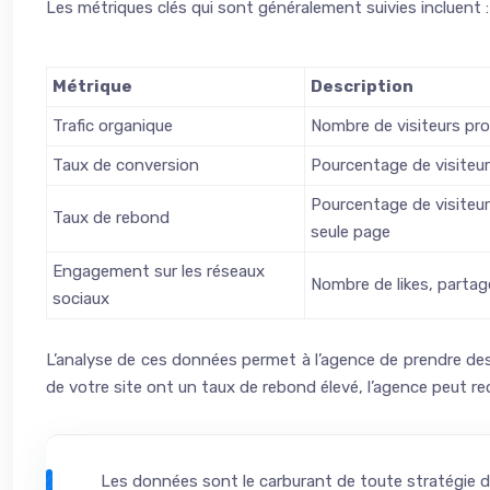
Les métriques clés qui sont généralement suivies incluent :
Métrique
Description
Trafic organique
Nombre de visiteurs pro
Taux de conversion
Pourcentage de visiteur
Pourcentage de visiteurs
Taux de rebond
seule page
Engagement sur les réseaux
Nombre de likes, parta
sociaux
L’analyse de ces données permet à l’agence de prendre des d
de votre site ont un taux de rebond élevé, l’agence peut 
Les données sont le carburant de toute stratégie dig