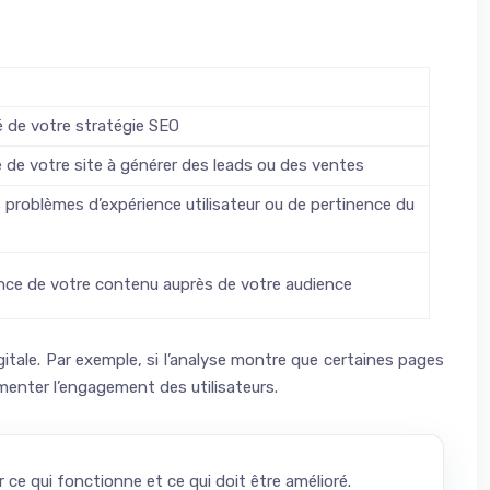
té de votre stratégie SEO
té de votre site à générer des leads ou des ventes
 problèmes d’expérience utilisateur ou de pertinence du
nce de votre contenu auprès de votre audience
gitale. Par exemple, si l’analyse montre que certaines pages
enter l’engagement des utilisateurs.
 ce qui fonctionne et ce qui doit être amélioré.