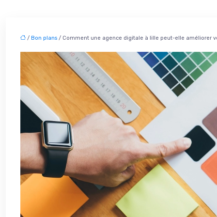
/
Bon plans
/ Comment une agence digitale à lille peut-elle améliorer votr