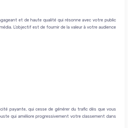
ngageant et de haute qualité qui résonne avec votre public
édia. L’objectif est de fournir de la valeur à votre audience
licité payante, qui cesse de générer du trafic dès que vous
robuste qui améliore progressivement votre classement dans