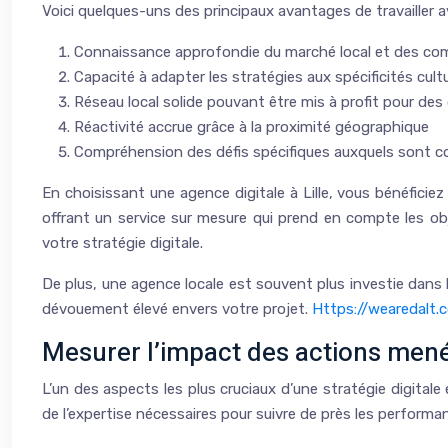
Voici quelques-uns des principaux avantages de travailler ave
Connaissance approfondie du marché local et des co
Capacité à adapter les stratégies aux spécificités cult
Réseau local solide pouvant être mis à profit pour des
Réactivité accrue grâce à la proximité géographique
Compréhension des défis spécifiques auxquels sont con
En choisissant une agence digitale à Lille, vous bénéficie
offrant un service sur mesure qui prend en compte les obje
votre stratégie digitale.
De plus, une agence locale est souvent plus investie dans 
dévouement élevé envers votre projet.
Https://wearedalt.
Mesurer l’impact des actions mené
L’un des aspects les plus cruciaux d’une stratégie digitale
de l’expertise nécessaires pour suivre de près les perfor