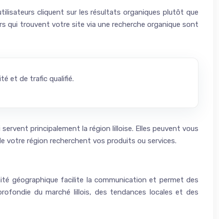
lisateurs cliquent sur les résultats organiques plutôt que
urs qui trouvent votre site via une recherche organique sont
 et de trafic qualifié.
servent principalement la région lilloise. Elles peuvent vous
 de votre région recherchent vos produits ou services.
mité géographique facilite la communication et permet des
rofondie du marché lillois, des tendances locales et des