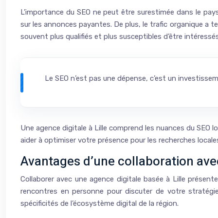
L’importance du SEO ne peut être surestimée dans le paysag
sur les annonces payantes. De plus, le trafic organique a t
souvent plus qualifiés et plus susceptibles d’être intéressé
Le SEO n’est pas une dépense, c’est un investissemen
Une agence digitale à Lille comprend les nuances du SEO loca
aider à optimiser votre présence pour les recherches locales
Avantages d’une collaboration ave
Collaborer avec une agence digitale basée à Lille présen
rencontres en personne pour discuter de votre stratégie
spécificités de l’écosystème digital de la région.