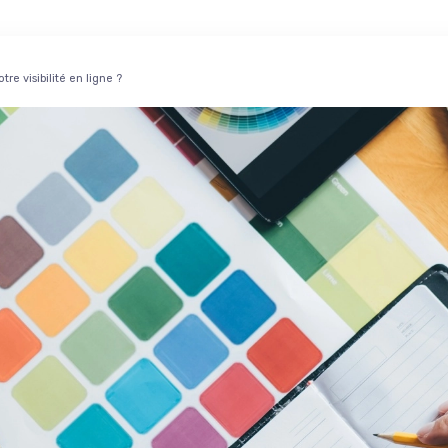
e visibilité en ligne ?