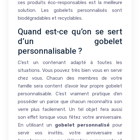
ces produits éco-responsables est la meilleure
solution. Les gobelets personnalisés sont
biodégradables et recyclables.
Quand est-ce qu’on se sert
d’un gobelet
personnalisable ?
C’est un contenant adapté à toutes les
situations. Vous pouvez très bien vous en servir
chez vous. Chacun des membres de votre
famille sera content d’avoir leur propre gobelet
personnalisable. C’est vraiment pratique d’en
posséder un parce que chacun reconnaîtra son
verre plus facilement. Un tel objet fera aussi
son effet lorsque vous fêtez votre anniversaire.
En utilisant un
gobelet personnalisé
pour
servir vos invités, votre anniversaire se