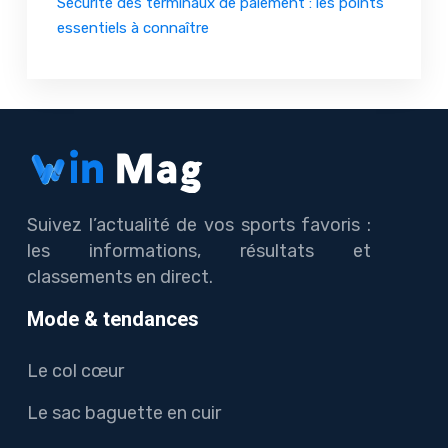
Sécurité des terminaux de paiement : les points
essentiels à connaître
Suivez l’actualité de vos sports favoris :
les informations, résultats et
classements en direct.
Mode & tendances
Le col cœur
Le sac baguette en cuir