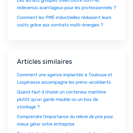
Les achats groupés d’électricité sont-ils
redevenus avantageux pour les professionnels ?
Comment les PME industrielles réduisent leurs
coûts grâce aux contrats multi-énergies ?
Articles similaires
Comment une agence implantée à Toulouse et
Lespinasse accompagne les primo-accédants
Quand faut-il choisir un conteneur maritime
plutôt qu’un garde meuble ou un box de
stockage ?
Comprendre l’importance du relevé de prix pour
mieux gérer votre entreprise