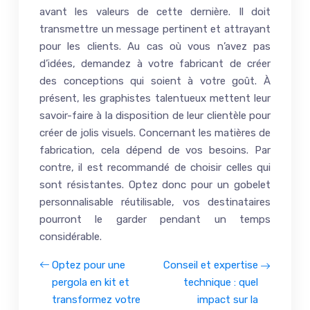
avant les valeurs de cette dernière. Il doit
transmettre un message pertinent et attrayant
pour les clients. Au cas où vous n’avez pas
d’idées, demandez à votre fabricant de créer
des conceptions qui soient à votre goût. À
présent, les graphistes talentueux mettent leur
savoir-faire à la disposition de leur clientèle pour
créer de jolis visuels. Concernant les matières de
fabrication, cela dépend de vos besoins. Par
contre, il est recommandé de choisir celles qui
sont résistantes. Optez donc pour un gobelet
personnalisable réutilisable, vos destinataires
pourront le garder pendant un temps
considérable.
Optez pour une
Conseil et expertise
pergola en kit et
technique : quel
transformez votre
impact sur la