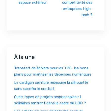
espace extérieur
compétitivité des
entreprises high-
tech ?
À la une
Transfert de fichiers pour les TPE : les bons
plans pour maîtriser les dépenses numériques
Le cardigan ceinturé redessine la silhouette
sans sacrifier le confort
Quels types de projets responsables et
solidaires rentrent dans le cadre du LDD ?