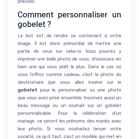
preuves.
Comment personnaliser un
gobelet ?
Le but est de rendre ce contenant à votre
image. Il est donc primordial de mettre une
partie de vous sur celui-ci. Vous pourrez y
imprimer une belle photo de vous, choisissez-en
bien une qui vous plaît le plus. Dans le cas où
vous l’offrez comme cadeau, c’est la photo du
destinataire que vous allez insérer sur le
gobelet
pour le personnaliser ou une photo
que vous avez prise ensemble. Inscrivez aussi un
beau message ou un souhait sur un gobelet
personnalisable. Pour la célébration d’un
mariage, ce seront les prénoms des mariés avec
leur photo. Si vous souhaitez lancer votre
société, ce qu’il faut, c’est un modèle qui met en