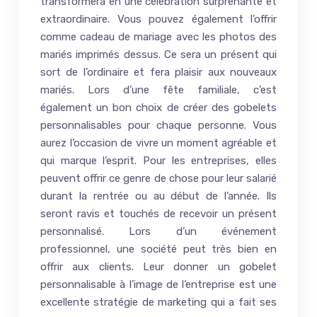
transformera en une célébration surprenante et
extraordinaire. Vous pouvez également l’offrir
comme cadeau de mariage avec les photos des
mariés imprimés dessus. Ce sera un présent qui
sort de l’ordinaire et fera plaisir aux nouveaux
mariés. Lors d’une fête familiale, c’est
également un bon choix de créer des gobelets
personnalisables pour chaque personne. Vous
aurez l’occasion de vivre un moment agréable et
qui marque l’esprit. Pour les entreprises, elles
peuvent offrir ce genre de chose pour leur salarié
durant la rentrée ou au début de l’année. Ils
seront ravis et touchés de recevoir un présent
personnalisé. Lors d’un événement
professionnel, une société peut très bien en
offrir aux clients. Leur donner un gobelet
personnalisable à l’image de l’entreprise est une
excellente stratégie de marketing qui a fait ses