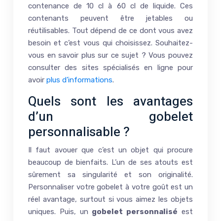
contenance de 10 cl à 60 cl de liquide. Ces
contenants peuvent être jetables ou
réutilisables. Tout dépend de ce dont vous avez
besoin et c’est vous qui choisissez. Souhaitez-
vous en savoir plus sur ce sujet ? Vous pouvez
consulter des sites spécialisés en ligne pour
avoir
plus d’informations
.
Quels sont les avantages
d’un gobelet
personnalisable ?
Il faut avouer que c’est un objet qui procure
beaucoup de bienfaits. L’un de ses atouts est
sûrement sa singularité et son originalité.
Personnaliser votre gobelet à votre goût est un
réel avantage, surtout si vous aimez les objets
uniques. Puis, un
gobelet personnalisé
est