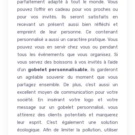
parfaitement adapté à tout le monde. Vous
pouvez l’offrir en cadeau pour vos proches ou
pour vos invités. Ils seront satisfaits en
recevant un présent aussi bien réfléchi et
empreint de leur personne. Ce contenant
personnalisé a aussi un caractère pratique. Vous
pouvez vous en servir chez vous ou pendant
tous les évènements que vous organisez. Si
vous servez des boissons à vos invités à l’aide
d’un
gobelet personnalisable
, ils garderont
un agréable souvenir du moment que vous
partagez ensemble. De plus, c’est aussi un
excellent moyen de communication pour votre
société. En insérant votre logo et votre
message sur un gobelet personnalisé, vous
attirerez des clients potentiels et marquerez
leur esprit. C’est également une solution
écologique. Afin de limiter la pollution, utiliser