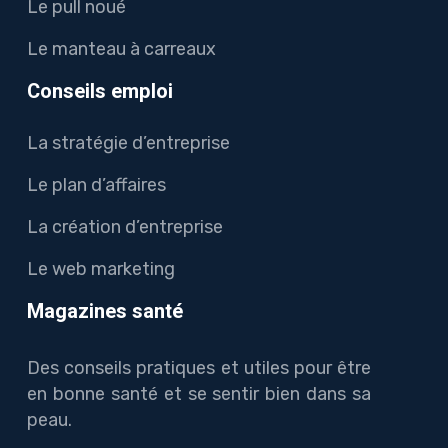
Le pull noué
Le manteau à carreaux
Conseils emploi
La stratégie d’entreprise
Le plan d’affaires
La création d’entreprise
Le web marketing
Magazines santé
Des conseils pratiques et utiles pour être
en bonne santé et se sentir bien dans sa
peau.