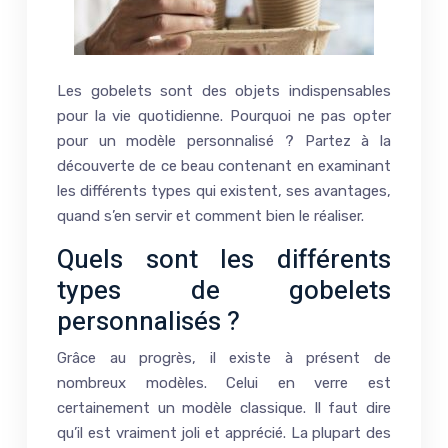
Les gobelets sont des objets indispensables
pour la vie quotidienne. Pourquoi ne pas opter
pour un modèle personnalisé ? Partez à la
découverte de ce beau contenant en examinant
les différents types qui existent, ses avantages,
quand s’en servir et comment bien le réaliser.
Quels sont les différents
types de gobelets
personnalisés ?
Grâce au progrès, il existe à présent de
nombreux modèles. Celui en verre est
certainement un modèle classique. Il faut dire
qu’il est vraiment joli et apprécié. La plupart des