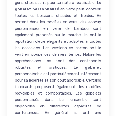
gens choisissent pour sa nature réutilisable. Le
gobelet personnalisé
en verre peut contenir
toutes les boissons chaudes et froides. En
restant dans les modèles en verre, des ecocup
personnalisés en verre de bambou sont
également proposés sur le marché. Ils ont la
réputation d’être élégants et adaptés à toutes
les occasions. Les versions en carton ont le
vent en poupe ces derniers temps. Malgré les
appréhensions, ce sont des contenants
robustes et pratiques. Le
gobelet
personnalisable est particulièrement intéressant
pour sa légèreté et son coût abordable. Certains
fabricants proposent également des modèles
recyclables et compostables. Les gobelets
personnalisés dans leur ensemble sont
disponibles en différentes capacités de
contenances. En général, ils ont une