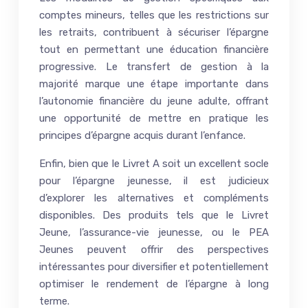
comptes mineurs, telles que les restrictions sur
les retraits, contribuent à sécuriser l’épargne
tout en permettant une éducation financière
progressive. Le transfert de gestion à la
majorité marque une étape importante dans
l’autonomie financière du jeune adulte, offrant
une opportunité de mettre en pratique les
principes d’épargne acquis durant l’enfance.
Enfin, bien que le Livret A soit un excellent socle
pour l’épargne jeunesse, il est judicieux
d’explorer les alternatives et compléments
disponibles. Des produits tels que le Livret
Jeune, l’assurance-vie jeunesse, ou le PEA
Jeunes peuvent offrir des perspectives
intéressantes pour diversifier et potentiellement
optimiser le rendement de l’épargne à long
terme.