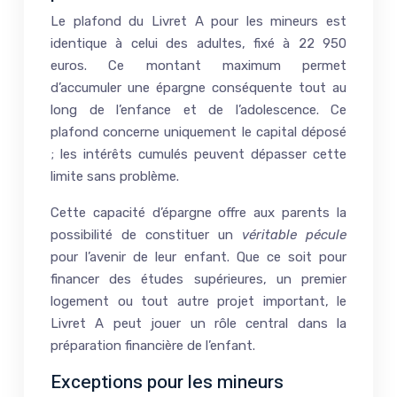
Le plafond du Livret A pour les mineurs est
identique à celui des adultes, fixé à 22 950
euros. Ce montant maximum permet
d’accumuler une épargne conséquente tout au
long de l’enfance et de l’adolescence. Ce
plafond concerne uniquement le capital déposé
; les intérêts cumulés peuvent dépasser cette
limite sans problème.
Cette capacité d’épargne offre aux parents la
possibilité de constituer un
véritable pécule
pour l’avenir de leur enfant. Que ce soit pour
financer des études supérieures, un premier
logement ou tout autre projet important, le
Livret A peut jouer un rôle central dans la
préparation financière de l’enfant.
Exceptions pour les mineurs