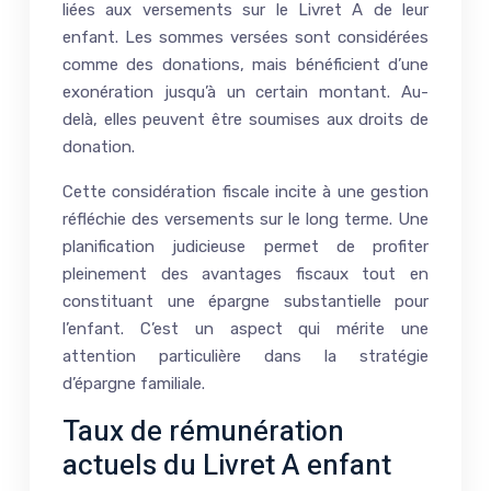
liées aux versements sur le Livret A de leur
enfant. Les sommes versées sont considérées
comme des donations, mais bénéficient d’une
exonération jusqu’à un certain montant. Au-
delà, elles peuvent être soumises aux droits de
donation.
Cette considération fiscale incite à une gestion
réfléchie des versements sur le long terme. Une
planification judicieuse permet de profiter
pleinement des avantages fiscaux tout en
constituant une épargne substantielle pour
l’enfant. C’est un aspect qui mérite une
attention particulière dans la stratégie
d’épargne familiale.
Taux de rémunération
actuels du Livret A enfant