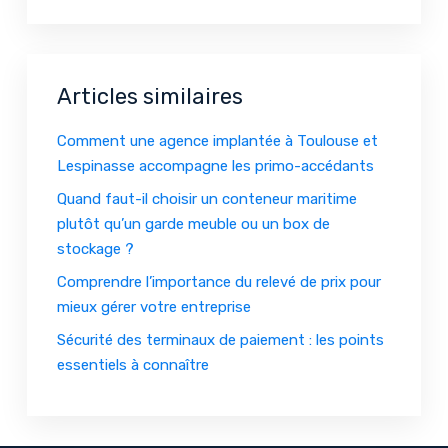
Articles similaires
Comment une agence implantée à Toulouse et
Lespinasse accompagne les primo-accédants
Quand faut-il choisir un conteneur maritime
plutôt qu’un garde meuble ou un box de
stockage ?
Comprendre l’importance du relevé de prix pour
mieux gérer votre entreprise
Sécurité des terminaux de paiement : les points
essentiels à connaître