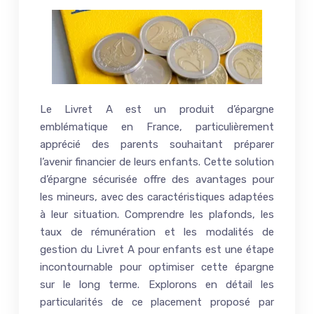
Le Livret A est un produit d’épargne
emblématique en France, particulièrement
apprécié des parents souhaitant préparer
l’avenir financier de leurs enfants. Cette solution
d’épargne sécurisée offre des avantages pour
les mineurs, avec des caractéristiques adaptées
à leur situation. Comprendre les plafonds, les
taux de rémunération et les modalités de
gestion du Livret A pour enfants est une étape
incontournable pour optimiser cette épargne
sur le long terme. Explorons en détail les
particularités de ce placement proposé par