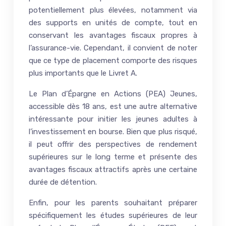
potentiellement plus élevées, notamment via
des supports en unités de compte, tout en
conservant les avantages fiscaux propres à
l’assurance-vie. Cependant, il convient de noter
que ce type de placement comporte des risques
plus importants que le Livret A.
Le Plan d’Épargne en Actions (PEA) Jeunes,
accessible dès 18 ans, est une autre alternative
intéressante pour initier les jeunes adultes à
l’investissement en bourse. Bien que plus risqué,
il peut offrir des perspectives de rendement
supérieures sur le long terme et présente des
avantages fiscaux attractifs après une certaine
durée de détention.
Enfin, pour les parents souhaitant préparer
spécifiquement les études supérieures de leur