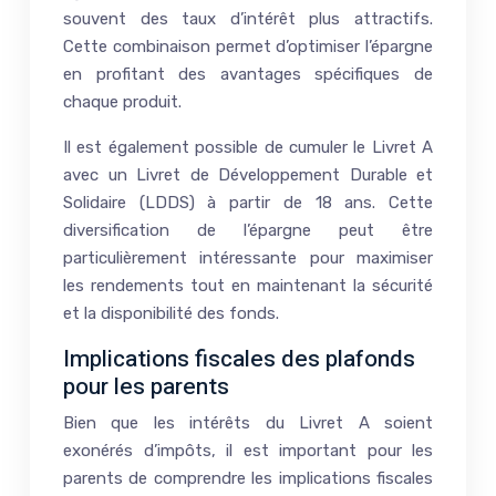
souvent des taux d’intérêt plus attractifs.
Cette combinaison permet d’optimiser l’épargne
en profitant des avantages spécifiques de
chaque produit.
Il est également possible de cumuler le Livret A
avec un Livret de Développement Durable et
Solidaire (LDDS) à partir de 18 ans. Cette
diversification de l’épargne peut être
particulièrement intéressante pour maximiser
les rendements tout en maintenant la sécurité
et la disponibilité des fonds.
Implications fiscales des plafonds
pour les parents
Bien que les intérêts du Livret A soient
exonérés d’impôts, il est important pour les
parents de comprendre les implications fiscales