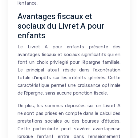
l’enfance.
Avantages fiscaux et
sociaux du Livret A pour
enfants
Le Livret A pour enfants présente des
avantages fiscaux et sociaux significatifs qui en
font un choix privilégié pour l’épargne familiale.
Le principal atout réside dans l’exonération
totale d’impôts sur les intérêts générés. Cette
caractéristique permet une croissance optimale
de l’épargne, sans aucune ponction fiscale.
De plus, les sommes déposées sur un Livret A
ne sont pas prises en compte dans le calcul des
prestations sociales ou des bourses d’études.
Cette particularité peut s’avérer avantageuse
lorsque l’enfant entre dans l’enseignement