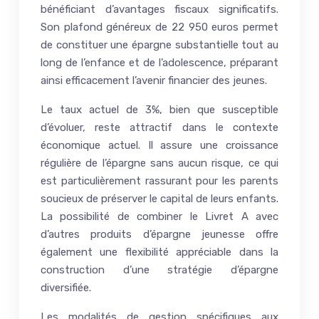
bénéficiant d’avantages fiscaux significatifs.
Son plafond généreux de 22 950 euros permet
de constituer une épargne substantielle tout au
long de l’enfance et de l’adolescence, préparant
ainsi efficacement l’avenir financier des jeunes.
Le taux actuel de 3%, bien que susceptible
d’évoluer, reste attractif dans le contexte
économique actuel. Il assure une croissance
régulière de l’épargne sans aucun risque, ce qui
est particulièrement rassurant pour les parents
soucieux de préserver le capital de leurs enfants.
La possibilité de combiner le Livret A avec
d’autres produits d’épargne jeunesse offre
également une flexibilité appréciable dans la
construction d’une stratégie d’épargne
diversifiée.
Les modalités de gestion spécifiques aux