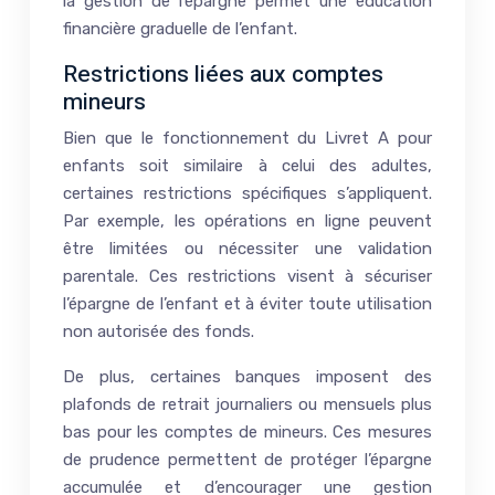
la gestion de l’épargne permet une éducation
financière graduelle de l’enfant.
Restrictions liées aux comptes
mineurs
Bien que le fonctionnement du Livret A pour
enfants soit similaire à celui des adultes,
certaines restrictions spécifiques s’appliquent.
Par exemple, les opérations en ligne peuvent
être limitées ou nécessiter une validation
parentale. Ces restrictions visent à sécuriser
l’épargne de l’enfant et à éviter toute utilisation
non autorisée des fonds.
De plus, certaines banques imposent des
plafonds de retrait journaliers ou mensuels plus
bas pour les comptes de mineurs. Ces mesures
de prudence permettent de protéger l’épargne
accumulée et d’encourager une gestion