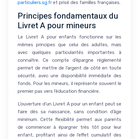
particuliers.sg.fr
et prisé des familles françaises.
Principes fondamentaux du
Livret A pour mineurs
Le Livret A pour enfants fonctionne sur les
mêmes principes que celui des adultes, mais
avec quelques particularités importantes à
connaître. Ce compte d’épargne réglementé
permet de mettre de l’argent de côté en toute
sécurité, avec une disponibilité immédiate des
fonds. Pour les mineurs, il représente souvent le
premier pas vers l’éducation financière.
L’ouverture d’un Livret A pour un enfant peut se
faire dès sa naissance, sans condition d’âge
minimum. Cette flexibilité permet aux parents
de commencer à épargner très tôt pour leur
enfant, profitant ainsi de l’effet cumulatif des