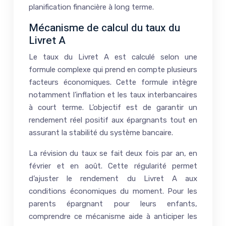
planification financière à long terme.
Mécanisme de calcul du taux du
Livret A
Le taux du Livret A est calculé selon une
formule complexe qui prend en compte plusieurs
facteurs économiques. Cette formule intègre
notamment l’inflation et les taux interbancaires
à court terme. L’objectif est de garantir un
rendement réel positif aux épargnants tout en
assurant la stabilité du système bancaire.
La révision du taux se fait deux fois par an, en
février et en août. Cette régularité permet
d’ajuster le rendement du Livret A aux
conditions économiques du moment. Pour les
parents épargnant pour leurs enfants,
comprendre ce mécanisme aide à anticiper les