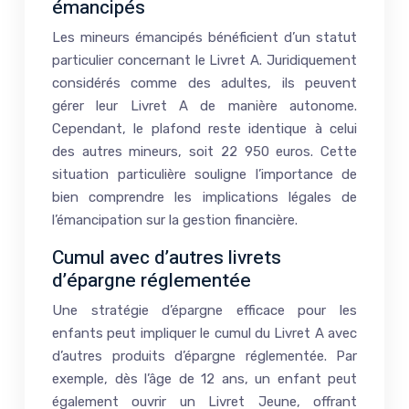
émancipés
Les mineurs émancipés bénéficient d’un statut
particulier concernant le Livret A. Juridiquement
considérés comme des adultes, ils peuvent
gérer leur Livret A de manière autonome.
Cependant, le plafond reste identique à celui
des autres mineurs, soit 22 950 euros. Cette
situation particulière souligne l’importance de
bien comprendre les implications légales de
l’émancipation sur la gestion financière.
Cumul avec d’autres livrets
d’épargne réglementée
Une stratégie d’épargne efficace pour les
enfants peut impliquer le cumul du Livret A avec
d’autres produits d’épargne réglementée. Par
exemple, dès l’âge de 12 ans, un enfant peut
également ouvrir un Livret Jeune, offrant