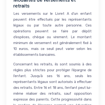
Modalités de versements et
retraits
Les versements sur le Livret A d’un enfant
peuvent être effectués par les représentants
légaux ou par toute autre personne. Ces
opérations peuvent se faire par dépôt
d’espèces, chèque ou virement. Le montant
minimum de versement est généralement fixé à
10 euros, mais ce seuil peut varier selon les
établissements bancaires.
Concernant les retraits, ils sont soumis à des
règles plus strictes pour protéger l’épargne de
l’enfant. Jusqu’à ses 16 ans, seuls les
représentants légaux sont autorisés à effectuer
des retraits. Entre 16 et 18 ans, l’enfant peut lui-
même réaliser des retraits, sauf opposition
expresse des parents. Cette progressivité dans