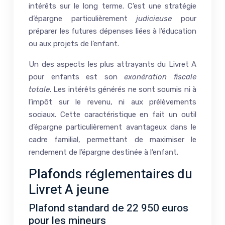
intérêts sur le long terme. C’est une stratégie
d’épargne particulièrement
judicieuse
pour
préparer les futures dépenses liées à l’éducation
ou aux projets de l’enfant.
Un des aspects les plus attrayants du Livret A
pour enfants est son
exonération fiscale
totale
. Les intérêts générés ne sont soumis ni à
l’impôt sur le revenu, ni aux prélèvements
sociaux. Cette caractéristique en fait un outil
d’épargne particulièrement avantageux dans le
cadre familial, permettant de maximiser le
rendement de l’épargne destinée à l’enfant.
Plafonds réglementaires du
Livret A jeune
Plafond standard de 22 950 euros
pour les mineurs