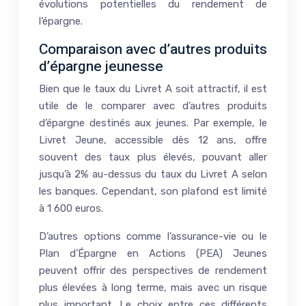
évolutions potentielles du rendement de
l’épargne.
Comparaison avec d’autres produits
d’épargne jeunesse
Bien que le taux du Livret A soit attractif, il est
utile de le comparer avec d’autres produits
d’épargne destinés aux jeunes. Par exemple, le
Livret Jeune, accessible dès 12 ans, offre
souvent des taux plus élevés, pouvant aller
jusqu’à 2% au-dessus du taux du Livret A selon
les banques. Cependant, son plafond est limité
à 1 600 euros.
D’autres options comme l’assurance-vie ou le
Plan d’Épargne en Actions (PEA) Jeunes
peuvent offrir des perspectives de rendement
plus élevées à long terme, mais avec un risque
plus important. Le choix entre ces différents