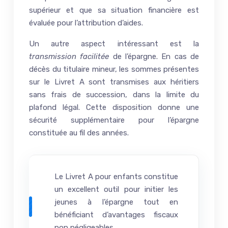
supérieur et que sa situation financière est
évaluée pour l’attribution d’aides.
Un autre aspect intéressant est la
transmission facilitée
de l’épargne. En cas de
décès du titulaire mineur, les sommes présentes
sur le Livret A sont transmises aux héritiers
sans frais de succession, dans la limite du
plafond légal. Cette disposition donne une
sécurité supplémentaire pour l’épargne
constituée au fil des années.
Le Livret A pour enfants constitue
un excellent outil pour initier les
jeunes à l’épargne tout en
bénéficiant d’avantages fiscaux
non négligeables.