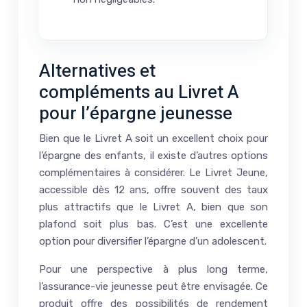
Alternatives et
compléments au Livret A
pour l’épargne jeunesse
Bien que le Livret A soit un excellent choix pour
l’épargne des enfants, il existe d’autres options
complémentaires à considérer. Le Livret Jeune,
accessible dès 12 ans, offre souvent des taux
plus attractifs que le Livret A, bien que son
plafond soit plus bas. C’est une excellente
option pour diversifier l’épargne d’un adolescent.
Pour une perspective à plus long terme,
l’assurance-vie jeunesse peut être envisagée. Ce
produit offre des possibilités de rendement