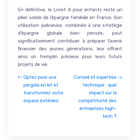
En définitive, le Livret A pour enfants reste un
pilier solide de l’épargne familiale en France. Son
utilisation judicieuse, combinée à une stratégie
d’épargne globale bien pensée, peut
significativement contribuer à préparer l’avenir
financier des jeunes générations, leur offrant
ainsi un tremplin précieux pour leurs futurs
projets de vie.
Optez pour une
Conseil et expertise
pergola en kit et
technique : quel
transformez votre
impact sur la
espace extérieur
compétitivité des
entreprises high-
tech ?