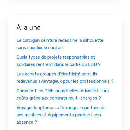
À la une
Le cardigan ceinturé redessine la silhouette
sans sacrifier le confort
Quels types de projets responsables et
solidaires rentrent dans le cadre du LDD ?
Les achats groupés d’électricité sont-ils
redevenus avantageux pour les professionnels ?
Comment les PME industrielles réduisent leurs
coûts grâce aux contrats multi-énergies ?
Voyager longtemps à l’étranger : que faire de
ses meubles et équipements pendant son
absence ?