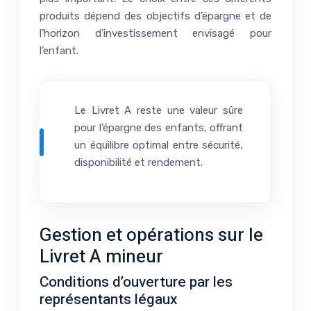
produits dépend des objectifs d’épargne et de
l’horizon d’investissement envisagé pour
l’enfant.
Le Livret A reste une valeur sûre
pour l’épargne des enfants, offrant
un équilibre optimal entre sécurité,
disponibilité et rendement.
Gestion et opérations sur le
Livret A mineur
Conditions d’ouverture par les
représentants légaux