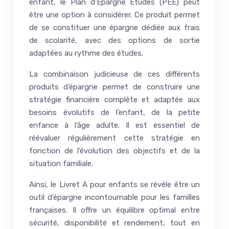
enfant, le Plan d’Épargne Études (PEE) peut
être une option à considérer. Ce produit permet
de se constituer une épargne dédiée aux frais
de scolarité, avec des options de sortie
adaptées au rythme des études.
La combinaison judicieuse de ces différents
produits d’épargne permet de construire une
stratégie financière complète et adaptée aux
besoins évolutifs de l’enfant, de la petite
enfance à l’âge adulte. Il est essentiel de
réévaluer régulièrement cette stratégie en
fonction de l’évolution des objectifs et de la
situation familiale.
Ainsi, le Livret A pour enfants se révèle être un
outil d’épargne incontournable pour les familles
françaises. Il offre un équilibre optimal entre
sécurité, disponibilité et rendement, tout en