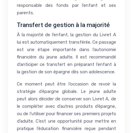
responsable des fonds par l’enfant et ses
parents.
Transfert de gestion à la majorité
À la majorité de l’enfant, la gestion du Livret A
lui est automatiquement transférée. Ce passage
est une étape importante dans l’autonomie
financière du jeune adulte. Il est recommandé
d’anticiper ce transfert en préparant l’enfant à
la gestion de son épargne dès son adolescence.
Ce moment peut être l’occasion de revoir la
stratégie d’épargne globale. Le jeune adulte
peut alors décider de conserver son Livret A, de
le compléter avec d’autres produits d’épargne,
ou de l’utiliser pour financer ses premiers projets
d’adulte. C’est une opportunité pour mettre en
pratique l’éducation financière reçue pendant