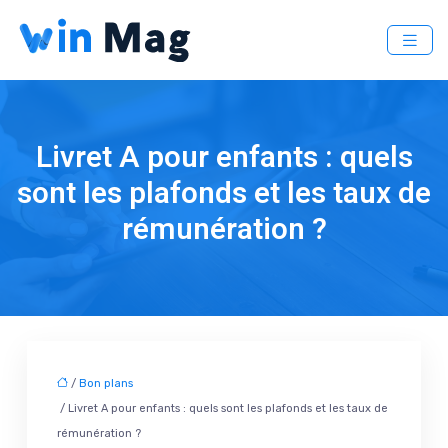
Livret A pour enfants : quels
sont les plafonds et les taux de
rémunération ?
/
Bon plans
/ Livret A pour enfants : quels sont les plafonds et les taux de
rémunération ?