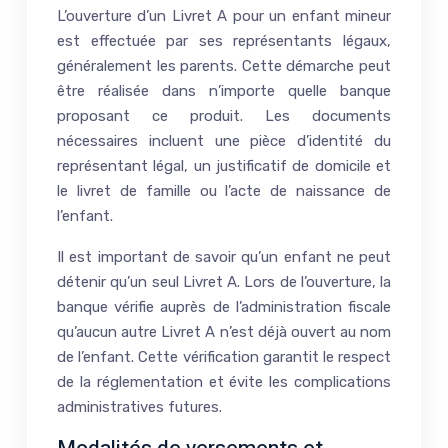
L’ouverture d’un Livret A pour un enfant mineur
est effectuée par ses représentants légaux,
généralement les parents. Cette démarche peut
être réalisée dans n’importe quelle banque
proposant ce produit. Les documents
nécessaires incluent une pièce d’identité du
représentant légal, un justificatif de domicile et
le livret de famille ou l’acte de naissance de
l’enfant.
Il est important de savoir qu’un enfant ne peut
détenir qu’un seul Livret A. Lors de l’ouverture, la
banque vérifie auprès de l’administration fiscale
qu’aucun autre Livret A n’est déjà ouvert au nom
de l’enfant. Cette vérification garantit le respect
de la réglementation et évite les complications
administratives futures.