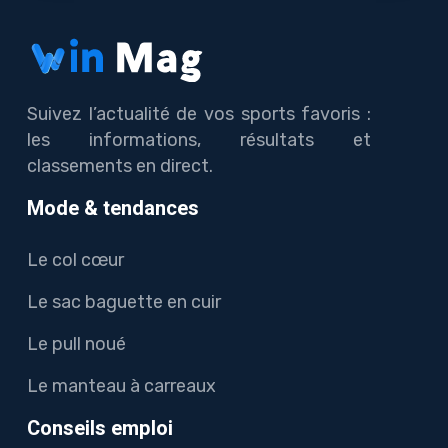
Suivez l’actualité de vos sports favoris :
les informations, résultats et
classements en direct.
Mode & tendances
Le col cœur
Le sac baguette en cuir
Le pull noué
Le manteau à carreaux
Conseils emploi