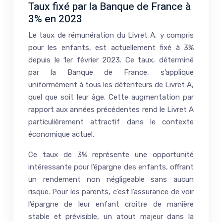
Taux fixé par la Banque de France à
3% en 2023
Le taux de rémunération du Livret A, y compris
pour les enfants, est actuellement fixé à 3%
depuis le 1er février 2023. Ce taux, déterminé
par la Banque de France, s’applique
uniformément à tous les détenteurs de Livret A,
quel que soit leur âge. Cette augmentation par
rapport aux années précédentes rend le Livret A
particulièrement attractif dans le contexte
économique actuel.
Ce taux de 3% représente une opportunité
intéressante pour l’épargne des enfants, offrant
un rendement non négligeable sans aucun
risque. Pour les parents, c’est l’assurance de voir
l’épargne de leur enfant croître de manière
stable et prévisible, un atout majeur dans la