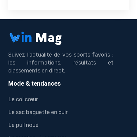
Suivez l’actualité de vos sports favoris :
les informations, résultats et
classements en direct.
Mode & tendances
Le col cœur
Le sac baguette en cuir
Le pull noué