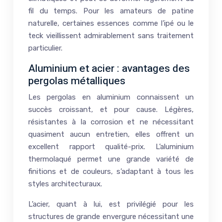
fil du temps. Pour les amateurs de patine
naturelle, certaines essences comme l’ipé ou le
teck vieillissent admirablement sans traitement
particulier.
Aluminium et acier : avantages des
pergolas métalliques
Les pergolas en aluminium connaissent un
succès croissant, et pour cause. Légères,
résistantes à la corrosion et ne nécessitant
quasiment aucun entretien, elles offrent un
excellent rapport qualité-prix. L’aluminium
thermolaqué permet une grande variété de
finitions et de couleurs, s’adaptant à tous les
styles architecturaux.
L’acier, quant à lui, est privilégié pour les
structures de grande envergure nécessitant une