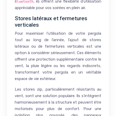
, ils offrent une flexibilité d’utilisation
Bluetooth
appréciable pour vos soirées en plein air.
Stores latéraux et fermetures
verticales
Pour maximiser l’utilisation de votre pergola
tout au long de l’année, l’ajout de stores
latéraux ou de fermetures verticales est une
option à considérer sérieusement. Ces éléments
offrent une protection supplémentaire contre le
vent, la pluie légère ou les regards indiscrets,
transformant votre pergola en un véritable
espace de vie extérieur.
Les stores zip, particulièrement résistants au
vent, sont une solution populaire. Ils s’intègrent
harmonieusement à la structure et peuvent être
motorisés pour plus de confort. Pour une
isolation plus poussée, des panneaux