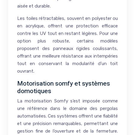
aisée et durable.
Les toiles rétractables, souvent en polyester ou
en acrylique, offrent une protection efficace
contre les UV tout en restant légères. Pour une
option plus robuste, certains modèles
proposent des panneaux rigides coulissants,
offrant une meilleure résistance aux intempéries
tout en conservant la modularité d’un toit
ouvrant.
Motorisation somfy et systèmes
domotiques
La motorisation Somfy s’est imposée comme
une référence dans le domaine des pergolas
automatisées. Ces systèmes offrent une fiabilité
et une précision remarquables, permettant une
gestion fine de l’ouverture et de la fermeture.