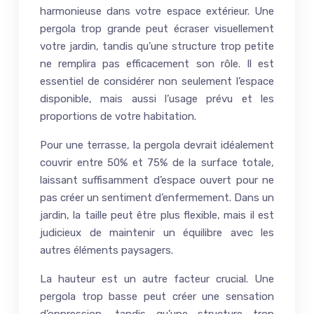
harmonieuse dans votre espace extérieur. Une
pergola trop grande peut écraser visuellement
votre jardin, tandis qu’une structure trop petite
ne remplira pas efficacement son rôle. Il est
essentiel de considérer non seulement l’espace
disponible, mais aussi l’usage prévu et les
proportions de votre habitation.
Pour une terrasse, la pergola devrait idéalement
couvrir entre 50% et 75% de la surface totale,
laissant suffisamment d’espace ouvert pour ne
pas créer un sentiment d’enfermement. Dans un
jardin, la taille peut être plus flexible, mais il est
judicieux de maintenir un équilibre avec les
autres éléments paysagers.
La hauteur est un autre facteur crucial. Une
pergola trop basse peut créer une sensation