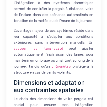
L’intégration à des systèmes domotiques
permet de contrôler la pergola à distance, voire
de l’inclure dans des scénarios automatisés en
fonction de la météo ou de l’heure de la journée.
L’avantage majeur de ces systèmes réside dans
leur capacité à s’adapter aux conditions
extérieures sans intervention manuelle. Un
peut ajuster
capteur de luminosité
automatiquement l’inclinaison des lames pour
maintenir un ombrage optimal tout au long de la
journée, tandis qu’un
protégera la
anémomètre
structure en cas de vents violents.
Dimensions et adaptation
aux contraintes spatiales
Le choix des dimensions de votre pergola est
crucial pour assurer son intégration