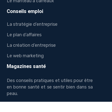
Le manteau à carreaux
Conseils emploi
La stratégie d’entreprise
Le plan d’affaires
La création d’entreprise
Le web marketing
Magazines santé
Des conseils pratiques et utiles pour être
en bonne santé et se sentir bien dans sa
peau.