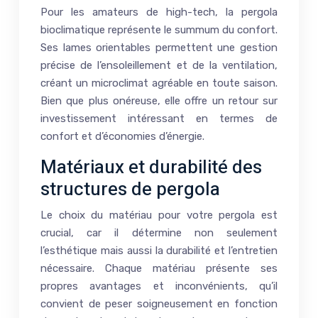
Pour les amateurs de high-tech, la pergola
bioclimatique représente le summum du confort.
Ses lames orientables permettent une gestion
précise de l’ensoleillement et de la ventilation,
créant un microclimat agréable en toute saison.
Bien que plus onéreuse, elle offre un retour sur
investissement intéressant en termes de
confort et d’économies d’énergie.
Matériaux et durabilité des
structures de pergola
Le choix du matériau pour votre pergola est
crucial, car il détermine non seulement
l’esthétique mais aussi la durabilité et l’entretien
nécessaire. Chaque matériau présente ses
propres avantages et inconvénients, qu’il
convient de peser soigneusement en fonction