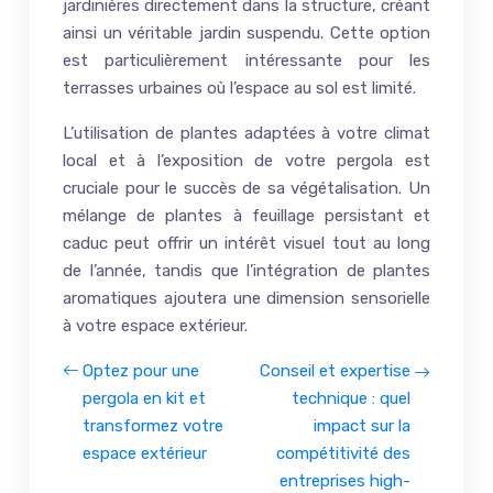
jardinières directement dans la structure, créant
ainsi un véritable jardin suspendu. Cette option
est particulièrement intéressante pour les
terrasses urbaines où l’espace au sol est limité.
L’utilisation de plantes adaptées à votre climat
local et à l’exposition de votre pergola est
cruciale pour le succès de sa végétalisation. Un
mélange de plantes à feuillage persistant et
caduc peut offrir un intérêt visuel tout au long
de l’année, tandis que l’intégration de plantes
aromatiques ajoutera une dimension sensorielle
à votre espace extérieur.
Optez pour une
Conseil et expertise
pergola en kit et
technique : quel
transformez votre
impact sur la
espace extérieur
compétitivité des
entreprises high-