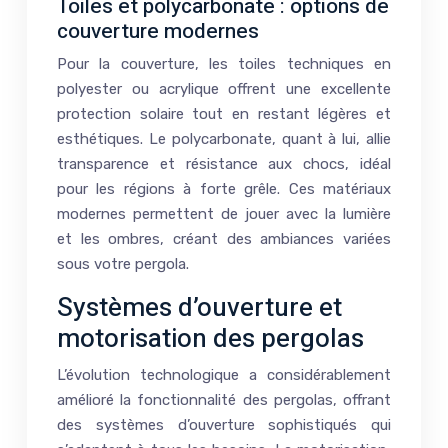
Toiles et polycarbonate : options de
couverture modernes
Pour la couverture, les toiles techniques en
polyester ou acrylique offrent une excellente
protection solaire tout en restant légères et
esthétiques. Le polycarbonate, quant à lui, allie
transparence et résistance aux chocs, idéal
pour les régions à forte grêle. Ces matériaux
modernes permettent de jouer avec la lumière
et les ombres, créant des ambiances variées
sous votre pergola.
Systèmes d’ouverture et
motorisation des pergolas
L’évolution technologique a considérablement
amélioré la fonctionnalité des pergolas, offrant
des systèmes d’ouverture sophistiqués qui