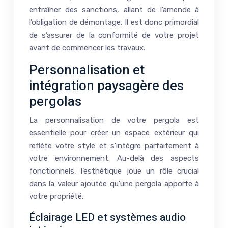
entraîner des sanctions, allant de l’amende à
l’obligation de démontage. Il est donc primordial
de s’assurer de la conformité de votre projet
avant de commencer les travaux.
Personnalisation et
intégration paysagère des
pergolas
La personnalisation de votre pergola est
essentielle pour créer un espace extérieur qui
reflète votre style et s’intègre parfaitement à
votre environnement. Au-delà des aspects
fonctionnels, l’esthétique joue un rôle crucial
dans la valeur ajoutée qu’une pergola apporte à
votre propriété.
Éclairage LED et systèmes audio