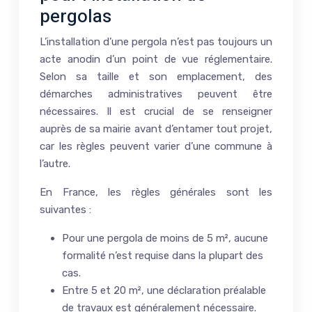
pergolas
L’installation d’une pergola n’est pas toujours un
acte anodin d’un point de vue réglementaire.
Selon sa taille et son emplacement, des
démarches administratives peuvent être
nécessaires. Il est crucial de se renseigner
auprès de sa mairie avant d’entamer tout projet,
car les règles peuvent varier d’une commune à
l’autre.
En France, les règles générales sont les
suivantes :
Pour une pergola de moins de 5 m², aucune
formalité n’est requise dans la plupart des
cas.
Entre 5 et 20 m², une déclaration préalable
de travaux est généralement nécessaire.