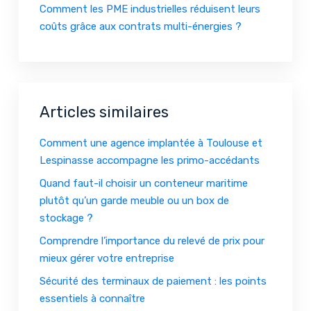
Comment les PME industrielles réduisent leurs
coûts grâce aux contrats multi-énergies ?
Articles similaires
Comment une agence implantée à Toulouse et
Lespinasse accompagne les primo-accédants
Quand faut-il choisir un conteneur maritime
plutôt qu’un garde meuble ou un box de
stockage ?
Comprendre l’importance du relevé de prix pour
mieux gérer votre entreprise
Sécurité des terminaux de paiement : les points
essentiels à connaître