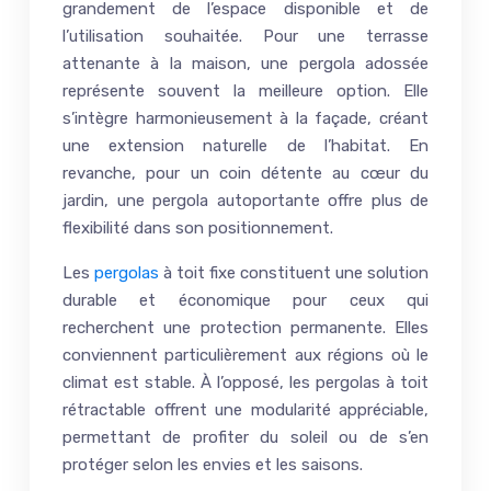
grandement de l’espace disponible et de
l’utilisation souhaitée. Pour une terrasse
attenante à la maison, une pergola adossée
représente souvent la meilleure option. Elle
s’intègre harmonieusement à la façade, créant
une extension naturelle de l’habitat. En
revanche, pour un coin détente au cœur du
jardin, une pergola autoportante offre plus de
flexibilité dans son positionnement.
Les
pergolas
à toit fixe constituent une solution
durable et économique pour ceux qui
recherchent une protection permanente. Elles
conviennent particulièrement aux régions où le
climat est stable. À l’opposé, les pergolas à toit
rétractable offrent une modularité appréciable,
permettant de profiter du soleil ou de s’en
protéger selon les envies et les saisons.