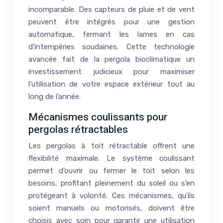
incomparable. Des capteurs de pluie et de vent
peuvent être intégrés pour une gestion
automatique, fermant les lames en cas
d’intempéries soudaines. Cette technologie
avancée fait de la pergola bioclimatique un
investissement judicieux pour maximiser
l’utilisation de votre espace extérieur tout au
long de l’année.
Mécanismes coulissants pour
pergolas rétractables
Les pergolas à toit rétractable offrent une
flexibilité maximale. Le système coulissant
permet d’ouvrir ou fermer le toit selon les
besoins, profitant pleinement du soleil ou s’en
protégeant à volonté. Ces mécanismes, qu’ils
soient manuels ou motorisés, doivent être
choisis avec soin pour garantir une utilisation