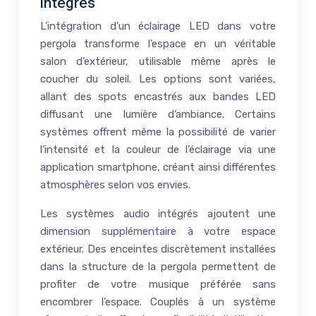
intégrés
L’intégration d’un éclairage LED dans votre
pergola transforme l’espace en un véritable
salon d’extérieur, utilisable même après le
coucher du soleil. Les options sont variées,
allant des spots encastrés aux bandes LED
diffusant une lumière d’ambiance. Certains
systèmes offrent même la possibilité de varier
l’intensité et la couleur de l’éclairage via une
application smartphone, créant ainsi différentes
atmosphères selon vos envies.
Les systèmes audio intégrés ajoutent une
dimension supplémentaire à votre espace
extérieur. Des enceintes discrètement installées
dans la structure de la pergola permettent de
profiter de votre musique préférée sans
encombrer l’espace. Couplés à un système