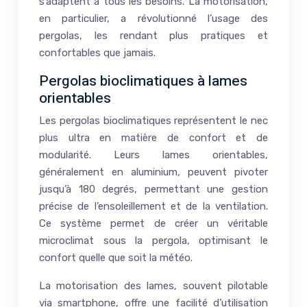
s’adaptent à tous les besoins. La motorisation,
en particulier, a révolutionné l’usage des
pergolas, les rendant plus pratiques et
confortables que jamais.
Pergolas bioclimatiques à lames
orientables
Les pergolas bioclimatiques représentent le nec
plus ultra en matière de confort et de
modularité. Leurs lames orientables,
généralement en aluminium, peuvent pivoter
jusqu’à 180 degrés, permettant une gestion
précise de l’ensoleillement et de la ventilation.
Ce système permet de créer un véritable
microclimat sous la pergola, optimisant le
confort quelle que soit la météo.
La motorisation des lames, souvent pilotable
via smartphone, offre une facilité d’utilisation