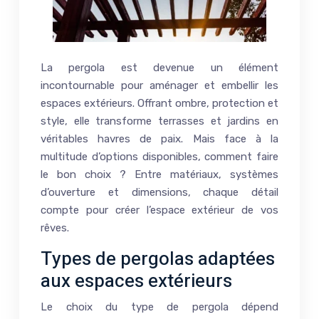
La pergola est devenue un élément
incontournable pour aménager et embellir les
espaces extérieurs. Offrant ombre, protection et
style, elle transforme terrasses et jardins en
véritables havres de paix. Mais face à la
multitude d’options disponibles, comment faire
le bon choix ? Entre matériaux, systèmes
d’ouverture et dimensions, chaque détail
compte pour créer l’espace extérieur de vos
rêves.
Types de pergolas adaptées
aux espaces extérieurs
Le choix du type de pergola dépend