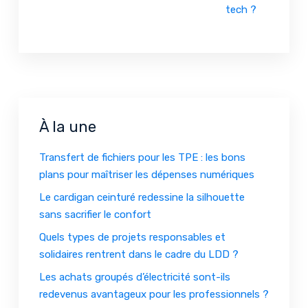
tech ?
À la une
Transfert de fichiers pour les TPE : les bons
plans pour maîtriser les dépenses numériques
Le cardigan ceinturé redessine la silhouette
sans sacrifier le confort
Quels types de projets responsables et
solidaires rentrent dans le cadre du LDD ?
Les achats groupés d’électricité sont-ils
redevenus avantageux pour les professionnels ?