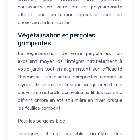
coulissants en verre ou en polycarbonate
offrent une protection optimale tout en
préservant la luminosité.
Végétalisation et pergolas
grimpantes
La végétalisation de votre pergola est un
excellent moyen de l’intégrer naturellement à
votre jardin tout en augmentant son efficacité
thermique. Les plantes grimpantes comme la
glycine, le jasmin ou la vigne vierge créent une
couverture naturelle qui évolue au fil des saisons,
offrant ombre en été et lumière en hiver lorsque
les feuilles tombent.
Pour les pergolas bioc
limatiques, il est possible d’intégrer des