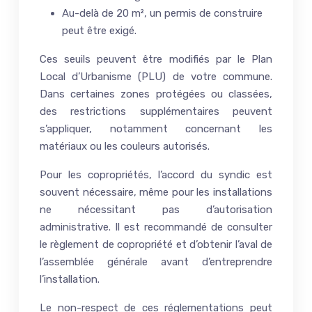
Au-delà de 20 m², un permis de construire
peut être exigé.
Ces seuils peuvent être modifiés par le Plan
Local d’Urbanisme (PLU) de votre commune.
Dans certaines zones protégées ou classées,
des restrictions supplémentaires peuvent
s’appliquer, notamment concernant les
matériaux ou les couleurs autorisés.
Pour les copropriétés, l’accord du syndic est
souvent nécessaire, même pour les installations
ne nécessitant pas d’autorisation
administrative. Il est recommandé de consulter
le règlement de copropriété et d’obtenir l’aval de
l’assemblée générale avant d’entreprendre
l’installation.
Le non-respect de ces réglementations peut