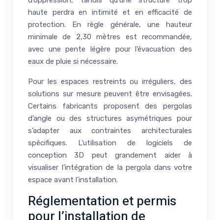
d’oppression, tandis qu’une structure trop
haute perdra en intimité et en efficacité de
protection. En règle générale, une hauteur
minimale de 2,30 mètres est recommandée,
avec une pente légère pour l’évacuation des
eaux de pluie si nécessaire.
Pour les espaces restreints ou irréguliers, des
solutions sur mesure peuvent être envisagées.
Certains fabricants proposent des pergolas
d’angle ou des structures asymétriques pour
s’adapter aux contraintes architecturales
spécifiques. L’utilisation de logiciels de
conception 3D peut grandement aider à
visualiser l’intégration de la pergola dans votre
espace avant l’installation.
Réglementation et permis
pour l’installation de