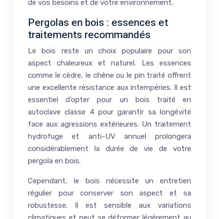
de vos besoins et de votre environnement.
Pergolas en bois : essences et
traitements recommandés
Le bois reste un choix populaire pour son
aspect chaleureux et naturel. Les essences
comme le cèdre, le chêne ou le pin traité offrent
une excellente résistance aux intempéries. Il est
essentiel d’opter pour un bois traité en
autoclave classe 4 pour garantir sa longévité
face aux agressions extérieures. Un traitement
hydrofuge et anti-UV annuel prolongera
considérablement la durée de vie de votre
pergola en bois.
Cependant, le bois nécessite un entretien
régulier pour conserver son aspect et sa
robustesse. Il est sensible aux variations
climatiques et peut se déformer légèrement au