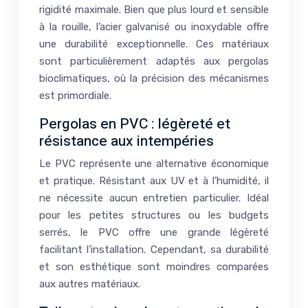
rigidité maximale. Bien que plus lourd et sensible
à la rouille, l’acier galvanisé ou inoxydable offre
une durabilité exceptionnelle. Ces matériaux
sont particulièrement adaptés aux pergolas
bioclimatiques, où la précision des mécanismes
est primordiale.
Pergolas en PVC : légèreté et
résistance aux intempéries
Le PVC représente une alternative économique
et pratique. Résistant aux UV et à l’humidité, il
ne nécessite aucun entretien particulier. Idéal
pour les petites structures ou les budgets
serrés, le PVC offre une grande légèreté
facilitant l’installation. Cependant, sa durabilité
et son esthétique sont moindres comparées
aux autres matériaux.