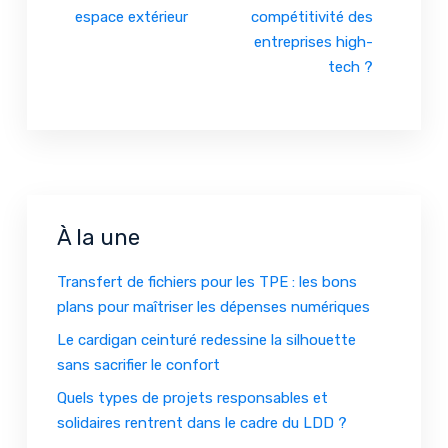
espace extérieur
compétitivité des
entreprises high-
tech ?
À la une
Transfert de fichiers pour les TPE : les bons
plans pour maîtriser les dépenses numériques
Le cardigan ceinturé redessine la silhouette
sans sacrifier le confort
Quels types de projets responsables et
solidaires rentrent dans le cadre du LDD ?