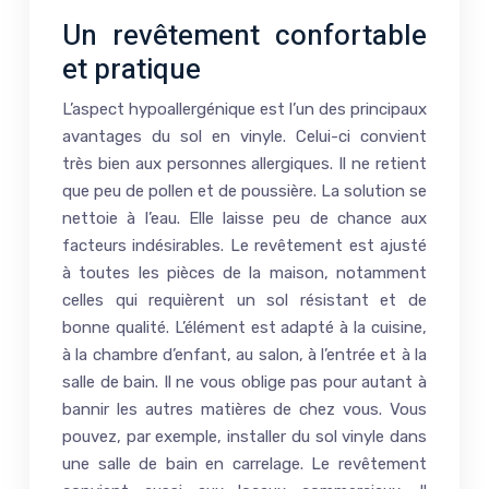
Un revêtement confortable
et pratique
L’aspect hypoallergénique est l’un des principaux
avantages du sol en vinyle. Celui-ci convient
très bien aux personnes allergiques. Il ne retient
que peu de pollen et de poussière. La solution se
nettoie à l’eau. Elle laisse peu de chance aux
facteurs indésirables. Le revêtement est ajusté
à toutes les pièces de la maison, notamment
celles qui requièrent un sol résistant et de
bonne qualité. L’élément est adapté à la cuisine,
à la chambre d’enfant, au salon, à l’entrée et à la
salle de bain. Il ne vous oblige pas pour autant à
bannir les autres matières de chez vous. Vous
pouvez, par exemple, installer du sol vinyle dans
une salle de bain en carrelage. Le revêtement