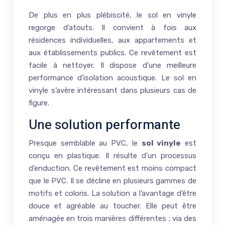
De plus en plus plébiscité, le sol en vinyle
regorge d’atouts. Il convient à fois aux
résidences individuelles, aux appartements et
aux établissements publics. Ce revêtement est
facile à nettoyer. Il dispose d’une meilleure
performance d’isolation acoustique. Le sol en
vinyle s’avère intéressant dans plusieurs cas de
figure.
Une solution performante
Presque semblable au PVC, le
sol vinyle
est
conçu en plastique. Il résulte d’un processus
d’enduction. Ce revêtement est moins compact
que le PVC. Il se décline en plusieurs gammes de
motifs et coloris. La solution a l’avantage d’être
douce et agréable au toucher. Elle peut être
aménagée en trois manières différentes ; via des