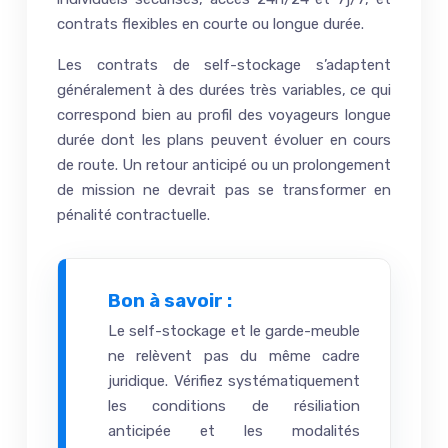
contrats flexibles en courte ou longue durée.
Les contrats de self-stockage s’adaptent
généralement à des durées très variables, ce qui
correspond bien au profil des voyageurs longue
durée dont les plans peuvent évoluer en cours
de route. Un retour anticipé ou un prolongement
de mission ne devrait pas se transformer en
pénalité contractuelle.
Bon à savoir :
Le self-stockage et le garde-meuble
ne relèvent pas du même cadre
juridique. Vérifiez systématiquement
les conditions de résiliation
anticipée et les modalités