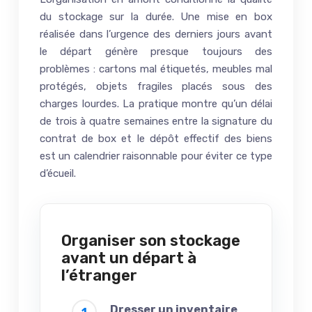
du stockage sur la durée. Une mise en box
réalisée dans l’urgence des derniers jours avant
le départ génère presque toujours des
problèmes : cartons mal étiquetés, meubles mal
protégés, objets fragiles placés sous des
charges lourdes. La pratique montre qu’un délai
de trois à quatre semaines entre la signature du
contrat de box et le dépôt effectif des biens
est un calendrier raisonnable pour éviter ce type
d’écueil.
Organiser son stockage
avant un départ à
l’étranger
Dresser un inventaire