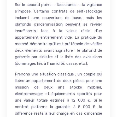
Sur le second point — l’assurance — la vigilance
s’impose. Certains contrats de self-stockage
incluent une couverture de base, mais les
plafonds d’indemnisation peuvent se révéler
insuffisants face à la valeur réelle d’un
appartement entièrement vidé. La pratique du
marché démontre qu’il est préférable de vérifier
deux éléments avant signature : le plafond de
garantie par sinistre et la liste des exclusions
(dommages liés à l’humidité, casse, etc.).
Prenons une situation classique : un couple qui
libère un appartement de deux pièces pour une
mission de deux ans stocke mobilier,
électroménager et équipements sportifs pour
une valeur totale estimée à 12 000 €. Si le
contrat plafonne la garantie à 5 000 €, la
différence reste à leur charge en cas d’incendie