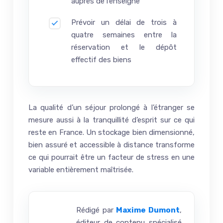
auprès de l’enseigne
Prévoir un délai de trois à
quatre semaines entre la
réservation et le dépôt
effectif des biens
La qualité d’un séjour prolongé à l’étranger se
mesure aussi à la tranquillité d’esprit sur ce qui
reste en France. Un stockage bien dimensionné,
bien assuré et accessible à distance transforme
ce qui pourrait être un facteur de stress en une
variable entièrement maîtrisée.
Rédigé par
Maxime Dumont
,
éditeur de contenu spécialisé