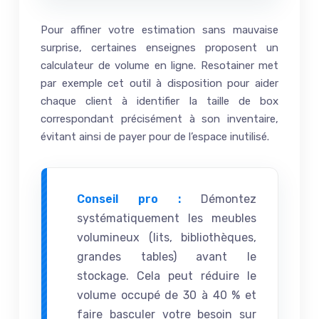
Pour affiner votre estimation sans mauvaise
surprise, certaines enseignes proposent un
calculateur de volume en ligne. Resotainer met
par exemple cet outil à disposition pour aider
chaque client à identifier la taille de box
correspondant précisément à son inventaire,
évitant ainsi de payer pour de l’espace inutilisé.
Conseil pro :
Démontez
systématiquement les meubles
volumineux (lits, bibliothèques,
grandes tables) avant le
stockage. Cela peut réduire le
volume occupé de 30 à 40 % et
faire basculer votre besoin sur