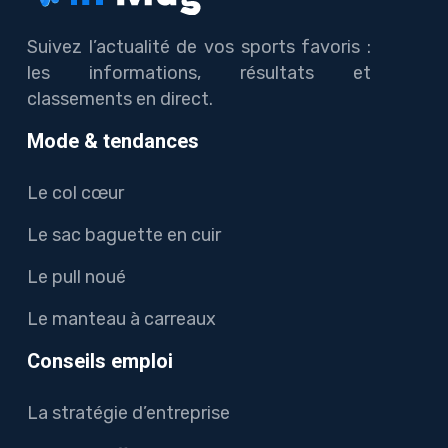
Suivez l’actualité de vos sports favoris :
les informations, résultats et
classements en direct.
Mode & tendances
Le col cœur
Le sac baguette en cuir
Le pull noué
Le manteau à carreaux
Conseils emploi
La stratégie d’entreprise