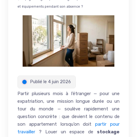
et équipements pendant son absence ?
Publié le 4 juin 2026
Partir plusieurs mois à l’étranger — pour une
expatriation, une mission longue durée ou un
tour du monde — soulève rapidement une
question concrète : que devient le contenu de
son appartement lorsqu’on doit
partir pour
travailler
? Louer un espace de
stockage