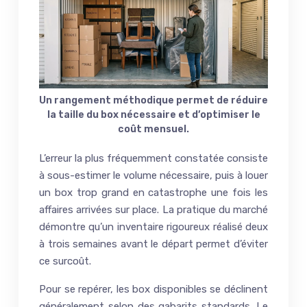
Un rangement méthodique permet de réduire
la taille du box nécessaire et d’optimiser le
coût mensuel.
L’erreur la plus fréquemment constatée consiste
à sous-estimer le volume nécessaire, puis à louer
un box trop grand en catastrophe une fois les
affaires arrivées sur place. La pratique du marché
démontre qu’un inventaire rigoureux réalisé deux
à trois semaines avant le départ permet d’éviter
ce surcoût.
Pour se repérer, les box disponibles se déclinent
généralement selon des gabarits standards. Le