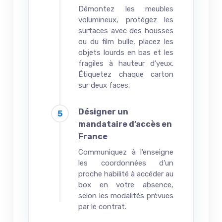
Démontez les meubles
volumineux, protégez les
surfaces avec des housses
ou du film bulle, placez les
objets lourds en bas et les
fragiles à hauteur d’yeux.
Étiquetez chaque carton
sur deux faces.
Désigner un
mandataire d’accès en
France
Communiquez à l’enseigne
les coordonnées d’un
proche habilité à accéder au
box en votre absence,
selon les modalités prévues
par le contrat.