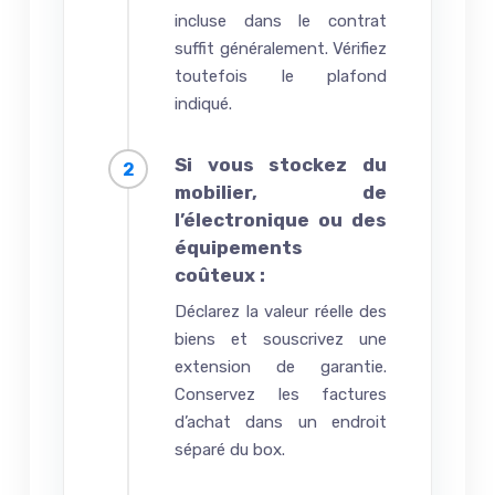
incluse dans le contrat
suffit généralement. Vérifiez
toutefois le plafond
indiqué.
Si vous stockez du
mobilier, de
l’électronique ou des
équipements
coûteux :
Déclarez la valeur réelle des
biens et souscrivez une
extension de garantie.
Conservez les factures
d’achat dans un endroit
séparé du box.