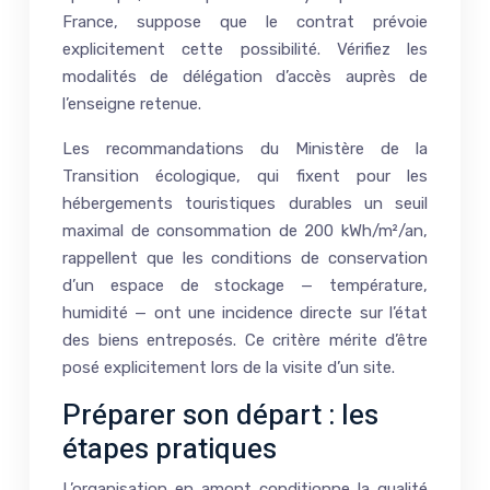
France, suppose que le contrat prévoie
explicitement cette possibilité. Vérifiez les
modalités de délégation d’accès auprès de
l’enseigne retenue.
Les recommandations du Ministère de la
Transition écologique, qui fixent pour les
hébergements touristiques durables un seuil
maximal de consommation de 200 kWh/m²/an,
rappellent que les conditions de conservation
d’un espace de stockage — température,
humidité — ont une incidence directe sur l’état
des biens entreposés. Ce critère mérite d’être
posé explicitement lors de la visite d’un site.
Préparer son départ : les
étapes pratiques
L’organisation en amont conditionne la qualité