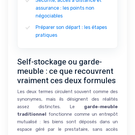
Sécurité, accès à distance et
assurance : les points non
négociables
Préparer son départ : les étapes
pratiques
Self-stockage ou garde-
meuble : ce que recouvrent
vraiment ces deux formules
Les deux termes circulent souvent comme des
synonymes, mais ils désignent des réalités
assez distinctes. Le
garde-meuble
traditionnel
fonctionne comme un entrepôt
mutualisé : les biens sont déposés dans un
espace géré par le prestataire, sans accès