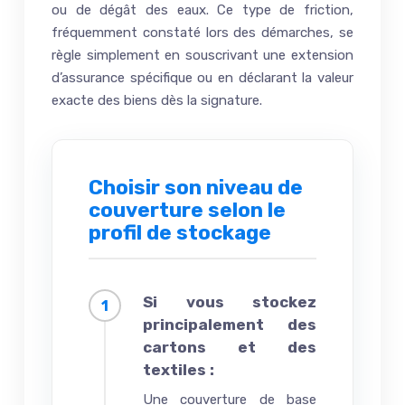
ou de dégât des eaux. Ce type de friction,
fréquemment constaté lors des démarches, se
règle simplement en souscrivant une extension
d’assurance spécifique ou en déclarant la valeur
exacte des biens dès la signature.
Choisir son niveau de
couverture selon le
profil de stockage
Si vous stockez
principalement des
cartons et des
textiles :
Une couverture de base