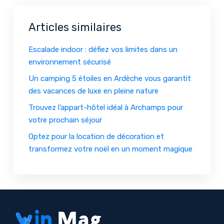
Articles similaires
Escalade indoor : défiez vos limites dans un
environnement sécurisé
Un camping 5 étoiles en Ardèche vous garantit
des vacances de luxe en pleine nature
Trouvez l’appart-hôtel idéal à Archamps pour
votre prochain séjour
Optez pour la location de décoration et
transformez votre noël en un moment magique