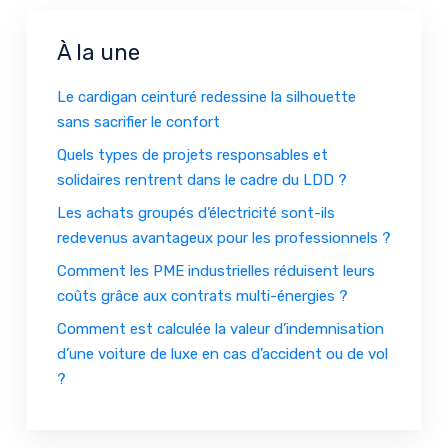
À la une
Le cardigan ceinturé redessine la silhouette
sans sacrifier le confort
Quels types de projets responsables et
solidaires rentrent dans le cadre du LDD ?
Les achats groupés d’électricité sont-ils
redevenus avantageux pour les professionnels ?
Comment les PME industrielles réduisent leurs
coûts grâce aux contrats multi-énergies ?
Comment est calculée la valeur d’indemnisation
d’une voiture de luxe en cas d’accident ou de vol
?