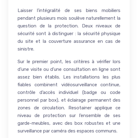
Laisser l’intégralité de ses biens mobiliers
pendant plusieurs mois soulève naturellement la
question de la protection. Deux niveaux de
sécurité sont à distinguer : la sécurité physique
du site et la couverture assurance en cas de
sinistre.
Sur le premier point, les critères à vérifier lors
d’une visite ou d’une consultation en ligne sont
assez bien établis. Les installations les plus
fiables combinent vidéosurveillance continue,
contrôle d’accès individuel (badge ou code
personnel par box), et éclairage permanent des
zones de circulation. Resotainer applique ce
niveau de protection sur l’ensemble de ses
garde-meubles, avec des box robustes et une
surveillance par caméra des espaces communs.