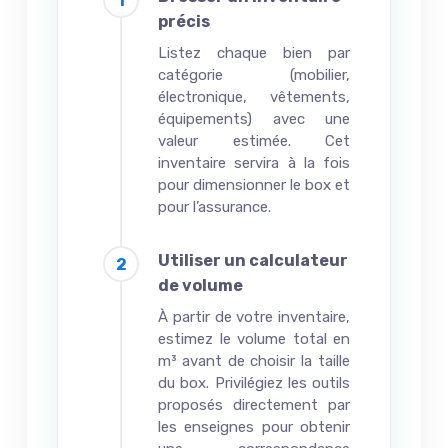
précis
Listez chaque bien par
catégorie (mobilier,
électronique, vêtements,
équipements) avec une
valeur estimée. Cet
inventaire servira à la fois
pour dimensionner le box et
pour l’assurance.
Utiliser un calculateur
de volume
À partir de votre inventaire,
estimez le volume total en
m³ avant de choisir la taille
du box. Privilégiez les outils
proposés directement par
les enseignes pour obtenir