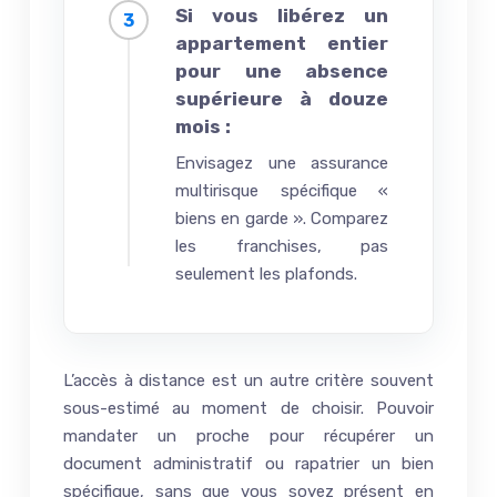
Si vous libérez un
appartement entier
pour une absence
supérieure à douze
mois :
Envisagez une assurance
multirisque spécifique «
biens en garde ». Comparez
les franchises, pas
seulement les plafonds.
L’accès à distance est un autre critère souvent
sous-estimé au moment de choisir. Pouvoir
mandater un proche pour récupérer un
document administratif ou rapatrier un bien
spécifique, sans que vous soyez présent en