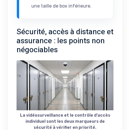
une taille de box inférieure.
Sécurité, accès à distance et
assurance : les points non
négociables
La vidéosurveillance et le contrôle d’accès
individuel sont les deux marqueurs de
sécurité à vérifier en priorité.