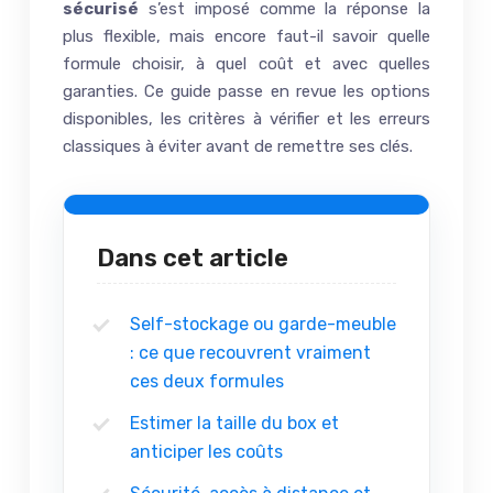
sécurisé
s’est imposé comme la réponse la
plus flexible, mais encore faut-il savoir quelle
formule choisir, à quel coût et avec quelles
garanties. Ce guide passe en revue les options
disponibles, les critères à vérifier et les erreurs
classiques à éviter avant de remettre ses clés.
Dans cet article
Self-stockage ou garde-meuble
: ce que recouvrent vraiment
ces deux formules
Estimer la taille du box et
anticiper les coûts