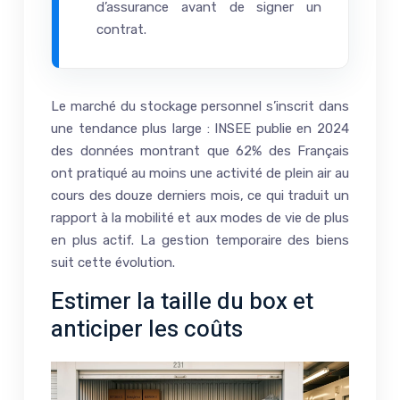
d’assurance avant de signer un
contrat.
Le marché du stockage personnel s’inscrit dans
une tendance plus large : INSEE publie en 2024
des données montrant que 62% des Français
ont pratiqué au moins une activité de plein air au
cours des douze derniers mois, ce qui traduit un
rapport à la mobilité et aux modes de vie de plus
en plus actif. La gestion temporaire des biens
suit cette évolution.
Estimer la taille du box et
anticiper les coûts