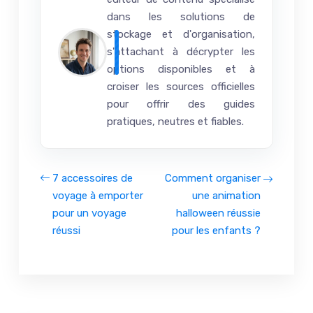
dans les solutions de
stockage et d'organisation,
s'attachant à décrypter les
options disponibles et à
croiser les sources officielles
pour offrir des guides
pratiques, neutres et fiables.
7 accessoires de
Comment organiser
voyage à emporter
une animation
pour un voyage
halloween réussie
réussi
pour les enfants ?