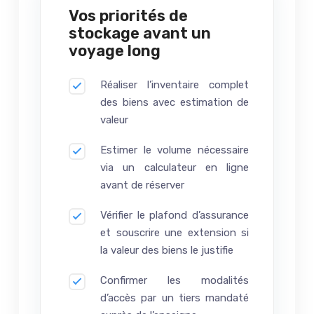
Vos priorités de
stockage avant un
voyage long
Réaliser l’inventaire complet
des biens avec estimation de
valeur
Estimer le volume nécessaire
via un calculateur en ligne
avant de réserver
Vérifier le plafond d’assurance
et souscrire une extension si
la valeur des biens le justifie
Confirmer les modalités
d’accès par un tiers mandaté