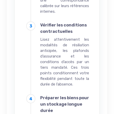
une correspondance
calibrée sur leurs références
internes.
Vérifier les conditions
contractuelles
Lisez attentivement les
modalités de résiliation
anticipée, les plafonds
d’assurance et les
conditions d’accès par un
tiers mandaté. Ces trois
points conditionnent votre
flexibilité pendant toute la
durée de l’absence.
Préparer les biens pour
un stockage longue
durée