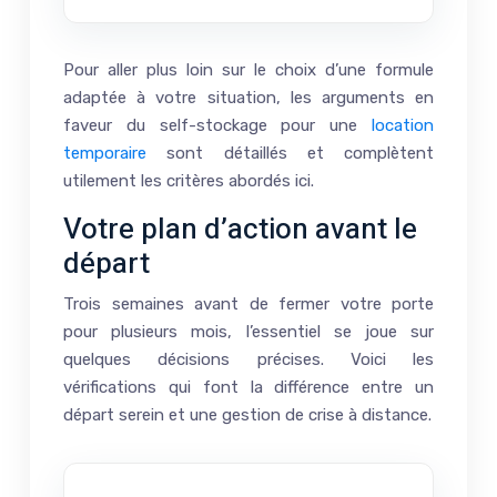
Pour aller plus loin sur le choix d’une formule
adaptée à votre situation, les arguments en
faveur du self-stockage pour une
location
temporaire
sont détaillés et complètent
utilement les critères abordés ici.
Votre plan d’action avant le
départ
Trois semaines avant de fermer votre porte
pour plusieurs mois, l’essentiel se joue sur
quelques décisions précises. Voici les
vérifications qui font la différence entre un
départ serein et une gestion de crise à distance.