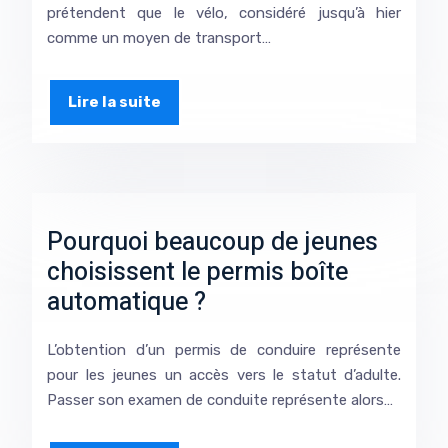
prétendent que le vélo, considéré jusqu’à hier
comme un moyen de transport…
Lire la suite
Pourquoi beaucoup de jeunes
choisissent le permis boîte
automatique ?
L’obtention d’un permis de conduire représente
pour les jeunes un accès vers le statut d’adulte.
Passer son examen de conduite représente alors…