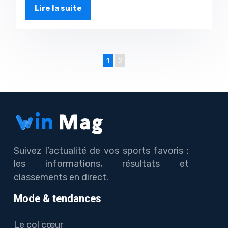
Lire la suite
1
2
Suivez l’actualité de vos sports favoris :
les informations, résultats et
classements en direct.
Mode & tendances
Le col cœur