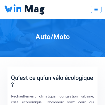
Auto/Moto
Qu’est ce qu’un vélo écologique
?
Réchauffement climatique, congestion urbaine,
crise économique… Nombreux sont ceux qui