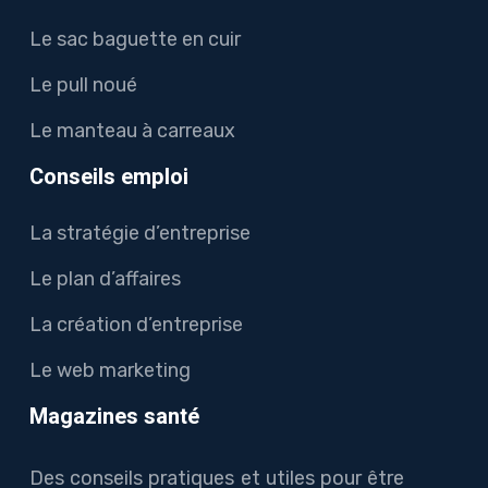
Le sac baguette en cuir
Le pull noué
Le manteau à carreaux
Conseils emploi
La stratégie d’entreprise
Le plan d’affaires
La création d’entreprise
Le web marketing
Magazines santé
Des conseils pratiques et utiles pour être