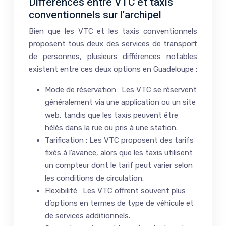
Différences entre VTC et taxis
conventionnels sur l’archipel
Bien que les VTC et les taxis conventionnels
proposent tous deux des services de transport
de personnes, plusieurs différences notables
existent entre ces deux options en Guadeloupe :
Mode de réservation : Les VTC se réservent
généralement via une application ou un site
web, tandis que les taxis peuvent être
hélés dans la rue ou pris à une station.
Tarification : Les VTC proposent des tarifs
fixés à l’avance, alors que les taxis utilisent
un compteur dont le tarif peut varier selon
les conditions de circulation.
Flexibilité : Les VTC offrent souvent plus
d’options en termes de type de véhicule et
de services additionnels.