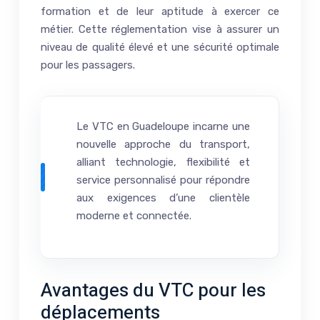
formation et de leur aptitude à exercer ce
métier. Cette réglementation vise à assurer un
niveau de qualité élevé et une sécurité optimale
pour les passagers.
Le VTC en Guadeloupe incarne une
nouvelle approche du transport,
alliant technologie, flexibilité et
service personnalisé pour répondre
aux exigences d’une clientèle
moderne et connectée.
Avantages du VTC pour les
déplacements