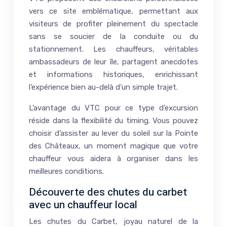
vers ce site emblématique, permettant aux
visiteurs de profiter pleinement du spectacle
sans se soucier de la conduite ou du
stationnement. Les chauffeurs, véritables
ambassadeurs de leur île, partagent anecdotes
et informations historiques, enrichissant
l’expérience bien au-delà d’un simple trajet.
L’avantage du VTC pour ce type d’excursion
réside dans la flexibilité du timing. Vous pouvez
choisir d’assister au lever du soleil sur la Pointe
des Châteaux, un moment magique que votre
chauffeur vous aidera à organiser dans les
meilleures conditions.
Découverte des chutes du carbet
avec un chauffeur local
Les chutes du Carbet, joyau naturel de la