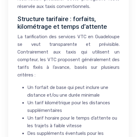
réservée aux taxis conventionnels.
Structure tarifaire : forfaits,
kilométrage et temps d’attente
La tarification des services VTC en Guadeloupe
se veut transparente et prévisible.
Contrairement aux taxis qui utilisent un
compteur, les VTC proposent généralement des
tarifs fixés à l’avance, basés sur plusieurs
critères :
Un forfait de base qui peut inclure une
distance et/ou une durée minimale
Un tarif kilométrique pour les distances
supplémentaires
Un tarif horaire pour le temps d’attente ou
les trajets à faible vitesse
Des suppléments éventuels pour les