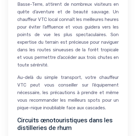
Basse-Terre, attirent de nombreux visiteurs en
quête d’aventure et de beauté sauvage. Un
chauffeur VTC local connaît les meilleures heures
pour éviter l’affluence et vous guidera vers les
points de vue les plus spectaculaires. Son
expertise du terrain est précieuse pour naviguer
dans les routes sinueuses de la forêt tropicale
et vous permettre d’accéder aux trois chutes en
toute sérénité.
Au-delà du simple transport, votre chauffeur
VTC peut vous conseiller sur l’équipement
nécessaire, les précautions à prendre et même
vous recommander les meilleurs spots pour un
pique-nique inoubliable face aux cascades.
Circuits œnotouristiques dans les
distilleries de rhum