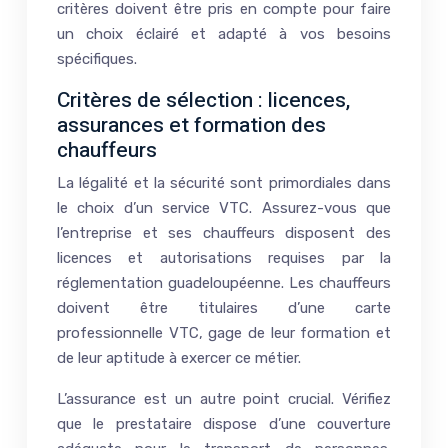
critères doivent être pris en compte pour faire
un choix éclairé et adapté à vos besoins
spécifiques.
Critères de sélection : licences,
assurances et formation des
chauffeurs
La légalité et la sécurité sont primordiales dans
le choix d’un service VTC. Assurez-vous que
l’entreprise et ses chauffeurs disposent des
licences et autorisations requises par la
réglementation guadeloupéenne. Les chauffeurs
doivent être titulaires d’une carte
professionnelle VTC, gage de leur formation et
de leur aptitude à exercer ce métier.
L’assurance est un autre point crucial. Vérifiez
que le prestataire dispose d’une couverture