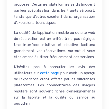
proposés. Certaines plateformes se distinguent
par leur spécialisation dans les trajets aéroport,
tandis que d’autres excellent dans l’organisation
d’excursions touristiques.
La qualité de l’application mobile ou du site web
de réservation est un critère à ne pas négliger.
Une interface intuitive et réactive facilitera
grandement vos réservations, surtout si vous
êtes amené à utiliser fréquemment ces services.
N’hésitez pas à consulter les avis des
utilisateurs sur
cette page
pour avoir un aperçu
de l’expérience client offerte par les différentes
plateformes. Les commentaires des usagers
réguliers sont souvent riches d’enseignements
sur la fiabilité et la qualité du service au
quotidien.