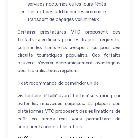
services nocturnes ou les jours fériés
Des options additionnelles comme le
transport de bagages volumineux
Certains prestataires VTC proposent des
forfaits spécifiques pour les trajets fréquents,
comme les transferts aéroport, ou pour des
circuits touristiques populaires. Ces forfaits
peuvent s’avérer économiquement avantageux
pour les utilisateurs réguliers.
Il est recommandé de demander un de
vis tarifaire détaillé avant toute réservation pour
éviter les mauvaises surprises. La plupart des
plateformes VTC proposent des estimations de
coût en temps réel, vous permettant de
comparer facilement les offres.