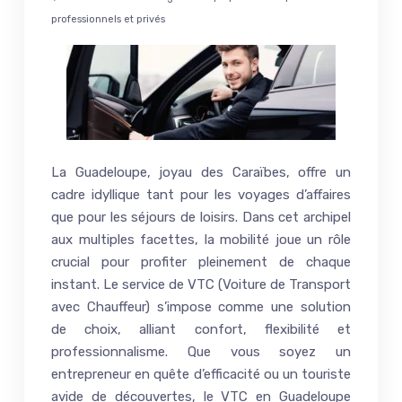
professionnels et privés
La Guadeloupe, joyau des Caraïbes, offre un
cadre idyllique tant pour les voyages d’affaires
que pour les séjours de loisirs. Dans cet archipel
aux multiples facettes, la mobilité joue un rôle
crucial pour profiter pleinement de chaque
instant. Le service de VTC (Voiture de Transport
avec Chauffeur) s’impose comme une solution
de choix, alliant confort, flexibilité et
professionnalisme. Que vous soyez un
entrepreneur en quête d’efficacité ou un touriste
avide de découvertes, le VTC en Guadeloupe