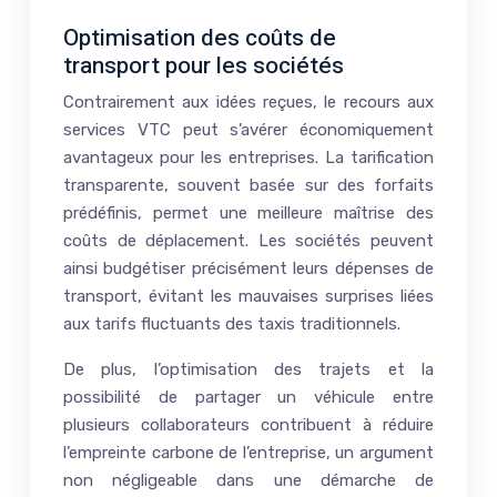
Optimisation des coûts de
transport pour les sociétés
Contrairement aux idées reçues, le recours aux
services VTC peut s’avérer économiquement
avantageux pour les entreprises. La tarification
transparente, souvent basée sur des forfaits
prédéfinis, permet une meilleure maîtrise des
coûts de déplacement. Les sociétés peuvent
ainsi budgétiser précisément leurs dépenses de
transport, évitant les mauvaises surprises liées
aux tarifs fluctuants des taxis traditionnels.
De plus, l’optimisation des trajets et la
possibilité de partager un véhicule entre
plusieurs collaborateurs contribuent à réduire
l’empreinte carbone de l’entreprise, un argument
non négligeable dans une démarche de