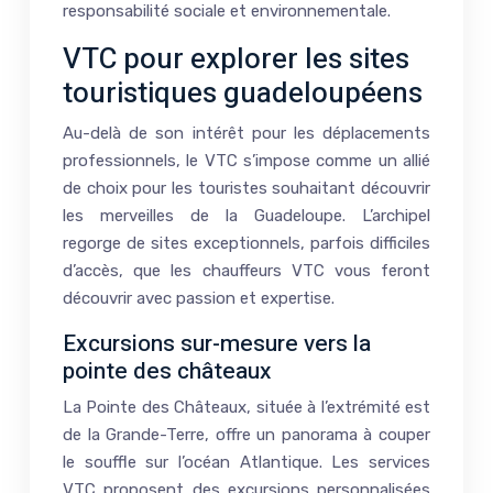
responsabilité sociale et environnementale.
VTC pour explorer les sites
touristiques guadeloupéens
Au-delà de son intérêt pour les déplacements
professionnels, le VTC s’impose comme un allié
de choix pour les touristes souhaitant découvrir
les merveilles de la Guadeloupe. L’archipel
regorge de sites exceptionnels, parfois difficiles
d’accès, que les chauffeurs VTC vous feront
découvrir avec passion et expertise.
Excursions sur-mesure vers la
pointe des châteaux
La Pointe des Châteaux, située à l’extrémité est
de la Grande-Terre, offre un panorama à couper
le souffle sur l’océan Atlantique. Les services
VTC proposent des excursions personnalisées