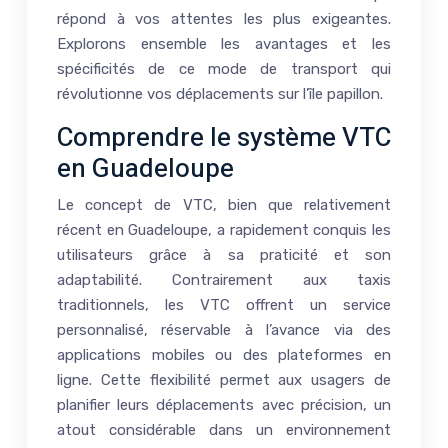
répond à vos attentes les plus exigeantes.
Explorons ensemble les avantages et les
spécificités de ce mode de transport qui
révolutionne vos déplacements sur l’île papillon.
Comprendre le système VTC
en Guadeloupe
Le concept de VTC, bien que relativement
récent en Guadeloupe, a rapidement conquis les
utilisateurs grâce à sa praticité et son
adaptabilité. Contrairement aux taxis
traditionnels, les VTC offrent un service
personnalisé, réservable à l’avance via des
applications mobiles ou des plateformes en
ligne. Cette flexibilité permet aux usagers de
planifier leurs déplacements avec précision, un
atout considérable dans un environnement