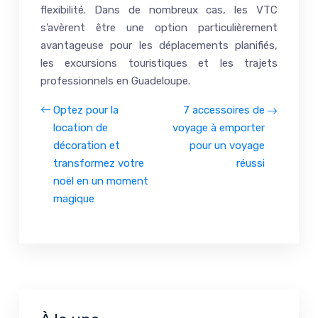
flexibilité. Dans de nombreux cas, les VTC
s’avèrent être une option particulièrement
avantageuse pour les déplacements planifiés,
les excursions touristiques et les trajets
professionnels en Guadeloupe.
Optez pour la
7 accessoires de
location de
voyage à emporter
décoration et
pour un voyage
transformez votre
réussi
noël en un moment
magique