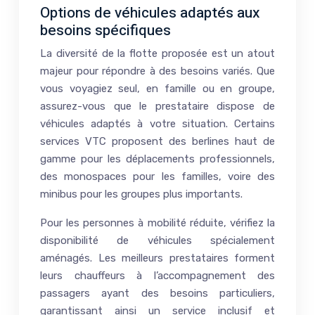
Options de véhicules adaptés aux
besoins spécifiques
La diversité de la flotte proposée est un atout
majeur pour répondre à des besoins variés. Que
vous voyagiez seul, en famille ou en groupe,
assurez-vous que le prestataire dispose de
véhicules adaptés à votre situation. Certains
services VTC proposent des berlines haut de
gamme pour les déplacements professionnels,
des monospaces pour les familles, voire des
minibus pour les groupes plus importants.
Pour les personnes à mobilité réduite, vérifiez la
disponibilité de véhicules spécialement
aménagés. Les meilleurs prestataires forment
leurs chauffeurs à l’accompagnement des
passagers ayant des besoins particuliers,
garantissant ainsi un service inclusif et