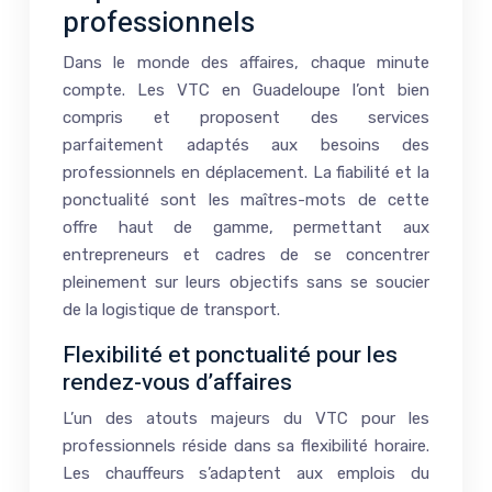
professionnels
Dans le monde des affaires, chaque minute
compte. Les VTC en Guadeloupe l’ont bien
compris et proposent des services
parfaitement adaptés aux besoins des
professionnels en déplacement. La fiabilité et la
ponctualité sont les maîtres-mots de cette
offre haut de gamme, permettant aux
entrepreneurs et cadres de se concentrer
pleinement sur leurs objectifs sans se soucier
de la logistique de transport.
Flexibilité et ponctualité pour les
rendez-vous d’affaires
L’un des atouts majeurs du VTC pour les
professionnels réside dans sa flexibilité horaire.
Les chauffeurs s’adaptent aux emplois du