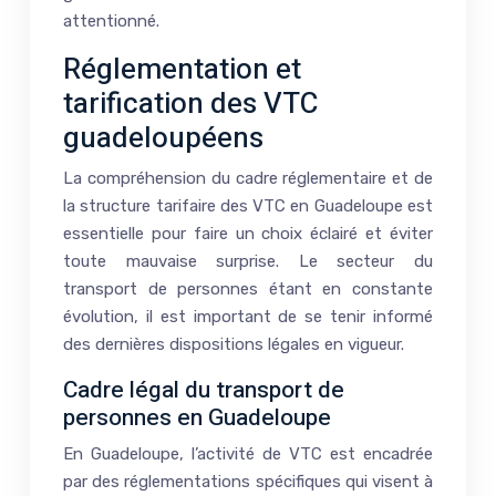
attentionné.
Réglementation et
tarification des VTC
guadeloupéens
La compréhension du cadre réglementaire et de
la structure tarifaire des VTC en Guadeloupe est
essentielle pour faire un choix éclairé et éviter
toute mauvaise surprise. Le secteur du
transport de personnes étant en constante
évolution, il est important de se tenir informé
des dernières dispositions légales en vigueur.
Cadre légal du transport de
personnes en Guadeloupe
En Guadeloupe, l’activité de VTC est encadrée
par des réglementations spécifiques qui visent à