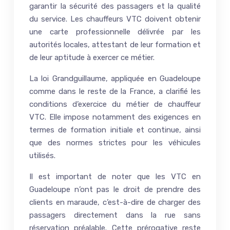
garantir la sécurité des passagers et la qualité
du service. Les chauffeurs VTC doivent obtenir
une carte professionnelle délivrée par les
autorités locales, attestant de leur formation et
de leur aptitude à exercer ce métier.
La loi Grandguillaume, appliquée en Guadeloupe
comme dans le reste de la France, a clarifié les
conditions d’exercice du métier de chauffeur
VTC. Elle impose notamment des exigences en
termes de formation initiale et continue, ainsi
que des normes strictes pour les véhicules
utilisés.
Il est important de noter que les VTC en
Guadeloupe n’ont pas le droit de prendre des
clients en maraude, c’est-à-dire de charger des
passagers directement dans la rue sans
réservation préalable. Cette prérogative reste