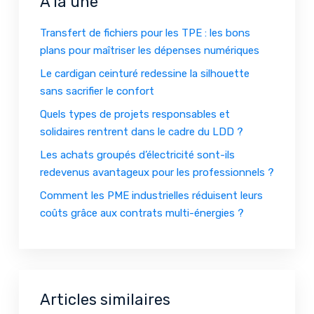
À la une
Transfert de fichiers pour les TPE : les bons
plans pour maîtriser les dépenses numériques
Le cardigan ceinturé redessine la silhouette
sans sacrifier le confort
Quels types de projets responsables et
solidaires rentrent dans le cadre du LDD ?
Les achats groupés d’électricité sont-ils
redevenus avantageux pour les professionnels ?
Comment les PME industrielles réduisent leurs
coûts grâce aux contrats multi-énergies ?
Articles similaires