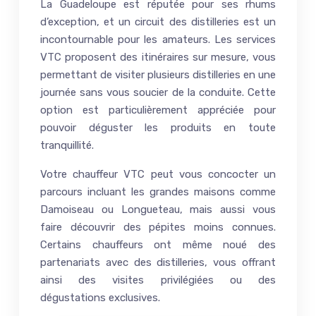
La Guadeloupe est réputée pour ses rhums
d’exception, et un circuit des distilleries est un
incontournable pour les amateurs. Les services
VTC proposent des itinéraires sur mesure, vous
permettant de visiter plusieurs distilleries en une
journée sans vous soucier de la conduite. Cette
option est particulièrement appréciée pour
pouvoir déguster les produits en toute
tranquillité.
Votre chauffeur VTC peut vous concocter un
parcours incluant les grandes maisons comme
Damoiseau ou Longueteau, mais aussi vous
faire découvrir des pépites moins connues.
Certains chauffeurs ont même noué des
partenariats avec des distilleries, vous offrant
ainsi des visites privilégiées ou des
dégustations exclusives.