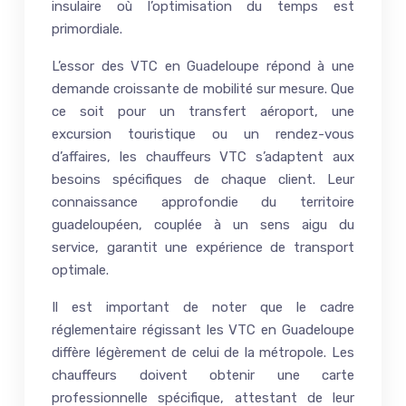
insulaire où l’optimisation du temps est
primordiale.
L’essor des VTC en Guadeloupe répond à une
demande croissante de mobilité sur mesure. Que
ce soit pour un transfert aéroport, une
excursion touristique ou un rendez-vous
d’affaires, les chauffeurs VTC s’adaptent aux
besoins spécifiques de chaque client. Leur
connaissance approfondie du territoire
guadeloupéen, couplée à un sens aigu du
service, garantit une expérience de transport
optimale.
Il est important de noter que le cadre
réglementaire régissant les VTC en Guadeloupe
diffère légèrement de celui de la métropole. Les
chauffeurs doivent obtenir une carte
professionnelle spécifique, attestant de leur