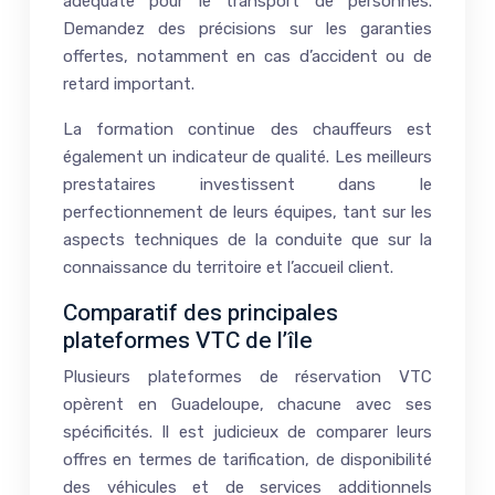
adéquate pour le transport de personnes.
Demandez des précisions sur les garanties
offertes, notamment en cas d’accident ou de
retard important.
La formation continue des chauffeurs est
également un indicateur de qualité. Les meilleurs
prestataires investissent dans le
perfectionnement de leurs équipes, tant sur les
aspects techniques de la conduite que sur la
connaissance du territoire et l’accueil client.
Comparatif des principales
plateformes VTC de l’île
Plusieurs plateformes de réservation VTC
opèrent en Guadeloupe, chacune avec ses
spécificités. Il est judicieux de comparer leurs
offres en termes de tarification, de disponibilité
des véhicules et de services additionnels