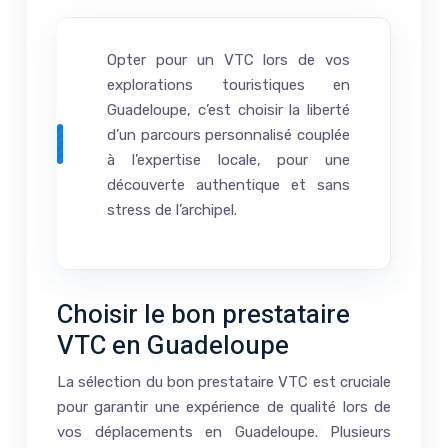
Opter pour un VTC lors de vos
explorations touristiques en
Guadeloupe, c’est choisir la liberté
d’un parcours personnalisé couplée
à l’expertise locale, pour une
découverte authentique et sans
stress de l’archipel.
Choisir le bon prestataire
VTC en Guadeloupe
La sélection du bon prestataire VTC est cruciale
pour garantir une expérience de qualité lors de
vos déplacements en Guadeloupe. Plusieurs