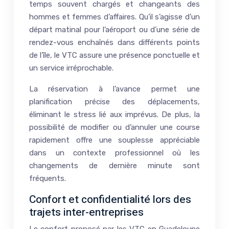
temps souvent chargés et changeants des
hommes et femmes d’affaires. Qu’il s’agisse d’un
départ matinal pour l’aéroport ou d’une série de
rendez-vous enchaînés dans différents points
de l’île, le VTC assure une présence ponctuelle et
un service irréprochable.
La réservation à l’avance permet une
planification précise des déplacements,
éliminant le stress lié aux imprévus. De plus, la
possibilité de modifier ou d’annuler une course
rapidement offre une souplesse appréciable
dans un contexte professionnel où les
changements de dernière minute sont
fréquents.
Confort et confidentialité lors des
trajets inter-entreprises