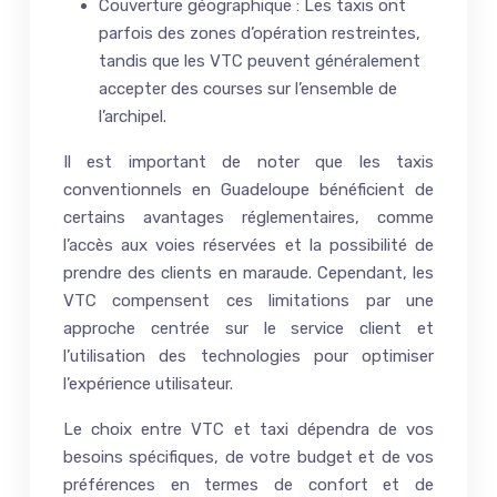
Couverture géographique : Les taxis ont
parfois des zones d’opération restreintes,
tandis que les VTC peuvent généralement
accepter des courses sur l’ensemble de
l’archipel.
Il est important de noter que les taxis
conventionnels en Guadeloupe bénéficient de
certains avantages réglementaires, comme
l’accès aux voies réservées et la possibilité de
prendre des clients en maraude. Cependant, les
VTC compensent ces limitations par une
approche centrée sur le service client et
l’utilisation des technologies pour optimiser
l’expérience utilisateur.
Le choix entre VTC et taxi dépendra de vos
besoins spécifiques, de votre budget et de vos
préférences en termes de confort et de