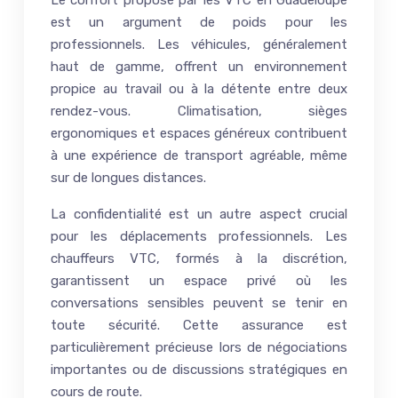
Le confort proposé par les VTC en Guadeloupe
est un argument de poids pour les
professionnels. Les véhicules, généralement
haut de gamme, offrent un environnement
propice au travail ou à la détente entre deux
rendez-vous. Climatisation, sièges
ergonomiques et espaces généreux contribuent
à une expérience de transport agréable, même
sur de longues distances.
La confidentialité est un autre aspect crucial
pour les déplacements professionnels. Les
chauffeurs VTC, formés à la discrétion,
garantissent un espace privé où les
conversations sensibles peuvent se tenir en
toute sécurité. Cette assurance est
particulièrement précieuse lors de négociations
importantes ou de discussions stratégiques en
cours de route.