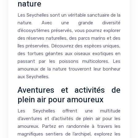
nature
Les Seychelles sont un véritable sanctuaire de la
nature. Avec une grande diversité
d’écosystèmes préservés, vous pourrez explorer
des réserves naturelles, des parcs marins et des
îles préservées. Découvrez des espèces uniques,
des tortues géantes aux oiseaux exotiques en
passant par les poissons multicolores. Les
amoureux de la nature trouveront leur bonheur
aux Seychelles.
Aventures et activités de
plein air pour amoureux
Les Seychelles offrent une multitude
d’aventures et d’activités de plein air pour les
amoureux. Partez en randonnée à travers les
magnifiques sentiers de l’archipel, explorez les