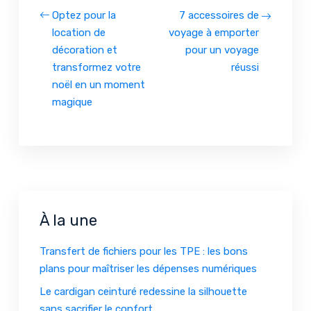
Optez pour la
7 accessoires de
location de
voyage à emporter
décoration et
pour un voyage
transformez votre
réussi
noël en un moment
magique
À la une
Transfert de fichiers pour les TPE : les bons
plans pour maîtriser les dépenses numériques
Le cardigan ceinturé redessine la silhouette
sans sacrifier le confort