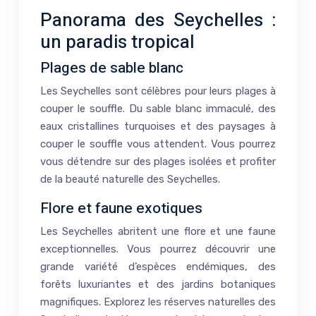
Panorama des Seychelles :
un paradis tropical
Plages de sable blanc
Les Seychelles sont célèbres pour leurs plages à
couper le souffle. Du sable blanc immaculé, des
eaux cristallines turquoises et des paysages à
couper le souffle vous attendent. Vous pourrez
vous détendre sur des plages isolées et profiter
de la beauté naturelle des Seychelles.
Flore et faune exotiques
Les Seychelles abritent une flore et une faune
exceptionnelles. Vous pourrez découvrir une
grande variété d’espèces endémiques, des
forêts luxuriantes et des jardins botaniques
magnifiques. Explorez les réserves naturelles des