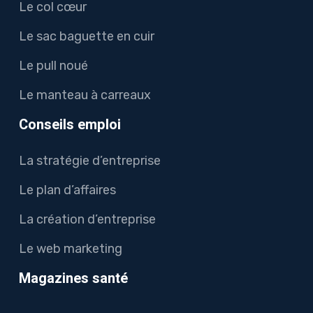
Le col cœur
Le sac baguette en cuir
Le pull noué
Le manteau à carreaux
Conseils emploi
La stratégie d’entreprise
Le plan d’affaires
La création d’entreprise
Le web marketing
Magazines santé