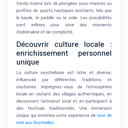
fonds marins lors de plongées sous-marines ou
profitez de sports nautiques excitants tels que
le kayak, le paddle ou la voile. Les possibilités
sont infinies pour vivre des moments
d’adrénaline et de complicité.
Découvrir culture locale :
enrichissement personnel
unique
La culture seychelloise est riche et diverse,
influencée par différentes traditions et
coutumes. Imprégnez-vous de l’atmosphère
locale en visitant des villages authentiques, en
découvrant l’artisanat local et en participant à
des festivals traditionnels. Une immersion
unique qui enrichira votre expérience de
lune de
miel aux Seychelles
.