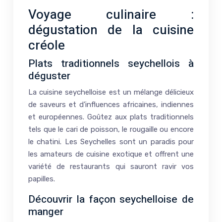
Voyage culinaire :
dégustation de la cuisine
créole
Plats traditionnels seychellois à
déguster
La cuisine seychelloise est un mélange délicieux
de saveurs et d’influences africaines, indiennes
et européennes. Goûtez aux plats traditionnels
tels que le cari de poisson, le rougaille ou encore
le chatini. Les Seychelles sont un paradis pour
les amateurs de cuisine exotique et offrent une
variété de restaurants qui sauront ravir vos
papilles.
Découvrir la façon seychelloise de
manger