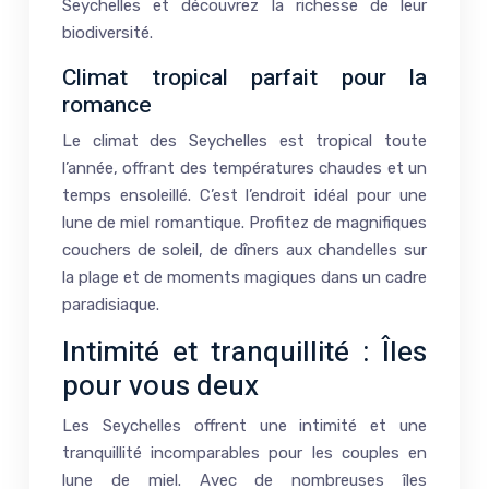
Seychelles et découvrez la richesse de leur
biodiversité.
Climat tropical parfait pour la
romance
Le climat des Seychelles est tropical toute
l’année, offrant des températures chaudes et un
temps ensoleillé. C’est l’endroit idéal pour une
lune de miel romantique. Profitez de magnifiques
couchers de soleil, de dîners aux chandelles sur
la plage et de moments magiques dans un cadre
paradisiaque.
Intimité et tranquillité : Îles
pour vous deux
Les Seychelles offrent une intimité et une
tranquillité incomparables pour les couples en
lune de miel. Avec de nombreuses îles