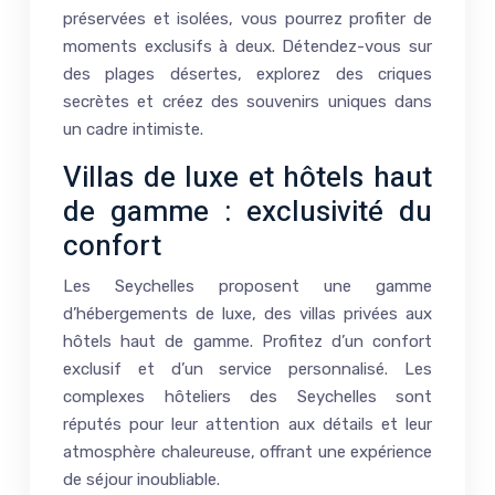
préservées et isolées, vous pourrez profiter de
moments exclusifs à deux. Détendez-vous sur
des plages désertes, explorez des criques
secrètes et créez des souvenirs uniques dans
un cadre intimiste.
Villas de luxe et hôtels haut
de gamme : exclusivité du
confort
Les Seychelles proposent une gamme
d’hébergements de luxe, des villas privées aux
hôtels haut de gamme. Profitez d’un confort
exclusif et d’un service personnalisé. Les
complexes hôteliers des Seychelles sont
réputés pour leur attention aux détails et leur
atmosphère chaleureuse, offrant une expérience
de séjour inoubliable.