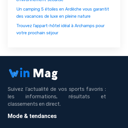
Un camping 5 étoiles en Ardèche vous garantit
des vacances de luxe en pleine nature
Trouvez l’appart-hôtel idéal à Archamps pour
votre prochain séjour
Suivez l’actualité de vos sports favoris :
les informations, résultats et
classements en direct.
Mode & tendances