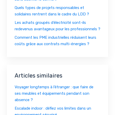
Quels types de projets responsables et
solidaires rentrent dans le cadre du LDD ?
Les achats groupés d’électricité sont-ils
redevenus avantageux pour les professionnels ?
Comment les PME industrielles réduisent leurs
coûts grâce aux contrats multi-énergies ?
Articles similaires
Voyager longtemps à l’étranger : que faire de
ses meubles et équipements pendant son
absence ?
Escalade indoor : défiez vos limites dans un
environnement sécurisé