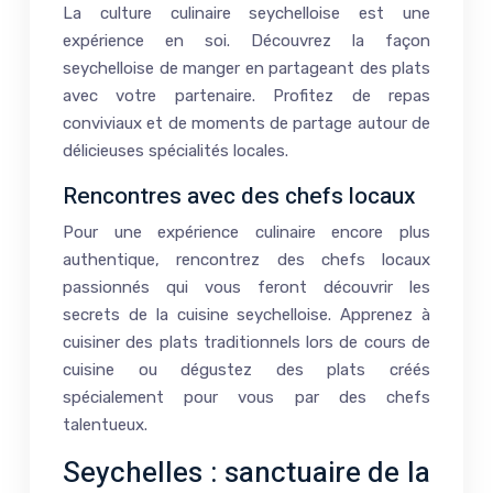
La culture culinaire seychelloise est une
expérience en soi. Découvrez la façon
seychelloise de manger en partageant des plats
avec votre partenaire. Profitez de repas
conviviaux et de moments de partage autour de
délicieuses spécialités locales.
Rencontres avec des chefs locaux
Pour une expérience culinaire encore plus
authentique, rencontrez des chefs locaux
passionnés qui vous feront découvrir les
secrets de la cuisine seychelloise. Apprenez à
cuisiner des plats traditionnels lors de cours de
cuisine ou dégustez des plats créés
spécialement pour vous par des chefs
talentueux.
Seychelles : sanctuaire de la