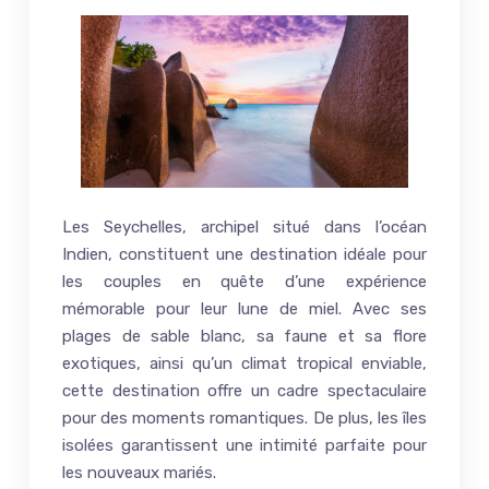
Les Seychelles, archipel situé dans l’océan
Indien, constituent une destination idéale pour
les couples en quête d’une expérience
mémorable pour leur lune de miel. Avec ses
plages de sable blanc, sa faune et sa flore
exotiques, ainsi qu’un climat tropical enviable,
cette destination offre un cadre spectaculaire
pour des moments romantiques. De plus, les îles
isolées garantissent une intimité parfaite pour
les nouveaux mariés.