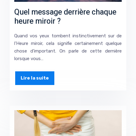
Quel message derrière chaque
heure miroir ?
Quand vos yeux tombent instinctivement sur de
l’Heure miroir, cela signifie certainement quelque
chose d’important. On parle de cette dernière
lorsque vous…
Lire la suite