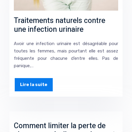
Traitements naturels contre
une infection urinaire
Avoir une infection urinaire est désagréable pour
toutes les femmes, mais pourtant elle est assez
fréquente pour chacune d’entre elles. Pas de
panique,…
Lire la suite
Comment limiter la perte de