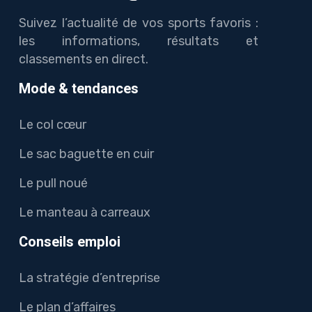
Suivez l’actualité de vos sports favoris :
les informations, résultats et
classements en direct.
Mode & tendances
Le col cœur
Le sac baguette en cuir
Le pull noué
Le manteau à carreaux
Conseils emploi
La stratégie d’entreprise
Le plan d’affaires