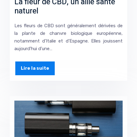
La fleur de CBD, un allié santé
naturel
Les fleurs de CBD sont généralement dérivées de
la plante de chanvre biologique européenne,
notamment d’Italie et d’Espagne. Elles jouissent
aujourd’hui d’une…
Lire la suite