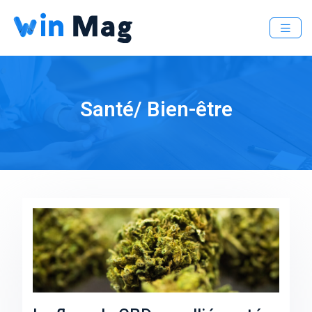
Santé/ Bien-être