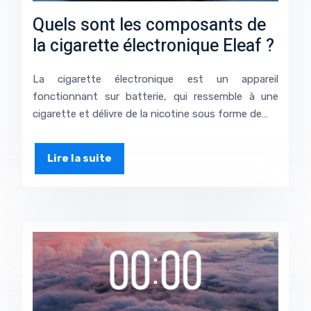
Quels sont les composants de
la cigarette électronique Eleaf ?
La cigarette électronique est un appareil
fonctionnant sur batterie, qui ressemble à une
cigarette et délivre de la nicotine sous forme de…
Lire la suite