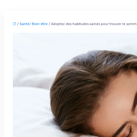
/
Santé/ Bien-être
/ Adoptez des habitudes saines pour trouver le somme