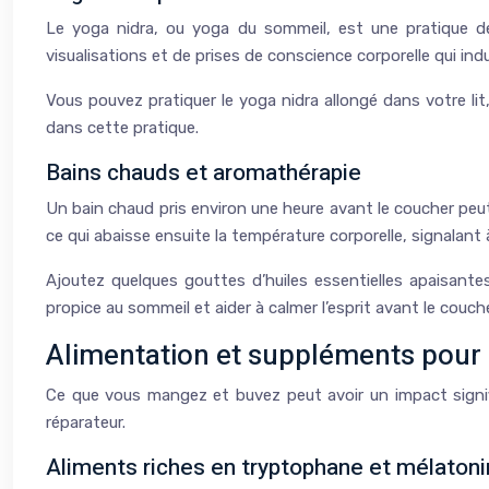
Le yoga nidra, ou yoga du sommeil, est une pratique de
visualisations et de prises de conscience corporelle qui in
Vous pouvez pratiquer le yoga nidra allongé dans votre 
dans cette pratique.
Bains chauds et aromathérapie
Un bain chaud pris environ une heure avant le coucher peut
ce qui abaisse ensuite la température corporelle, signalant 
Ajoutez quelques gouttes d’huiles essentielles apaisantes
propice au sommeil et aider à calmer l’esprit avant le couche
Alimentation et suppléments pour
Ce que vous mangez et buvez peut avoir un impact signifi
réparateur.
Aliments riches en tryptophane et mélaton