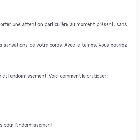
 porter une attention particulière au moment présent, sans
s sensations de votre corps. Avec le temps, vous pourrez
on et l’endormissement. Voici comment la pratiquer :
es pour l’endormissement.