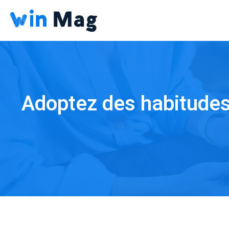
Adoptez des habitudes