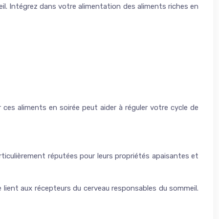
l. Intégrez dans votre alimentation des aliments riches en
ces aliments en soirée peut aider à réguler votre cycle de
articulièrement réputées pour leurs propriétés apaisantes et
se lient aux récepteurs du cerveau responsables du sommeil.