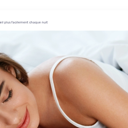
il plus facilement chaque nuit