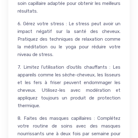
soin capillaire adaptée pour obtenir les meilleurs
résultats.
6. Gérez votre stress : Le stress peut avoir un
impact négatif sur la santé des cheveux.
Pratiquez des techniques de relaxation comme
la méditation ou le yoga pour réduire votre
niveau de stress.
7. Limitez l’utilisation d’outils chauffants : Les
appareils comme les sèche-cheveux, les lisseurs
et les fers à friser peuvent endommager les
cheveux. Utilisez-les avec modération et
appliquez toujours un produit de protection
thermique.
8. Faites des masques capillaires : Complétez
votre routine de soins avec des masques
nourrissants une à deux fois par semaine pour