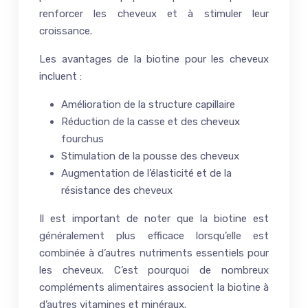
renforcer les cheveux et à stimuler leur
croissance.
Les avantages de la biotine pour les cheveux
incluent :
Amélioration de la structure capillaire
Réduction de la casse et des cheveux
fourchus
Stimulation de la pousse des cheveux
Augmentation de l’élasticité et de la
résistance des cheveux
Il est important de noter que la biotine est
généralement plus efficace lorsqu’elle est
combinée à d’autres nutriments essentiels pour
les cheveux. C’est pourquoi de nombreux
compléments alimentaires associent la biotine à
d’autres vitamines et minéraux.