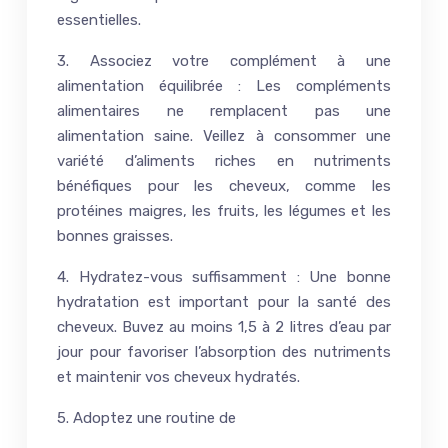
essentielles.
3. Associez votre complément à une
alimentation équilibrée : Les compléments
alimentaires ne remplacent pas une
alimentation saine. Veillez à consommer une
variété d’aliments riches en nutriments
bénéfiques pour les cheveux, comme les
protéines maigres, les fruits, les légumes et les
bonnes graisses.
4. Hydratez-vous suffisamment : Une bonne
hydratation est important pour la santé des
cheveux. Buvez au moins 1,5 à 2 litres d’eau par
jour pour favoriser l’absorption des nutriments
et maintenir vos cheveux hydratés.
5. Adoptez une routine de