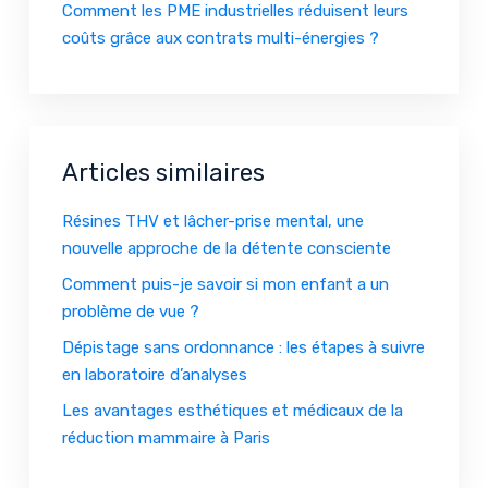
Comment les PME industrielles réduisent leurs
coûts grâce aux contrats multi-énergies ?
Articles similaires
Résines THV et lâcher-prise mental, une
nouvelle approche de la détente consciente
Comment puis-je savoir si mon enfant a un
problème de vue ?
Dépistage sans ordonnance : les étapes à suivre
en laboratoire d’analyses
Les avantages esthétiques et médicaux de la
réduction mammaire à Paris