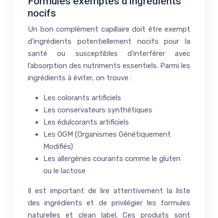
Formules exemptes d’ingrédients
nocifs
Un bon complément capillaire doit être exempt
d’ingrédients potentiellement nocifs pour la
santé ou susceptibles d’interférer avec
l’absorption des nutriments essentiels. Parmi les
ingrédients à éviter, on trouve :
Les colorants artificiels
Les conservateurs synthétiques
Les édulcorants artificiels
Les OGM (Organismes Génétiquement
Modifiés)
Les allergènes courants comme le gluten
ou le lactose
Il est important de lire attentivement la liste
des ingrédients et de privilégier les formules
naturelles et clean label. Ces produits sont