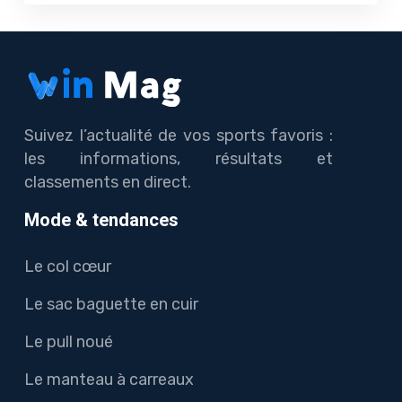
Suivez l’actualité de vos sports favoris :
les informations, résultats et
classements en direct.
Mode & tendances
Le col cœur
Le sac baguette en cuir
Le pull noué
Le manteau à carreaux