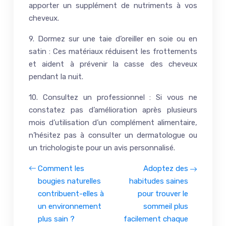
apporter un supplément de nutriments à vos
cheveux.
9. Dormez sur une taie d’oreiller en soie ou en
satin : Ces matériaux réduisent les frottements
et aident à prévenir la casse des cheveux
pendant la nuit.
10. Consultez un professionnel : Si vous ne
constatez pas d’amélioration après plusieurs
mois d’utilisation d’un complément alimentaire,
n’hésitez pas à consulter un dermatologue ou
un trichologiste pour un avis personnalisé.
Comment les
Adoptez des
bougies naturelles
habitudes saines
contribuent-elles à
pour trouver le
un environnement
sommeil plus
plus sain ?
facilement chaque