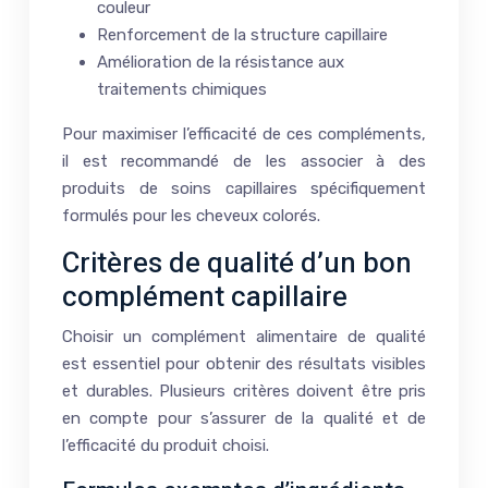
couleur
Renforcement de la structure capillaire
Amélioration de la résistance aux
traitements chimiques
Pour maximiser l’efficacité de ces compléments,
il est recommandé de les associer à des
produits de soins capillaires spécifiquement
formulés pour les cheveux colorés.
Critères de qualité d’un bon
complément capillaire
Choisir un complément alimentaire de qualité
est essentiel pour obtenir des résultats visibles
et durables. Plusieurs critères doivent être pris
en compte pour s’assurer de la qualité et de
l’efficacité du produit choisi.