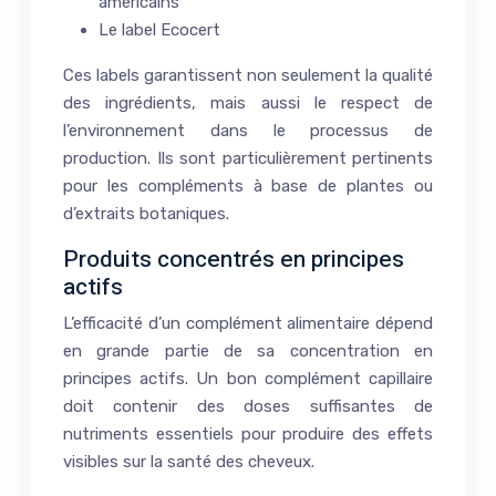
américains
Le label Ecocert
Ces labels garantissent non seulement la qualité
des ingrédients, mais aussi le respect de
l’environnement dans le processus de
production. Ils sont particulièrement pertinents
pour les compléments à base de plantes ou
d’extraits botaniques.
Produits concentrés en principes
actifs
L’efficacité d’un complément alimentaire dépend
en grande partie de sa concentration en
principes actifs. Un bon complément capillaire
doit contenir des doses suffisantes de
nutriments essentiels pour produire des effets
visibles sur la santé des cheveux.