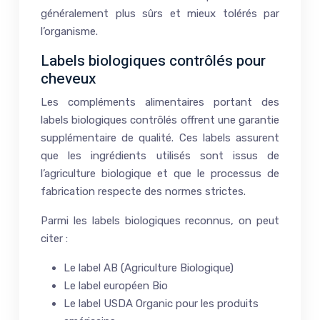
généralement plus sûrs et mieux tolérés par
l’organisme.
Labels biologiques contrôlés pour
cheveux
Les compléments alimentaires portant des
labels biologiques contrôlés offrent une garantie
supplémentaire de qualité. Ces labels assurent
que les ingrédients utilisés sont issus de
l’agriculture biologique et que le processus de
fabrication respecte des normes strictes.
Parmi les labels biologiques reconnus, on peut
citer :
Le label AB (Agriculture Biologique)
Le label européen Bio
Le label USDA Organic pour les produits