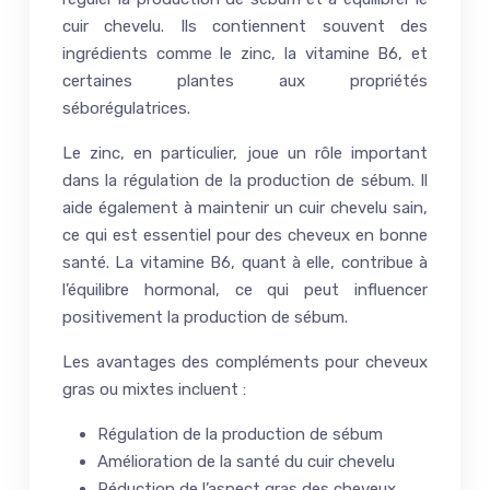
cuir chevelu. Ils contiennent souvent des
ingrédients comme le zinc, la vitamine B6, et
certaines plantes aux propriétés
séborégulatrices.
Le zinc, en particulier, joue un rôle important
dans la régulation de la production de sébum. Il
aide également à maintenir un cuir chevelu sain,
ce qui est essentiel pour des cheveux en bonne
santé. La vitamine B6, quant à elle, contribue à
l’équilibre hormonal, ce qui peut influencer
positivement la production de sébum.
Les avantages des compléments pour cheveux
gras ou mixtes incluent :
Régulation de la production de sébum
Amélioration de la santé du cuir chevelu
Réduction de l’aspect gras des cheveux