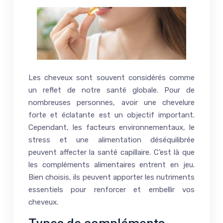
Les cheveux sont souvent considérés comme
un reflet de notre santé globale. Pour de
nombreuses personnes, avoir une chevelure
forte et éclatante est un objectif important.
Cependant, les facteurs environnementaux, le
stress et une alimentation déséquilibrée
peuvent affecter la santé capillaire. C’est là que
les compléments alimentaires entrent en jeu.
Bien choisis, ils peuvent apporter les nutriments
essentiels pour renforcer et embellir vos
cheveux.