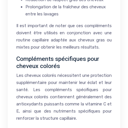
Prolongation de la fraîcheur des cheveux
entre les lavages
Il est important de noter que ces compléments
doivent être utilisés en conjonction avec une
routine capillaire adaptée aux cheveux gras ou
mixtes pour obtenir les meilleurs résultats.
Compléments spécifiques pour
cheveux colorés
Les cheveux colorés nécessitent une protection
supplémentaire pour maintenir leur éclat et leur
santé. Les compléments spécifiques pour
cheveux colorés contiennent généralement des
antioxydants puissants comme la vitamine C et
E, ainsi que des nutriments spécifiques pour
renforcer la structure capillaire.