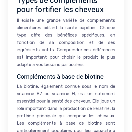
Types de compléments
pour fortifier les cheveux
Il existe une grande variété de compléments
alimentaires ciblant la santé capillaire. Chaque
type offre des bénéfices spécifiques, en
fonction de sa composition et de ses
ingrédients actifs. Comprendre ces différences
est important pour choisir le produit le plus
adapté à vos besoins particuliers.
Compléments à base de biotine
La biotine, également connue sous le nom de
vitamine B7 ou vitamine H, est un nutriment
essentiel pour la santé des cheveux. Elle joue un
rôle important dans la production de kératine, la
protéine principale qui compose les cheveux.
Les compléments à base de biotine sont
particulièrement populaires pour leur capacité à