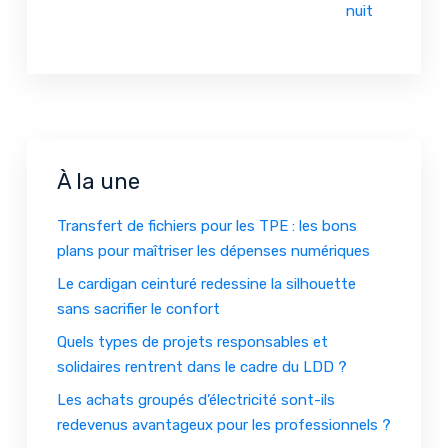
nuit
À la une
Transfert de fichiers pour les TPE : les bons
plans pour maîtriser les dépenses numériques
Le cardigan ceinturé redessine la silhouette
sans sacrifier le confort
Quels types de projets responsables et
solidaires rentrent dans le cadre du LDD ?
Les achats groupés d’électricité sont-ils
redevenus avantageux pour les professionnels ?