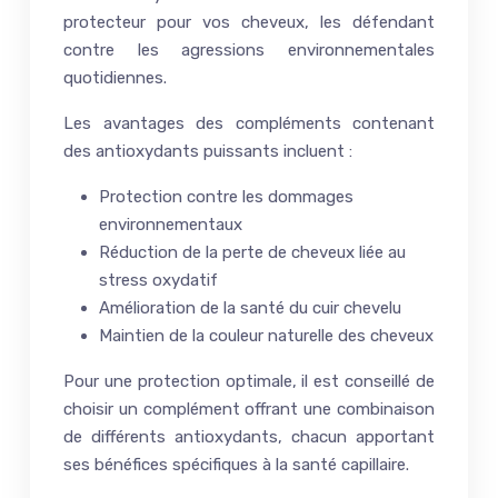
protecteur pour vos cheveux, les défendant
contre les agressions environnementales
quotidiennes.
Les avantages des compléments contenant
des antioxydants puissants incluent :
Protection contre les dommages
environnementaux
Réduction de la perte de cheveux liée au
stress oxydatif
Amélioration de la santé du cuir chevelu
Maintien de la couleur naturelle des cheveux
Pour une protection optimale, il est conseillé de
choisir un complément offrant une combinaison
de différents antioxydants, chacun apportant
ses bénéfices spécifiques à la santé capillaire.