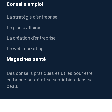
Conseils emploi
La stratégie d’entreprise
Le plan d’affaires
La création d’entreprise
Le web marketing
Magazines santé
Des conseils pratiques et utiles pour être
en bonne santé et se sentir bien dans sa
peau.
Suivez les actualités du jour et infos en direct