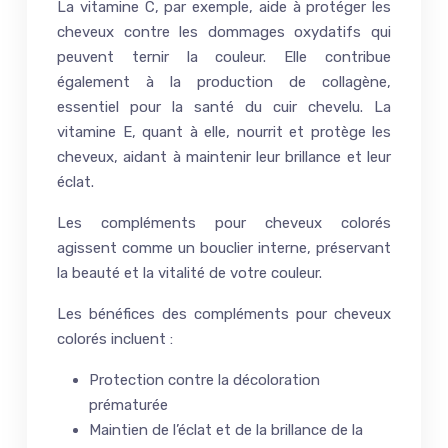
La vitamine C, par exemple, aide à protéger les
cheveux contre les dommages oxydatifs qui
peuvent ternir la couleur. Elle contribue
également à la production de collagène,
essentiel pour la santé du cuir chevelu. La
vitamine E, quant à elle, nourrit et protège les
cheveux, aidant à maintenir leur brillance et leur
éclat.
Les compléments pour cheveux colorés
agissent comme un bouclier interne, préservant
la beauté et la vitalité de votre couleur.
Les bénéfices des compléments pour cheveux
colorés incluent :
Protection contre la décoloration
prématurée
Maintien de l’éclat et de la brillance de la