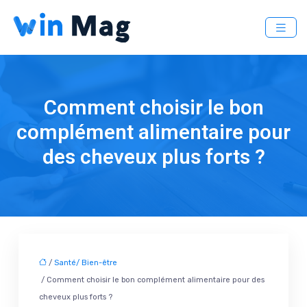
Comment choisir le bon
complément alimentaire pour
des cheveux plus forts ?
/
Santé/ Bien-être
/ Comment choisir le bon complément alimentaire pour des
cheveux plus forts ?