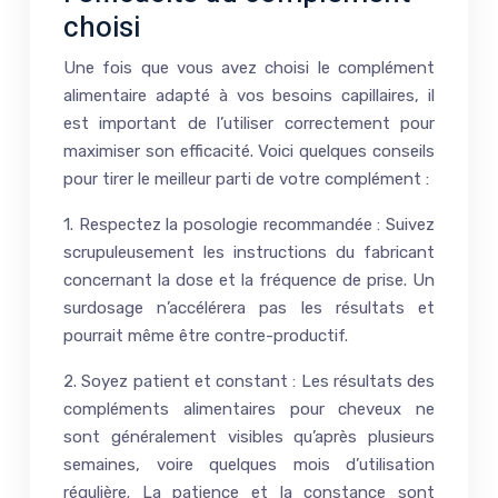
choisi
Une fois que vous avez choisi le complément
alimentaire adapté à vos besoins capillaires, il
est important de l’utiliser correctement pour
maximiser son efficacité. Voici quelques conseils
pour tirer le meilleur parti de votre complément :
1. Respectez la posologie recommandée : Suivez
scrupuleusement les instructions du fabricant
concernant la dose et la fréquence de prise. Un
surdosage n’accélérera pas les résultats et
pourrait même être contre-productif.
2. Soyez patient et constant : Les résultats des
compléments alimentaires pour cheveux ne
sont généralement visibles qu’après plusieurs
semaines, voire quelques mois d’utilisation
régulière. La patience et la constance sont