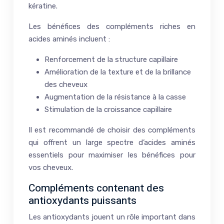
kératine.
Les bénéfices des compléments riches en
acides aminés incluent :
Renforcement de la structure capillaire
Amélioration de la texture et de la brillance
des cheveux
Augmentation de la résistance à la casse
Stimulation de la croissance capillaire
Il est recommandé de choisir des compléments
qui offrent un large spectre d’acides aminés
essentiels pour maximiser les bénéfices pour
vos cheveux.
Compléments contenant des
antioxydants puissants
Les antioxydants jouent un rôle important dans