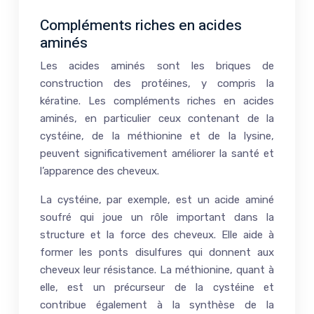
Compléments riches en acides
aminés
Les acides aminés sont les briques de
construction des protéines, y compris la
kératine. Les compléments riches en acides
aminés, en particulier ceux contenant de la
cystéine, de la méthionine et de la lysine,
peuvent significativement améliorer la santé et
l’apparence des cheveux.
La cystéine, par exemple, est un acide aminé
soufré qui joue un rôle important dans la
structure et la force des cheveux. Elle aide à
former les ponts disulfures qui donnent aux
cheveux leur résistance. La méthionine, quant à
elle, est un précurseur de la cystéine et
contribue également à la synthèse de la