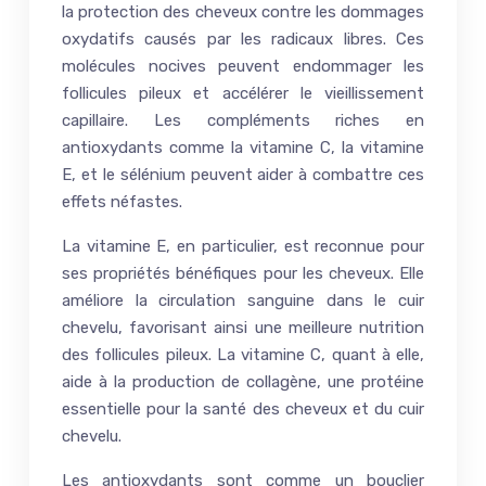
la protection des cheveux contre les dommages
oxydatifs causés par les radicaux libres. Ces
molécules nocives peuvent endommager les
follicules pileux et accélérer le vieillissement
capillaire. Les compléments riches en
antioxydants comme la vitamine C, la vitamine
E, et le sélénium peuvent aider à combattre ces
effets néfastes.
La vitamine E, en particulier, est reconnue pour
ses propriétés bénéfiques pour les cheveux. Elle
améliore la circulation sanguine dans le cuir
chevelu, favorisant ainsi une meilleure nutrition
des follicules pileux. La vitamine C, quant à elle,
aide à la production de collagène, une protéine
essentielle pour la santé des cheveux et du cuir
chevelu.
Les antioxydants sont comme un bouclier