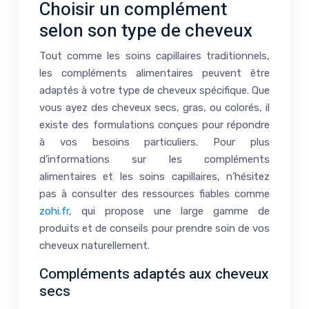
Choisir un complément
selon son type de cheveux
Tout comme les soins capillaires traditionnels,
les compléments alimentaires peuvent être
adaptés à votre type de cheveux spécifique. Que
vous ayez des cheveux secs, gras, ou colorés, il
existe des formulations conçues pour répondre
à vos besoins particuliers. Pour plus
d’informations sur les compléments
alimentaires et les soins capillaires, n’hésitez
pas à consulter des ressources fiables comme
zohi.fr
, qui propose une large gamme de
produits et de conseils pour prendre soin de vos
cheveux naturellement.
Compléments adaptés aux cheveux
secs