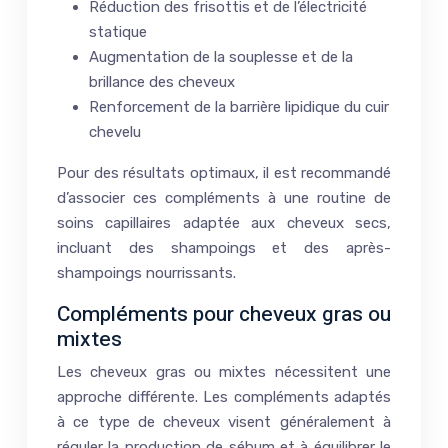
Réduction des frisottis et de l’électricité
statique
Augmentation de la souplesse et de la
brillance des cheveux
Renforcement de la barrière lipidique du cuir
chevelu
Pour des résultats optimaux, il est recommandé
d’associer ces compléments à une routine de
soins capillaires adaptée aux cheveux secs,
incluant des shampoings et des après-
shampoings nourrissants.
Compléments pour cheveux gras ou
mixtes
Les cheveux gras ou mixtes nécessitent une
approche différente. Les compléments adaptés
à ce type de cheveux visent généralement à
réguler la production de sébum et à équilibrer le