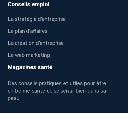
Conseils emploi
La stratégie d’entreprise
Le plan d’affaires
La création d’entreprise
Le web marketing
Magazines santé
Des conseils pratiques et utiles pour être
en bonne santé et se sentir bien dans sa
peau.
Suivez les actualités du jour et infos en direct