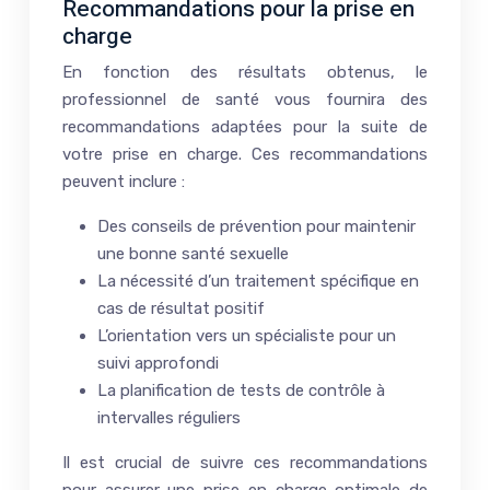
Recommandations pour la prise en
charge
En fonction des résultats obtenus, le
professionnel de santé vous fournira des
recommandations adaptées pour la suite de
votre prise en charge. Ces recommandations
peuvent inclure :
Des conseils de prévention pour maintenir
une bonne santé sexuelle
La nécessité d’un traitement spécifique en
cas de résultat positif
L’orientation vers un spécialiste pour un
suivi approfondi
La planification de tests de contrôle à
intervalles réguliers
Il est crucial de suivre ces recommandations