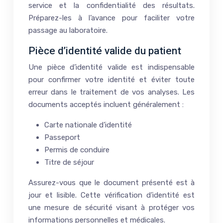
service et la confidentialité des résultats.
Préparez-les à l’avance pour faciliter votre
passage au laboratoire.
Pièce d’identité valide du patient
Une pièce d’identité valide est indispensable
pour confirmer votre identité et éviter toute
erreur dans le traitement de vos analyses. Les
documents acceptés incluent généralement :
Carte nationale d’identité
Passeport
Permis de conduire
Titre de séjour
Assurez-vous que le document présenté est à
jour et lisible. Cette vérification d’identité est
une mesure de sécurité visant à protéger vos
informations personnelles et médicales.