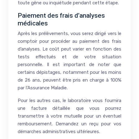
toute gêne ou inquiétude pendant cette étape.
Paiement des frais d’analyses
médicales
Après les prélèvements, vous serez dirigé vers le
comptoir pour procéder au paiement des frais
d’analyses. Le coût peut varier en fonction des
tests effectués et de votre situation
personnelle. Il est important de noter que
certains dépistages, notamment pour les moins
de 26 ans, peuvent être pris en charge à 100%
par l’Assurance Maladie.
Pour les autres cas, le laboratoire vous fournira
une facture détaillée que vous pourrez
transmettre à votre mutuelle pour un éventuel
remboursement. Demandez un reçu pour vos
démarches administratives ultérieures.