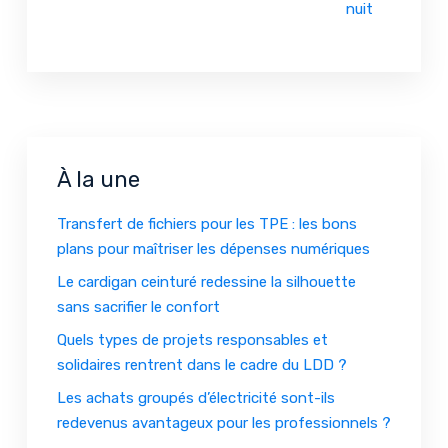
nuit
À la une
Transfert de fichiers pour les TPE : les bons
plans pour maîtriser les dépenses numériques
Le cardigan ceinturé redessine la silhouette
sans sacrifier le confort
Quels types de projets responsables et
solidaires rentrent dans le cadre du LDD ?
Les achats groupés d’électricité sont-ils
redevenus avantageux pour les professionnels ?