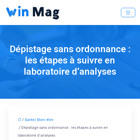
Dépistage sans ordonnance :
les étapes à suivre en
laboratoire d’analyses
/
Santé/ Bien-être
/ Dépistage sans ordonnance : les étapes à suivre en
laboratoire d’analyses