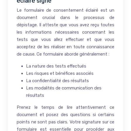
éclairé signé
Le formulaire de consentement éclairé est un
document crucial dans le processus de
dépistage. Il atteste que vous avez reçu toutes
les informations nécessaires concernant les
tests que vous allez effectuer et que vous
acceptez de les réaliser en toute connaissance
de cause. Ce formulaire aborde généralement :
La nature des tests effectués
Les risques et bénéfices associés
La confidentialité des résultats
Les modalités de communication des
résultats
Prenez le temps de lire attentivement ce
document et posez des questions si certains
points ne sont pas clairs. Votre signature sur ce
formulaire est essentielle pour procéder aux