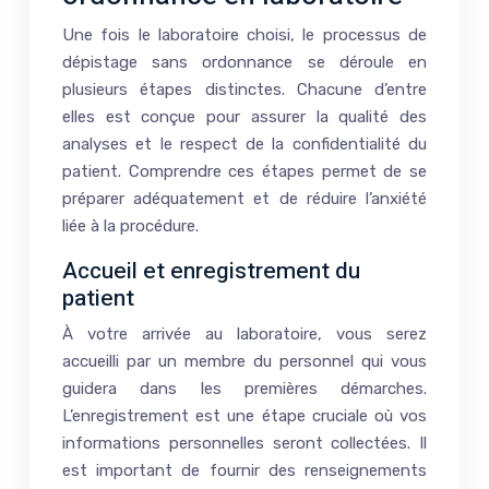
Une fois le laboratoire choisi, le processus de
dépistage sans ordonnance se déroule en
plusieurs étapes distinctes. Chacune d’entre
elles est conçue pour assurer la qualité des
analyses et le respect de la confidentialité du
patient. Comprendre ces étapes permet de se
préparer adéquatement et de réduire l’anxiété
liée à la procédure.
Accueil et enregistrement du
patient
À votre arrivée au laboratoire, vous serez
accueilli par un membre du personnel qui vous
guidera dans les premières démarches.
L’enregistrement est une étape cruciale où vos
informations personnelles seront collectées. Il
est important de fournir des renseignements