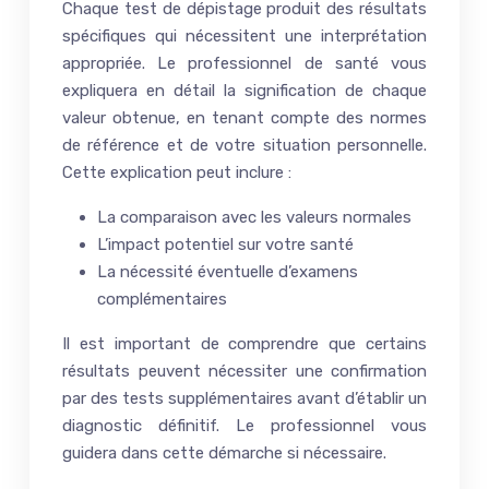
Chaque test de dépistage produit des résultats
spécifiques qui nécessitent une interprétation
appropriée. Le professionnel de santé vous
expliquera en détail la signification de chaque
valeur obtenue, en tenant compte des normes
de référence et de votre situation personnelle.
Cette explication peut inclure :
La comparaison avec les valeurs normales
L’impact potentiel sur votre santé
La nécessité éventuelle d’examens
complémentaires
Il est important de comprendre que certains
résultats peuvent nécessiter une confirmation
par des tests supplémentaires avant d’établir un
diagnostic définitif. Le professionnel vous
guidera dans cette démarche si nécessaire.