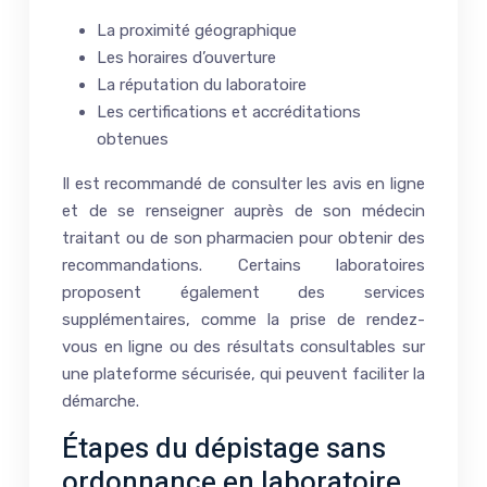
La proximité géographique
Les horaires d’ouverture
La réputation du laboratoire
Les certifications et accréditations
obtenues
Il est recommandé de consulter les avis en ligne
et de se renseigner auprès de son médecin
traitant ou de son pharmacien pour obtenir des
recommandations. Certains laboratoires
proposent également des services
supplémentaires, comme la prise de rendez-
vous en ligne ou des résultats consultables sur
une plateforme sécurisée, qui peuvent faciliter la
démarche.
Étapes du dépistage sans
ordonnance en laboratoire