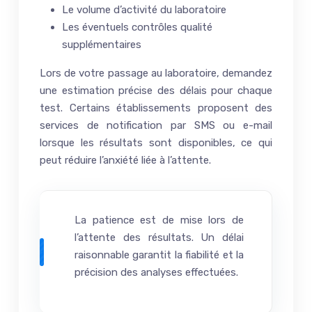
Le volume d’activité du laboratoire
Les éventuels contrôles qualité
supplémentaires
Lors de votre passage au laboratoire, demandez
une estimation précise des délais pour chaque
test. Certains établissements proposent des
services de notification par SMS ou e-mail
lorsque les résultats sont disponibles, ce qui
peut réduire l’anxiété liée à l’attente.
La patience est de mise lors de
l’attente des résultats. Un délai
raisonnable garantit la fiabilité et la
précision des analyses effectuées.