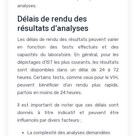
analyses.
Délais de rendu des
résultats d’analyses
Les délais de rendu des résultats peuvent varier
en fonction des tests effectués et des
capacités du laboratoire. En général, pour les
dépistages d’IST les plus courants, les résultats
sont disponibles dans un délai de 24 à 72
heures. Certains tests, comme ceux pour le VIH,
peuvent bénéficier d’un rendu plus rapide,
parfois en moins de 24 heures.
Il est important de noter que ces délais sont
donnés à titre indicatif et peuvent être
influencés par divers facteurs :
La complexité des analyses demandées