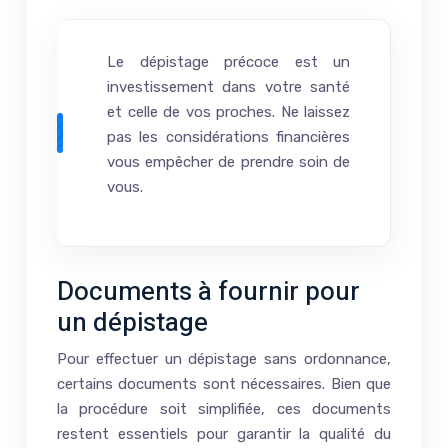
Le dépistage précoce est un
investissement dans votre santé
et celle de vos proches. Ne laissez
pas les considérations financières
vous empêcher de prendre soin de
vous.
Documents à fournir pour
un dépistage
Pour effectuer un dépistage sans ordonnance,
certains documents sont nécessaires. Bien que
la procédure soit simplifiée, ces documents
restent essentiels pour garantir la qualité du