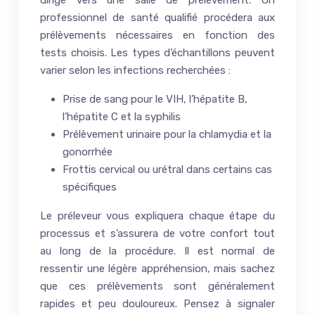
dirigé vers une salle de prélèvement. Un
professionnel de santé qualifié procédera aux
prélèvements nécessaires en fonction des
tests choisis. Les types d’échantillons peuvent
varier selon les infections recherchées :
Prise de sang pour le VIH, l’hépatite B,
l’hépatite C et la syphilis
Prélèvement urinaire pour la chlamydia et la
gonorrhée
Frottis cervical ou urétral dans certains cas
spécifiques
Le préleveur vous expliquera chaque étape du
processus et s’assurera de votre confort tout
au long de la procédure. Il est normal de
ressentir une légère appréhension, mais sachez
que ces prélèvements sont généralement
rapides et peu douloureux. Pensez à signaler