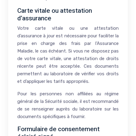
Carte vitale ou attestation
d’assurance
Votre carte vitale ou une attestation
d’assurance à jour est nécessaire pour faciliter la
prise en charge des frais par l’Assurance
Maladie, le cas échéant. Si vous ne disposez pas
de votre carte vitale, une attestation de droits
récente peut être acceptée. Ces documents
permettent au laboratoire de vérifier vos droits
et d’appliquer les tarifs appropriés.
Pour les personnes non affiliées au régime
général de la Sécurité sociale, il est recommandé
de se renseigner auprès du laboratoire sur les
documents spécifiques à fournir.
Formulaire de consentement