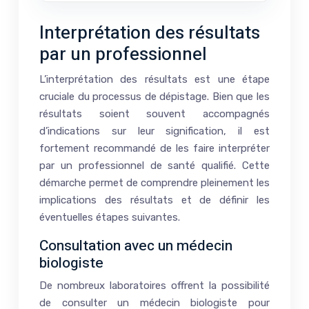
Interprétation des résultats
par un professionnel
L’interprétation des résultats est une étape
cruciale du processus de dépistage. Bien que les
résultats soient souvent accompagnés
d’indications sur leur signification, il est
fortement recommandé de les faire interpréter
par un professionnel de santé qualifié. Cette
démarche permet de comprendre pleinement les
implications des résultats et de définir les
éventuelles étapes suivantes.
Consultation avec un médecin
biologiste
De nombreux laboratoires offrent la possibilité
de consulter un médecin biologiste pour