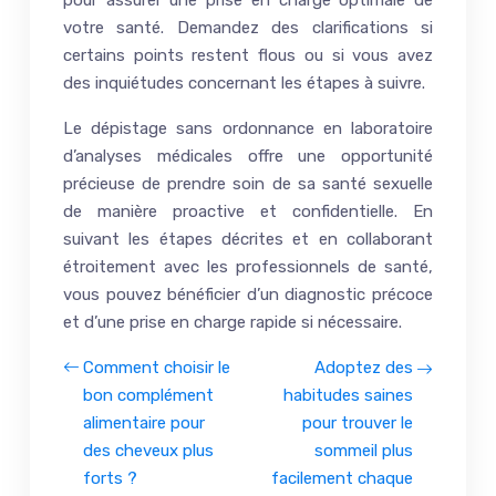
pour assurer une prise en charge optimale de
votre santé. Demandez des clarifications si
certains points restent flous ou si vous avez
des inquiétudes concernant les étapes à suivre.
Le dépistage sans ordonnance en laboratoire
d’analyses médicales offre une opportunité
précieuse de prendre soin de sa santé sexuelle
de manière proactive et confidentielle. En
suivant les étapes décrites et en collaborant
étroitement avec les professionnels de santé,
vous pouvez bénéficier d’un diagnostic précoce
et d’une prise en charge rapide si nécessaire.
Comment choisir le
Adoptez des
bon complément
habitudes saines
alimentaire pour
pour trouver le
des cheveux plus
sommeil plus
forts ?
facilement chaque