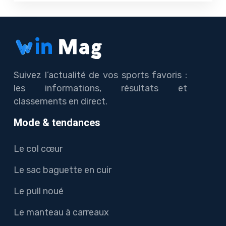
Suivez l’actualité de vos sports favoris :
les informations, résultats et
classements en direct.
Mode & tendances
Le col cœur
Le sac baguette en cuir
Le pull noué
Le manteau à carreaux