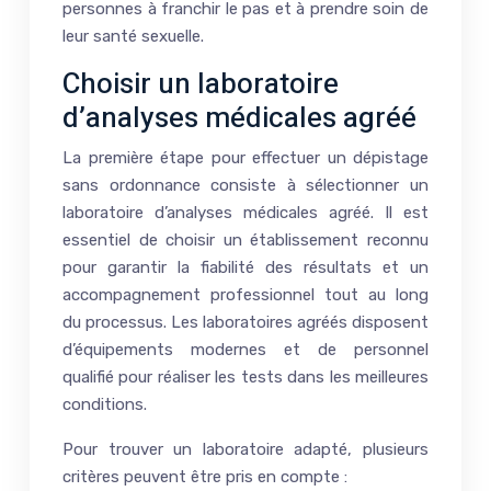
personnes à franchir le pas et à prendre soin de
leur santé sexuelle.
Choisir un laboratoire
d’analyses médicales agréé
La première étape pour effectuer un dépistage
sans ordonnance consiste à sélectionner un
laboratoire d’analyses médicales agréé. Il est
essentiel de choisir un établissement reconnu
pour garantir la fiabilité des résultats et un
accompagnement professionnel tout au long
du processus. Les laboratoires agréés disposent
d’équipements modernes et de personnel
qualifié pour réaliser les tests dans les meilleures
conditions.
Pour trouver un laboratoire adapté, plusieurs
critères peuvent être pris en compte :