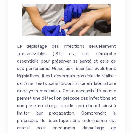
Le dépistage des infections sexuellement
transmissibles (IST) est une démarche
essentielle pour préserver sa santé et celle de
ses partenaires. Grâce aux récentes évolutions
législatives, il est désormais possible de réaliser
certains tests sans ordonnance en laboratoire
d’analyses médicales. Cette accessibilité accrue
permet une détection précoce des infections et
une prise en charge rapide, contribuant ainsi à
limiter leur propagation. Comprendre le
processus de dépistage sans ordonnance est
crucial pour encourager davantage de