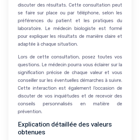
discuter des résultats. Cette consultation peut
se faire sur place ou par téléphone, selon les
préférences du patient et les pratiques du
laboratoire. Le médecin biologiste est formé
pour expliquer les résultats de manière claire et
adaptée à chaque situation.
Lors de cette consultation, posez toutes vos
questions. Le médecin pourra vous éclairer sur la
signification précise de chaque valeur et vous
conseiller sur les éventuelles démarches à suivre.
Cette interaction est également l’occasion de
discuter de vos inquiétudes et de recevoir des
conseils personnalisés en matière de
prévention.
Explication détaillée des valeurs
obtenues