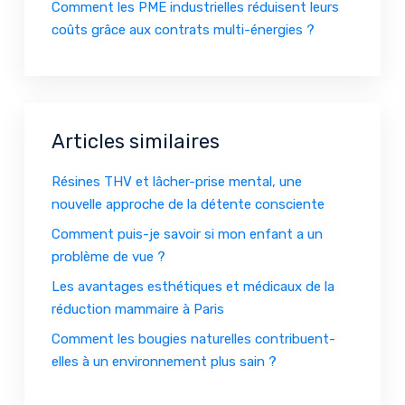
Comment les PME industrielles réduisent leurs
coûts grâce aux contrats multi-énergies ?
Articles similaires
Résines THV et lâcher-prise mental, une
nouvelle approche de la détente consciente
Comment puis-je savoir si mon enfant a un
problème de vue ?
Les avantages esthétiques et médicaux de la
réduction mammaire à Paris
Comment les bougies naturelles contribuent-
elles à un environnement plus sain ?