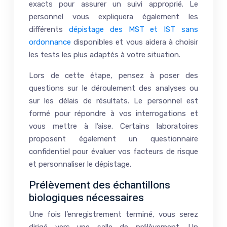
exacts pour assurer un suivi approprié. Le
personnel vous expliquera également les
différents
dépistage des MST et IST sans
ordonnance
disponibles et vous aidera à choisir
les tests les plus adaptés à votre situation.
Lors de cette étape, pensez à poser des
questions sur le déroulement des analyses ou
sur les délais de résultats. Le personnel est
formé pour répondre à vos interrogations et
vous mettre à l’aise. Certains laboratoires
proposent également un questionnaire
confidentiel pour évaluer vos facteurs de risque
et personnaliser le dépistage.
Prélèvement des échantillons
biologiques nécessaires
Une fois l’enregistrement terminé, vous serez